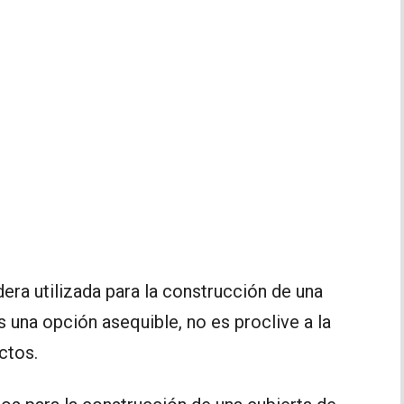
ra utilizada para la construcción de una
s una opción asequible, no es proclive a la
ctos.