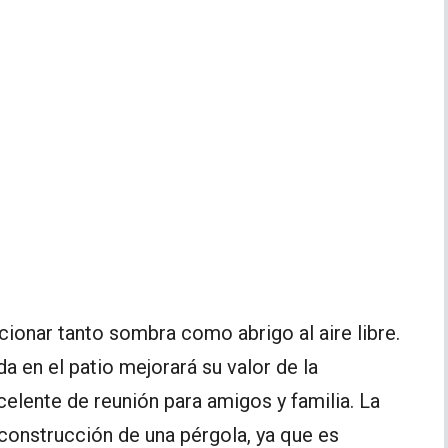
ionar tanto sombra como abrigo al aire libre.
 en el patio mejorará su valor de la
elente de reunión para amigos y familia. La
 construcción de una pérgola, ya que es