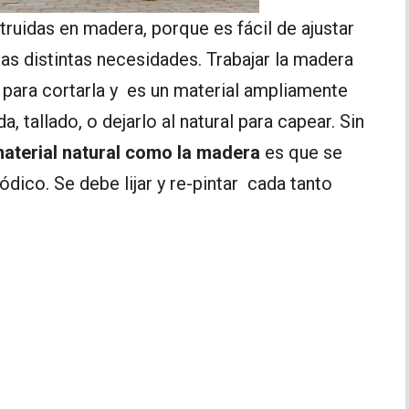
ruidas en madera, porque es fácil de ajustar
las distintas necesidades. Trabajar la madera
 para cortarla y es un material ampliamente
, tallado, o dejarlo al natural para capear. Sin
aterial natural como la madera
es que se
dico. Se debe lijar y re-pintar cada tanto