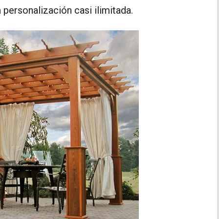
a personalización casi ilimitada.