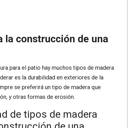
 la construcción de una
ura para el patio hay muchos tipos de madera
derar es la durabilidad en exteriores de la
mpre se preferirá un tipo de madera que
ión, y otras formas de erosión.
ad de tipos de madera
onstrucción de una