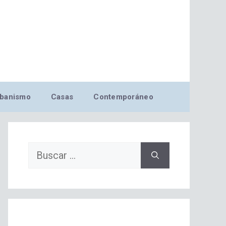
banismo
Casas
Contemporáneo
Buscar: