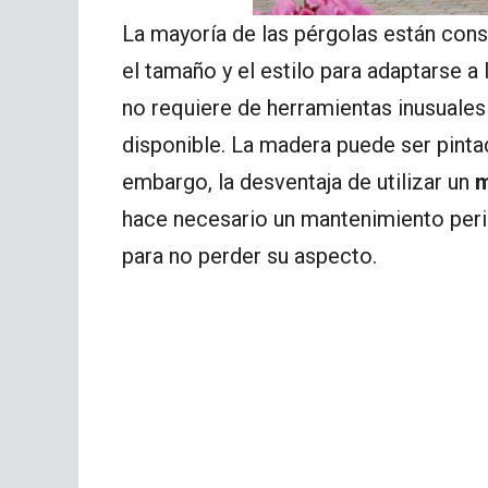
La mayoría de las pérgolas están const
el tamaño y el estilo para adaptarse a 
no requiere de herramientas inusuales
disponible. La madera puede ser pintada
embargo, la desventaja de utilizar un
m
hace necesario un mantenimiento perió
para no perder su aspecto.