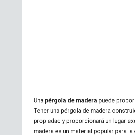
Una
pérgola de madera
puede proporc
Tener una pérgola de madera construida
propiedad y proporcionará un lugar exc
madera es un material popular para la