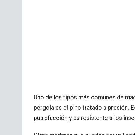
Uno de los tipos más comunes de made
pérgola es el pino tratado a presión. E
putrefacción y es resistente a los inse