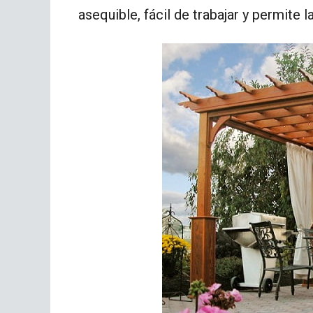
asequible, fácil de trabajar y permite l