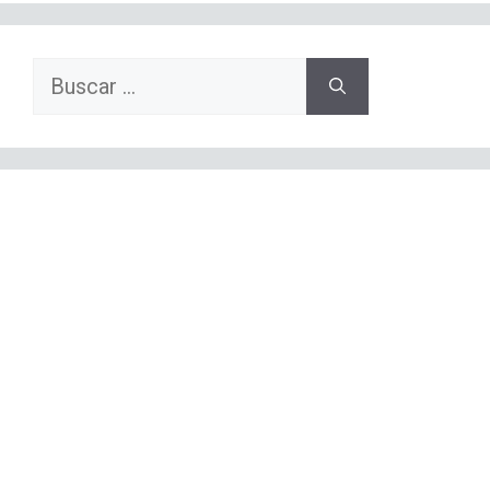
Buscar: