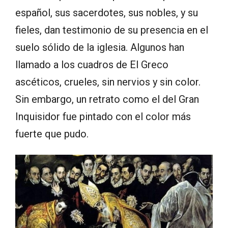
español, sus sacerdotes, sus nobles, y su
fieles, dan testimonio de su presencia en el
suelo sólido de la iglesia. Algunos han
llamado a los cuadros de El Greco
ascéticos, crueles, sin nervios y sin color.
Sin embargo, un retrato como el del Gran
Inquisidor fue pintado con el color más
fuerte que pudo.