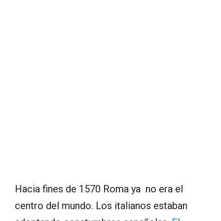
Hacia fines de 1570 Roma ya no era el
centro del mundo. Los italianos estaban