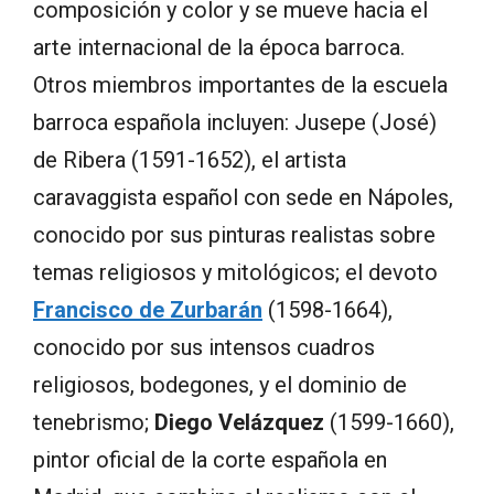
composición y color y se mueve hacia el
arte internacional de la época barroca.
Otros miembros importantes de la escuela
barroca española incluyen: Jusepe (José)
de Ribera (1591-1652), el artista
caravaggista español con sede en Nápoles,
conocido por sus pinturas realistas sobre
temas religiosos y mitológicos; el devoto
Francisco de Zurbarán
(1598-1664),
conocido por sus intensos cuadros
religiosos, bodegones, y el dominio de
tenebrismo;
Diego Velázquez
(1599-1660),
pintor oficial de la corte española en