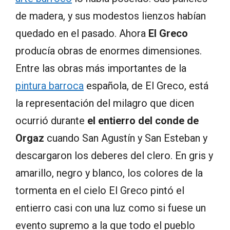
de madera, y sus modestos lienzos habían
quedado en el pasado. Ahora
El Greco
producía obras de enormes dimensiones.
Entre las obras más importantes de la
pintura barroca
española, de El Greco, está
la representación del milagro que dicen
ocurrió durante
el entierro del conde de
Orgaz
cuando San Agustín y San Esteban y
descargaron los deberes del clero. En gris y
amarillo, negro y blanco, los colores de la
tormenta en el cielo El Greco pintó el
entierro casi con una luz como si fuese un
evento supremo a la que todo el pueblo