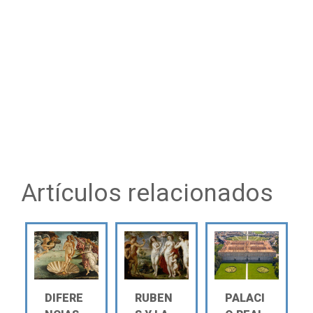
Artículos relacionados
DIFERE
RUBEN
PALACI