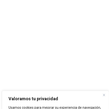
Valoramos tu privacidad
Usamos cookies para mejorar su experiencia de navegación,