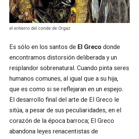
el entierro del conde de Orgaz
Es sólo en los santos de
El Greco
donde
encontramos distorsión deliberada y un
resplandor sobrenatural. Cuando pinta seres
humanos comunes, al igual que a su hija,
que es como si se reflejaran en un espejo.
El desarrollo final del arte de El Greco le
sitúa, a pesar de sus peculiaridades, en el
corazón de la época barroca; El Greco
abandona leyes renacentistas de