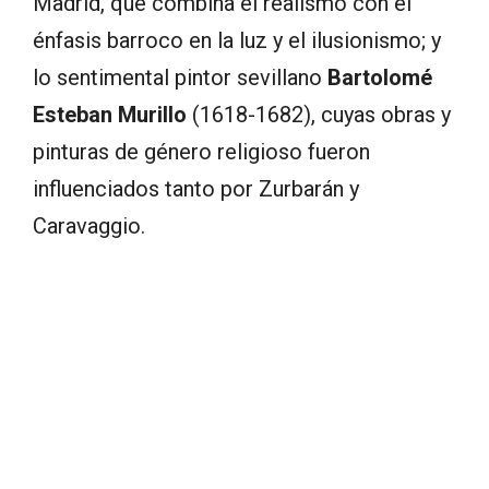
Madrid, que combina el realismo con el
énfasis barroco en la luz y el ilusionismo; y
lo sentimental pintor sevillano
Bartolomé
Esteban Murillo
(1618-1682), cuyas obras y
pinturas de género religioso fueron
influenciados tanto por Zurbarán y
Caravaggio.