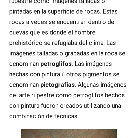
rupestre como imágenes talladas o
pintadas en la superficie de rocas. Estas
rocas a veces se encuentran dentro de
cuevas que es donde el hombre
prehistórico se refugiaba del clima. Las
imágenes talladas o grabadas en la roca se
denominan
petroglifos
. Las imágenes
hechas con pintura ú otros pigmentos se
denominan
pictografías
. Algunas imágenes
del arte rupestre como petroglifos hechos
con pintura fueron creados utilizando una
combinación de técnicas.