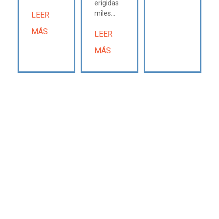
erigidas
miles...
LEER
MÁS
LEER
MÁS