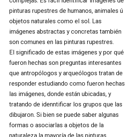
complejas. Es fácil identificar imágenes de
pinturas rupestres de humanos, animales ú
objetos naturales como el sol. Las
imágenes abstractas y concretas también
son comunes en las pinturas rupestres.
El significado de estas imágenes y por qué
fueron hechas son preguntas interesantes
que antropólogos y arqueólogos tratan de
responder estudiando como fueron hechas
las imágenes, donde están ubicadas, y
tratando de idenntificar los grupos que las
dibujaron. Si bien se puede saber algunas
formas o asociarlas a objetos de la
naturaleza la mayoría de las pinturas