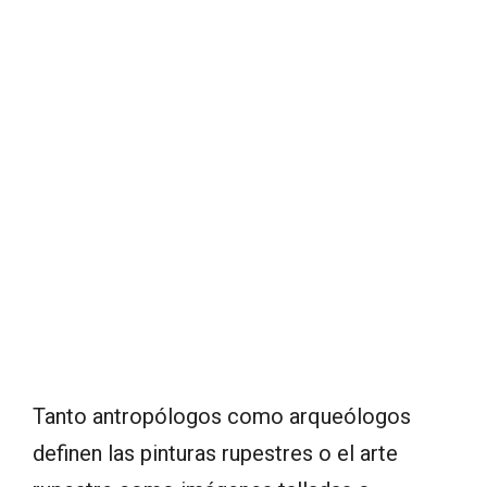
Tanto antropólogos como arqueólogos
definen las pinturas rupestres o el arte