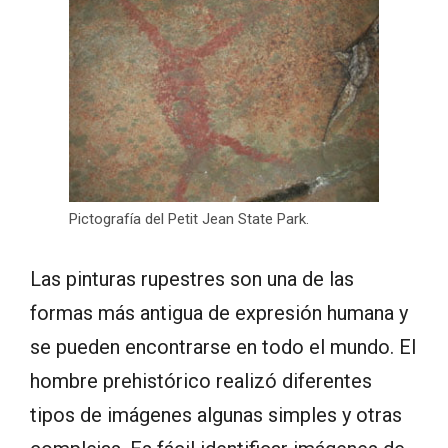
Pictografía del Petit Jean State Park.
Las pinturas rupestres son una de las
formas más antigua de expresión humana y
se pueden encontrarse en todo el mundo. El
hombre prehistórico realizó diferentes
tipos de imágenes algunas simples y otras