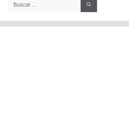
Buscar: