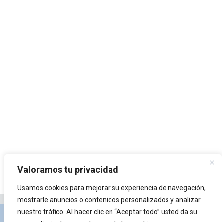
Valoramos tu privacidad
Usamos cookies para mejorar su experiencia de navegación,
mostrarle anuncios o contenidos personalizados y analizar
nuestro tráfico. Al hacer clic en “Aceptar todo” usted da su
Privacidad y Política de Cookies
Portal de