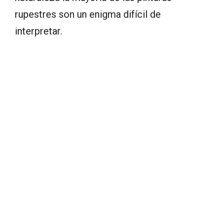
rupestres son un enigma difícil de
interpretar.