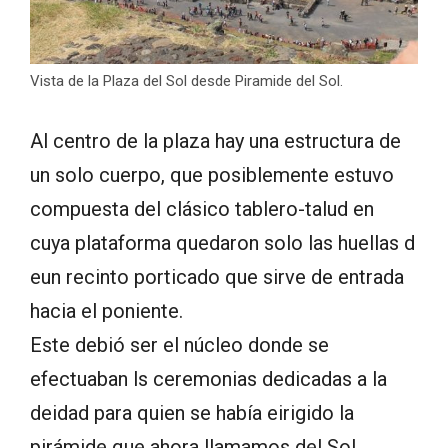
Vista de la Plaza del Sol desde Piramide del Sol.
Al centro de la plaza hay una estructura de
un solo cuerpo, que posiblemente estuvo
compuesta del clásico tablero-talud en
cuya plataforma quedaron solo las huellas d
eun recinto porticado que sirve de entrada
hacia el poniente.
Este debió ser el núcleo donde se
efectuaban ls ceremonias dedicadas a la
deidad para quien se había eirigido la
pirámide que ahora llamamos del Sol.