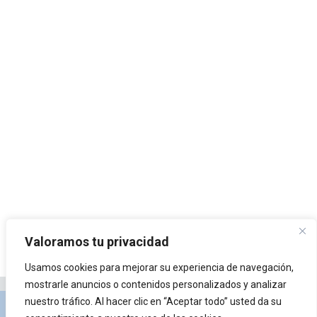
Valoramos tu privacidad
Usamos cookies para mejorar su experiencia de navegación,
mostrarle anuncios o contenidos personalizados y analizar
nuestro tráfico. Al hacer clic en “Aceptar todo” usted da su
Privacidad y Política de Cookies
Portal de