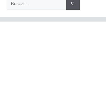
Buscar: