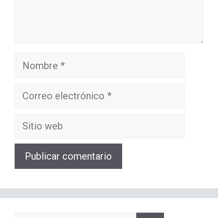
Nombre
Correo
electrónico
Sitio
web