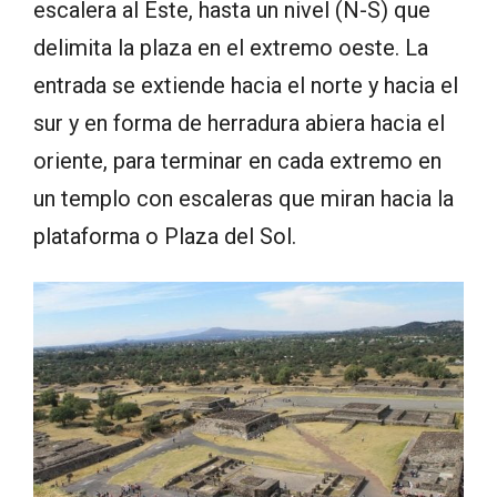
escalera al Este, hasta un nivel (N-S) que
delimita la plaza en el extremo oeste. La
entrada se extiende hacia el norte y hacia el
sur y en forma de herradura abiera hacia el
oriente, para terminar en cada extremo en
un templo con escaleras que miran hacia la
plataforma o Plaza del Sol.