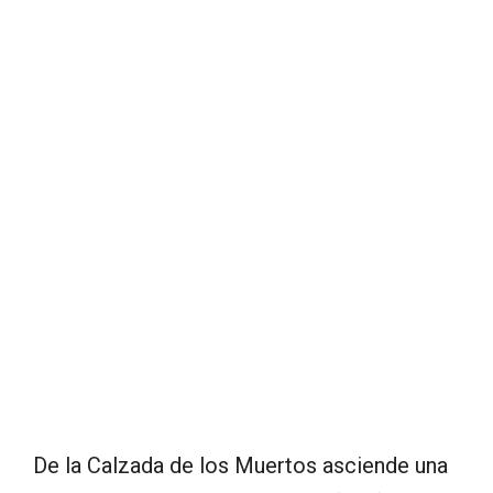
De la Calzada de los Muertos asciende una