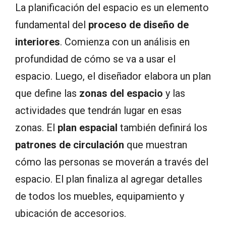
La planificación del espacio es un elemento
fundamental del
proceso de diseño de
interiores
. Comienza con un análisis en
profundidad de cómo se va a usar el
espacio. Luego, el diseñador elabora un plan
que define las
zonas del espacio
y las
actividades que tendrán lugar en esas
zonas. El
plan espacial
también definirá los
patrones de circulación
que muestran
cómo las personas se moverán a través del
espacio. El plan finaliza al agregar detalles
de todos los muebles, equipamiento y
ubicación de accesorios.