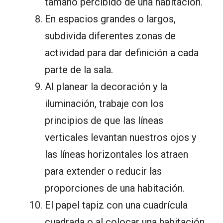
tamaño percibido de una habitación.
En espacios grandes o largos,
subdivida diferentes zonas de
actividad para dar definición a cada
parte de la sala.
Al planear la decoración y la
iluminación, trabaje con los
principios de que las líneas
verticales levantan nuestros ojos y
las líneas horizontales los atraen
para extender o reducir las
proporciones de una habitación.
El papel tapiz con una cuadrícula
cuadrada o al colocar una habitación