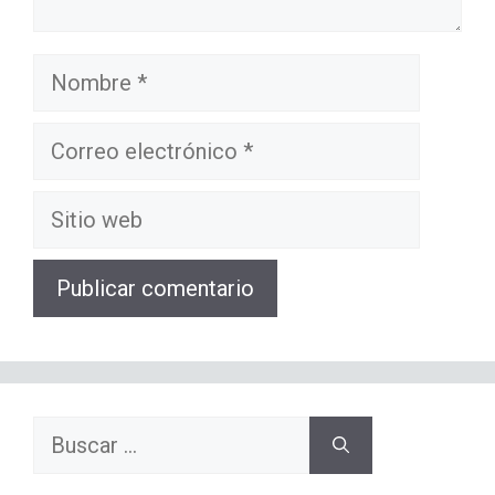
Nombre
Correo
electrónico
Sitio
web
Buscar: