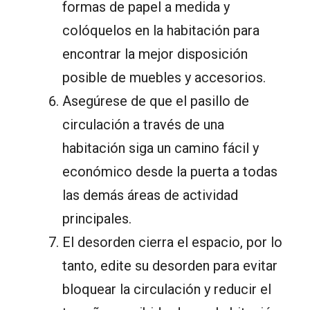
formas de papel a medida y
colóquelos en la habitación para
encontrar la mejor disposición
posible de muebles y accesorios.
Asegúrese de que el pasillo de
circulación a través de una
habitación siga un camino fácil y
económico desde la puerta a todas
las demás áreas de actividad
principales.
El desorden cierra el espacio, por lo
tanto, edite su desorden para evitar
bloquear la circulación y reducir el