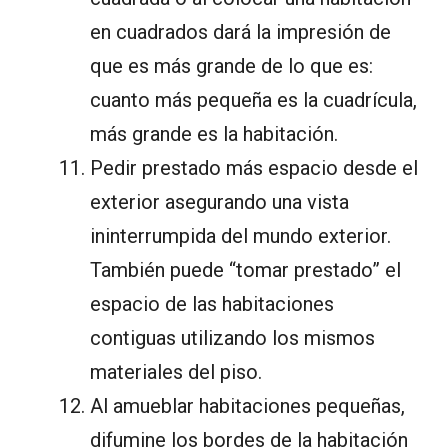
en cuadrados dará la impresión de
que es más grande de lo que es:
cuanto más pequeña es la cuadrícula,
más grande es la habitación.
Pedir prestado más espacio desde el
exterior asegurando una vista
ininterrumpida del mundo exterior.
También puede “tomar prestado” el
espacio de las habitaciones
contiguas utilizando los mismos
materiales del piso.
Al amueblar habitaciones pequeñas,
difumine los bordes de la habitación