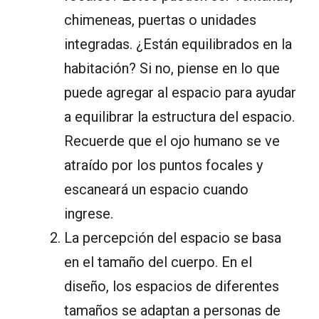
chimeneas, puertas o unidades
integradas. ¿Están equilibrados en la
habitación? Si no, piense en lo que
puede agregar al espacio para ayudar
a equilibrar la estructura del espacio.
Recuerde que el ojo humano se ve
atraído por los puntos focales y
escaneará un espacio cuando
ingrese.
La percepción del espacio se basa
en el tamaño del cuerpo. En el
diseño, los espacios de diferentes
tamaños se adaptan a personas de