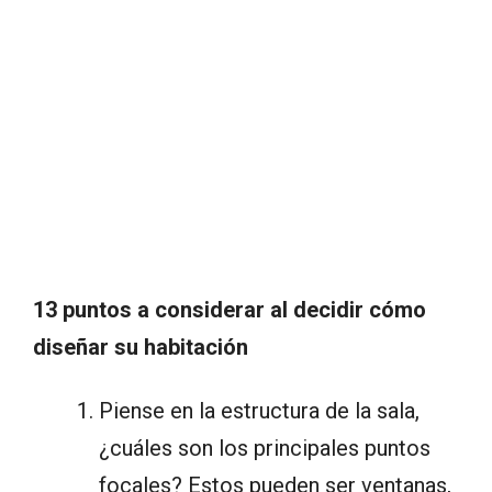
13 puntos a considerar al decidir cómo
diseñar su habitación
Piense en la estructura de la sala,
¿cuáles son los principales puntos
focales? Estos pueden ser ventanas,