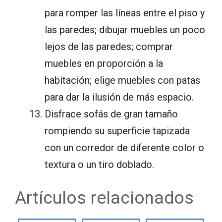
para romper las líneas entre el piso y
las paredes; dibujar muebles un poco
lejos de las paredes; comprar
muebles en proporción a la
habitación; elige muebles con patas
para dar la ilusión de más espacio.
Disfrace sofás de gran tamaño
rompiendo su superficie tapizada
con un corredor de diferente color o
textura o un tiro doblado.
Artículos relacionados