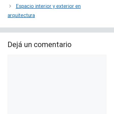
Espacio interior y exterior en
arquitectura
Dejá un comentario
Comentario