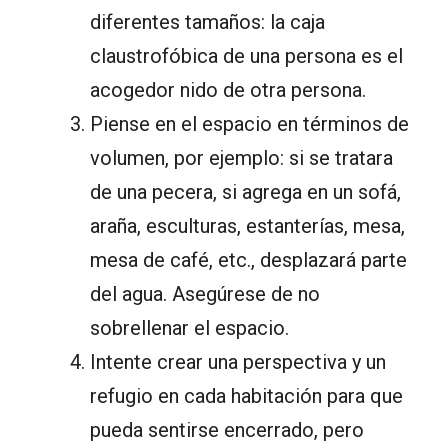
diferentes tamaños: la caja
claustrofóbica de una persona es el
acogedor nido de otra persona.
Piense en el espacio en términos de
volumen, por ejemplo: si se tratara
de una pecera, si agrega en un sofá,
araña, esculturas, estanterías, mesa,
mesa de café, etc., desplazará parte
del agua. Asegúrese de no
sobrellenar el espacio.
Intente crear una perspectiva y un
refugio en cada habitación para que
pueda sentirse encerrado, pero