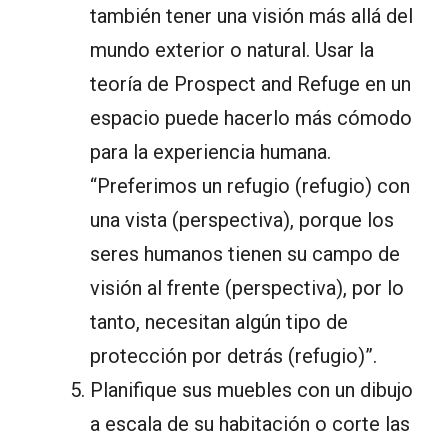
también tener una visión más allá del
mundo exterior o natural. Usar la
teoría de Prospect and Refuge en un
espacio puede hacerlo más cómodo
para la experiencia humana.
“Preferimos un refugio (refugio) con
una vista (perspectiva), porque los
seres humanos tienen su campo de
visión al frente (perspectiva), por lo
tanto, necesitan algún tipo de
protección por detrás (refugio)”.
Planifique sus muebles con un dibujo
a escala de su habitación o corte las