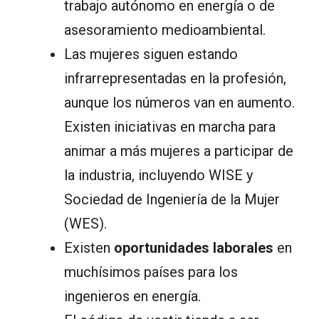
trabajo autónomo en energía o de
asesoramiento medioambiental.
Las mujeres siguen estando
infrarrepresentadas en la profesión,
aunque los números van en aumento.
Existen iniciativas en marcha para
animar a más mujeres a participar de
la industria, incluyendo WISE y
Sociedad de Ingeniería de la Mujer
(WES).
Existen
oportunidades laborales
en
muchísimos países para los
ingenieros en energía.