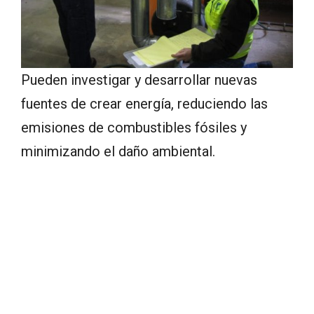
Pueden investigar y desarrollar nuevas
fuentes de crear energía, reduciendo las
emisiones de combustibles fósiles y
minimizando el daño ambiental.