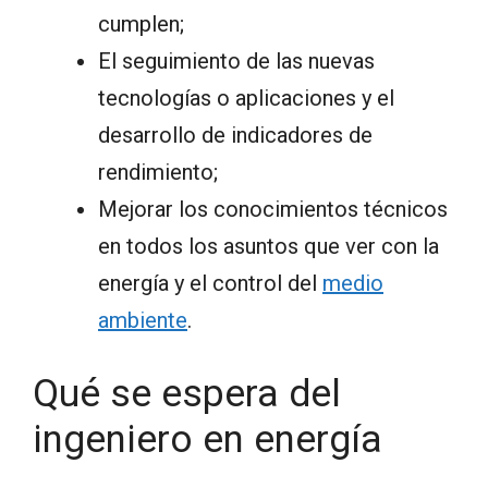
cumplen;
El seguimiento de las nuevas
tecnologías o aplicaciones y el
desarrollo de indicadores de
rendimiento;
Mejorar los conocimientos técnicos
en todos los asuntos que ver con la
energía y el control del
medio
ambiente
.
Qué se espera del
ingeniero en energía