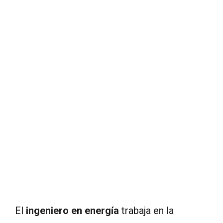
El
ingeniero en energía
trabaja en la