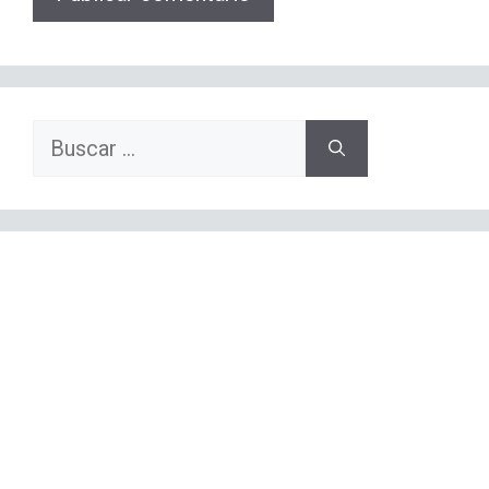
Buscar: