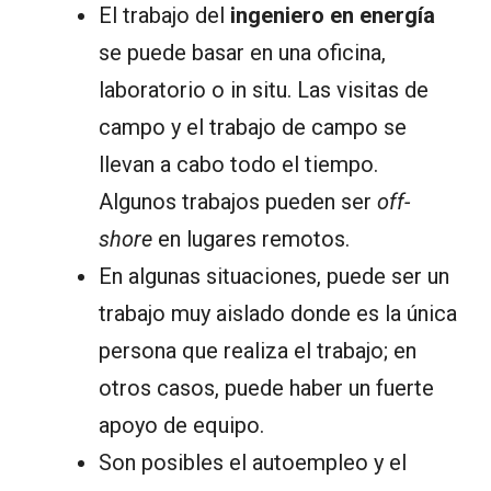
El trabajo del
ingeniero en energía
se puede basar en una oficina,
laboratorio o in situ. Las visitas de
campo y el trabajo de campo se
llevan a cabo todo el tiempo.
Algunos trabajos pueden ser
off-
shore
en lugares remotos.
En algunas situaciones, puede ser un
trabajo muy aislado donde es la única
persona que realiza el trabajo; en
otros casos, puede haber un fuerte
apoyo de equipo.
Son posibles el autoempleo y el