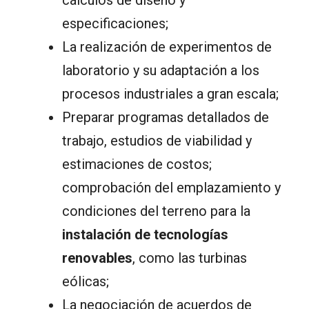
especificaciones;
La realización de experimentos de
laboratorio y su adaptación a los
procesos industriales a gran escala;
Preparar programas detallados de
trabajo, estudios de viabilidad y
estimaciones de costos;
comprobación del emplazamiento y
condiciones del terreno para la
instalación de tecnologías
renovables
, como las turbinas
eólicas;
La negociación de acuerdos de