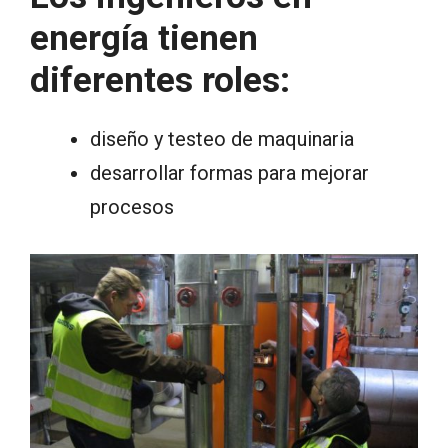
energía tienen
diferentes roles:
diseño y testeo de maquinaria
desarrollar formas para mejorar
procesos