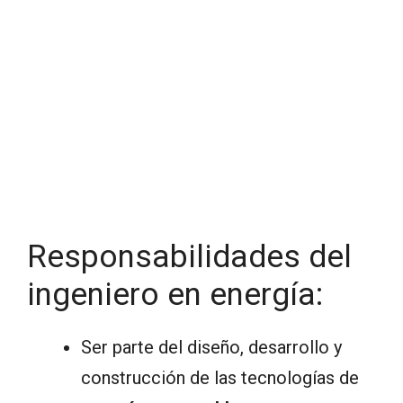
Responsabilidades del
ingeniero en energía:
Ser parte del diseño, desarrollo y
construcción de las tecnologías de