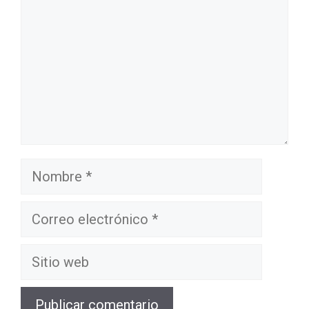
Nombre
Correo
electrónico
Sitio
web