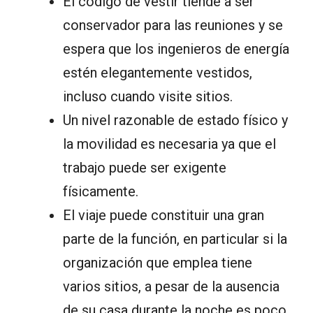
El código de vestir tiende a ser
conservador para las reuniones y se
espera que los ingenieros de energía
estén elegantemente vestidos,
incluso cuando visite sitios.
Un nivel razonable de estado físico y
la movilidad es necesaria ya que el
trabajo puede ser exigente
físicamente.
El viaje puede constituir una gran
parte de la función, en particular si la
organización que emplea tiene
varios sitios, a pesar de la ausencia
de su casa durante la noche es poco