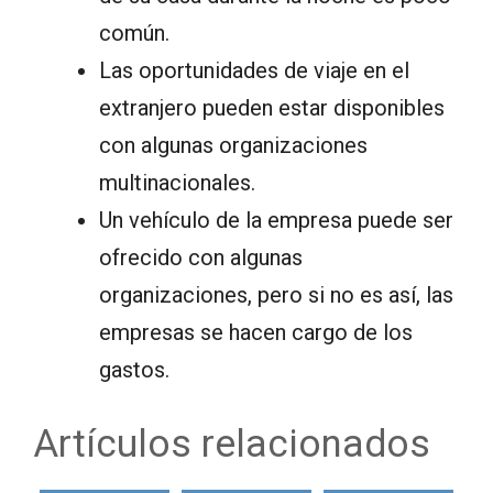
común.
Las oportunidades de viaje en el
extranjero pueden estar disponibles
con algunas organizaciones
multinacionales.
Un vehículo de la empresa puede ser
ofrecido con algunas
organizaciones, pero si no es así, las
empresas se hacen cargo de los
gastos.
Artículos relacionados