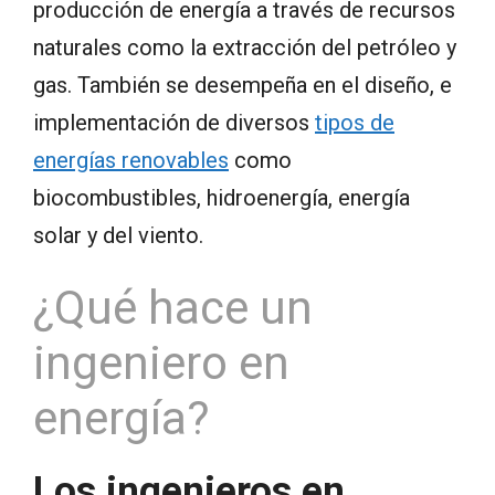
producción de energía a través de recursos
naturales como la extracción del petróleo y
gas. También se desempeña en el diseño, e
implementación de diversos
tipos de
energías renovables
como
biocombustibles, hidroenergía, energía
solar y del viento.
¿Qué hace un
ingeniero en
energía?
Los ingenieros en