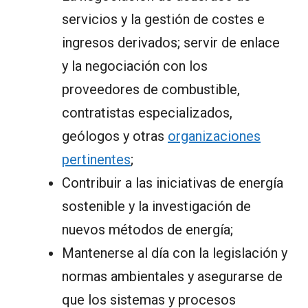
servicios y la gestión de costes e
ingresos derivados; servir de enlace
y la negociación con los
proveedores de combustible,
contratistas especializados,
geólogos y otras
organizaciones
pertinentes
;
Contribuir a las iniciativas de energía
sostenible y la investigación de
nuevos métodos de energía;
Mantenerse al día con la legislación y
normas ambientales y asegurarse de
que los sistemas y procesos