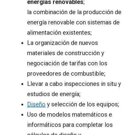
energías renovables
;
la combinación de la producción de
energía renovable con sistemas de
alimentación existentes;
La organización de nuevos
materiales de construcción y
negociación de tarifas con los
proveedores de combustible;
Llevar a cabo inspecciones in situ y
estudios de energía;
Diseño
y selección de los equipos;
Uso de modelos matemáticos e
informáticos para completar los
cálculos de diseño y