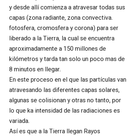
y desde allí comienza a atravesar todas sus
capas (zona radiante, zona convectiva.
fotosfera, cromosfera y corona) para ser
liberado a la Tierra, la cual se encuentra
aproximadamente a 150 millones de
kilómetros y tarda tan solo un poco mas de
8 minutos en llegar.
En este proceso en el que las partículas van
atravesando las diferentes capas solares,
algunas se colisionan y otras no tanto, por
lo que ka intensidad de las radiaciones es
variada.
Así es que a la Tierra llegan Rayos