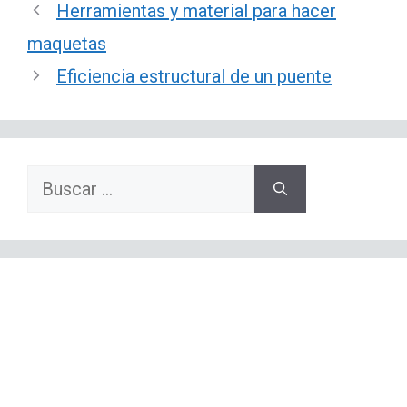
Herramientas y material para hacer
maquetas
Eficiencia estructural de un puente
Buscar: