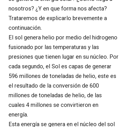
nosotros? ¿Y en que forma nos afecta?
Trataremos de explicarlo brevemente a
continuación.
El sol genera helio por medio del hidrogeno
fusionado por las temperaturas y las
presiones que tienen lugar en su núcleo. Por
cada segundo, el Sol es capas de generar
596 millones de toneladas de helio, este es
el resultado de la conversión de 600
millones de toneladas de helio, de las
cuales 4 millones se convirtieron en
energía.
Esta energía se genera en el núcleo del sol