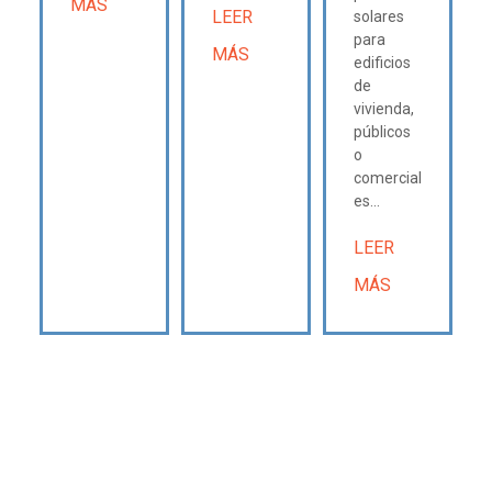
MÁS
LEER
solares
para
MÁS
edificios
de
vivienda,
públicos
o
comercial
es...
LEER
MÁS