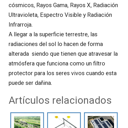
cósmicos, Rayos Gama, Rayos X, Radiación
Ultravioleta, Espectro Visible y Radiación
Infrarroja.
A llegar a la superficie terrestre, las
radiaciones del sol lo hacen de forma
alterada siendo que tienen que atravesar la
atmósfera que funciona como un filtro
protector para los seres vivos cuando esta
puede ser dañina.
Artículos relacionados