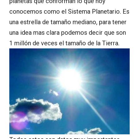
planetas que conforman lo que hoy
conocemos como el Sistema Planetario. Es
una estrella de tamaño mediano, para tener
una idea mas clara podemos decir que son
1 millón de veces el tamaño de la Tierra.