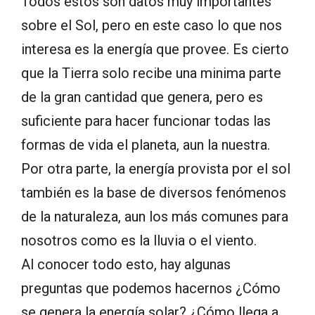
Todos estos son datos muy importantes
sobre el Sol, pero en este caso lo que nos
interesa es la energía que provee. Es cierto
que la Tierra solo recibe una minima parte
de la gran cantidad que genera, pero es
suficiente para hacer funcionar todas las
formas de vida el planeta, aun la nuestra.
Por otra parte, la energía provista por el sol
también es la base de diversos fenómenos
de la naturaleza, aun los más comunes para
nosotros como es la lluvia o el viento.
Al conocer todo esto, hay algunas
preguntas que podemos hacernos ¿Cómo
se genera la energía solar? ¿Cómo llega a