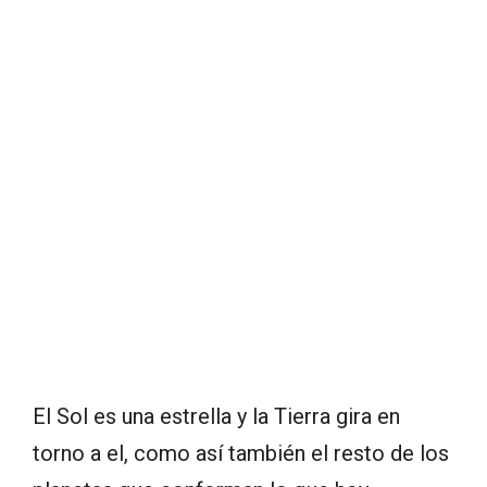
El Sol es una estrella y la Tierra gira en
torno a el, como así también el resto de los