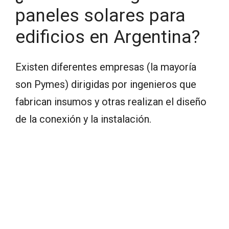
paneles solares para
edificios en Argentina?
Existen diferentes empresas (la mayoría
son Pymes) dirigidas por ingenieros que
fabrican insumos y otras realizan el diseño
de la conexión y la instalación.