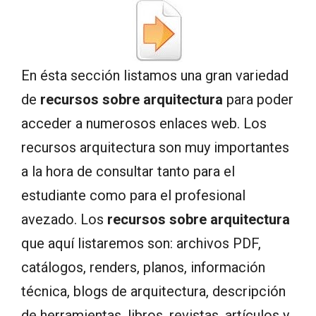
En ésta sección listamos una gran variedad
de
recursos sobre arquitectura
para poder
acceder a numerosos enlaces web. Los
recursos arquitectura son muy importantes
a la hora de consultar tanto para el
estudiante como para el profesional
avezado. Los
recursos sobre arquitectura
que aquí listaremos son: archivos PDF,
catálogos, renders, planos, información
técnica, blogs de arquitectura, descripción
de herramientas, libros, revistas, artículos y