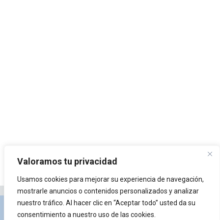
Valoramos tu privacidad
Usamos cookies para mejorar su experiencia de navegación,
mostrarle anuncios o contenidos personalizados y analizar
nuestro tráfico. Al hacer clic en “Aceptar todo” usted da su
Privacidad y Política de Cookies
Portal de
consentimiento a nuestro uso de las cookies.