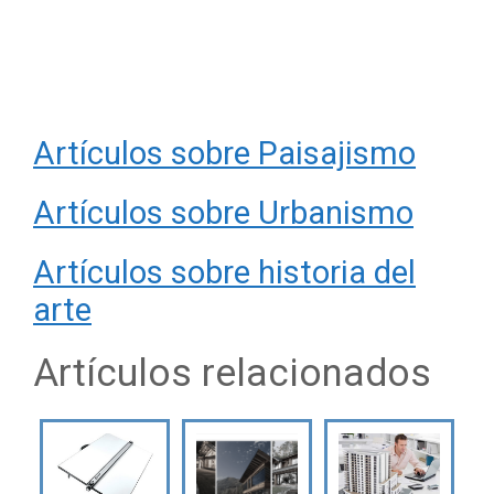
Artículos sobre Paisajismo
Artículos sobre Urbanismo
Artículos sobre historia del
arte
Artículos relacionados