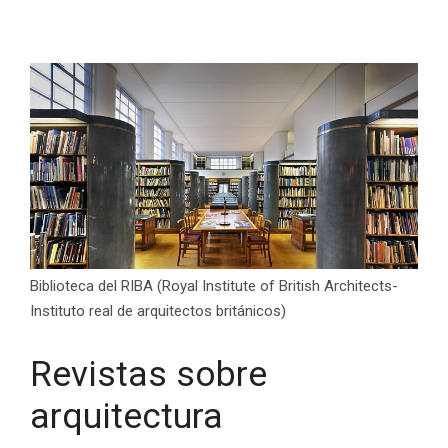
Biblioteca del RIBA (Royal Institute of British Architects-
Instituto real de arquitectos británicos)
Revistas sobre
arquitectura