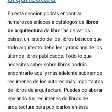
En esta sección podrás encontrar
numerosos enlaces a catálogos de
libros
de arquitectura
de librerías de varios
países, un listado de los libros básicos que
todo arquitecto debe leer y rankings de los
últimos libros publicados. Todo lo que
necesites saber sobre libros podrás
encontrarlo aquí y más adelante subiremos
resúmenes de los autores más importantes
de libros de arquitectura. Puedes colaborar
enviando tus resúmenes de libros de
arquitectura para publicarlos en ésta