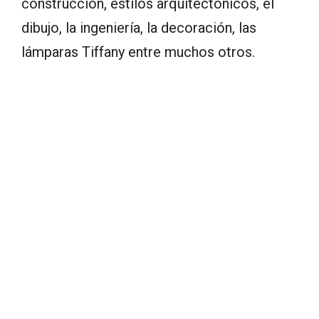
construcción, estilos arquitectónicos, el
dibujo, la ingeniería, la decoración, las
lámparas Tiffany entre muchos otros.