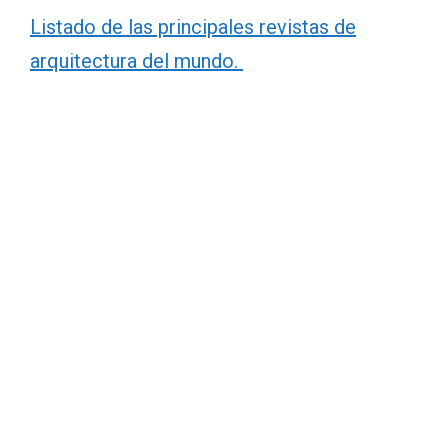
Listado de las principales revistas de
arquitectura del mundo.