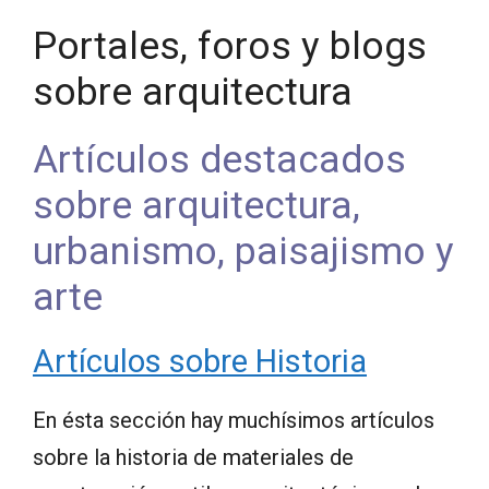
Portales, foros y blogs
sobre arquitectura
Artículos destacados
sobre arquitectura,
urbanismo, paisajismo y
arte
Artículos sobre Historia
En ésta sección hay muchísimos artículos
sobre la historia de materiales de