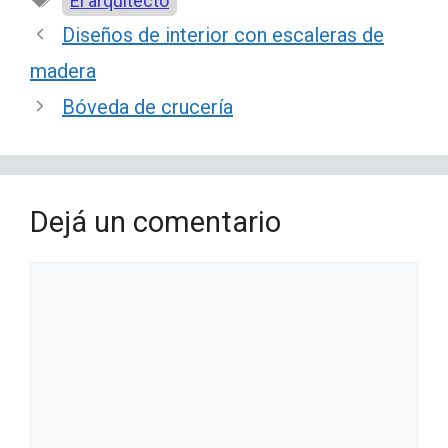
El arquitecto
Diseños de interior con escaleras de
madera
Bóveda de crucería
Dejá un comentario
Comentario