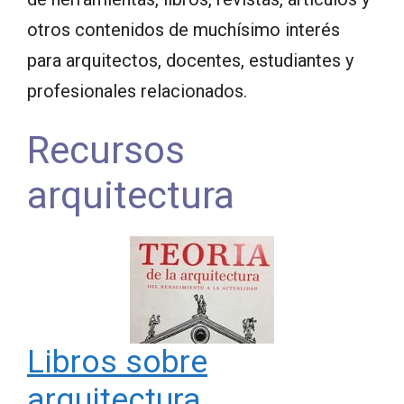
otros contenidos de muchísimo interés
para arquitectos, docentes, estudiantes y
profesionales relacionados.
Recursos
arquitectura
Libros sobre
arquitectura