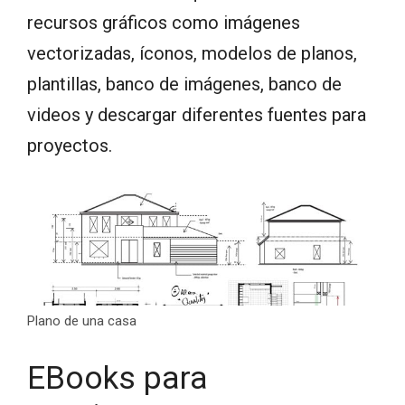
recursos gráficos como imágenes
vectorizadas, íconos, modelos de planos,
plantillas, banco de imágenes, banco de
videos y descargar diferentes fuentes para
proyectos.
Plano de una casa
EBooks para