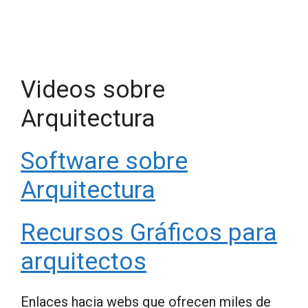
Videos sobre
Arquitectura
Software sobre
Arquitectura
Recursos Gráficos para
arquitectos
Enlaces hacia webs que ofrecen miles de