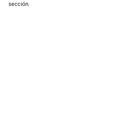
sección.