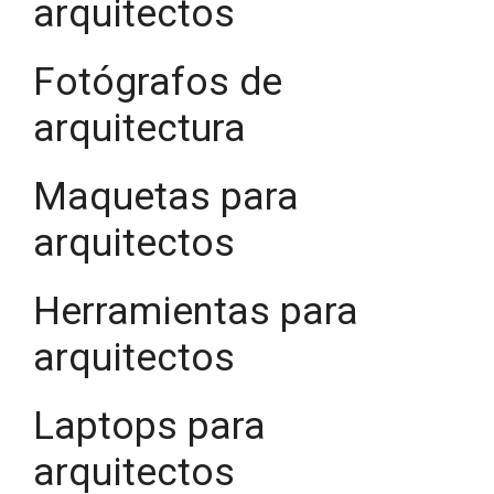
arquitectos
Fotógrafos de
arquitectura
Maquetas para
arquitectos
Herramientas para
arquitectos
Laptops para
arquitectos