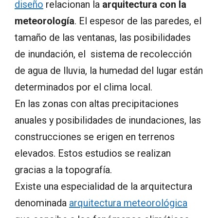
diseño
relacionan la
arquitectura con la
meteorología
. El espesor de las paredes, el
tamaño de las ventanas, las posibilidades
de inundación, el sistema de recolección
de agua de lluvia, la humedad del lugar están
determinados por el clima local.
En las zonas con altas precipitaciones
anuales y posibilidades de inundaciones, las
construcciones se erigen en terrenos
elevados. Estos estudios se realizan
gracias a la topografía.
Existe una especialidad de la arquitectura
denominada
arquitectura meteorológica