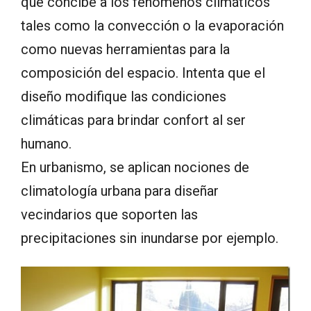
que concibe a los fenómenos climáticos
tales como la convección o la evaporación
como nuevas herramientas para la
composición del espacio. Intenta que el
diseño modifique las condiciones
climáticas para brindar confort al ser
humano.
En urbanismo, se aplican nociones de
climatología urbana para diseñar
vecindarios que soporten las
precipitaciones sin inundarse por ejemplo.