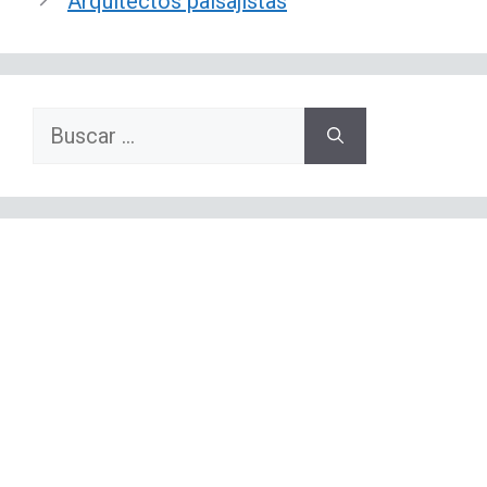
Arquitectos paisajistas
Buscar: