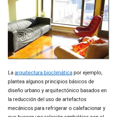
La
arquitectura bioclimática
por ejemplo,
plantea algunos principios básicos de
diseño urbano y arquitectónico basados en
la reducción del uso de artefactos
mecánicos para refrigerar o calefacionar y
que buscan una relación simbiótica con el