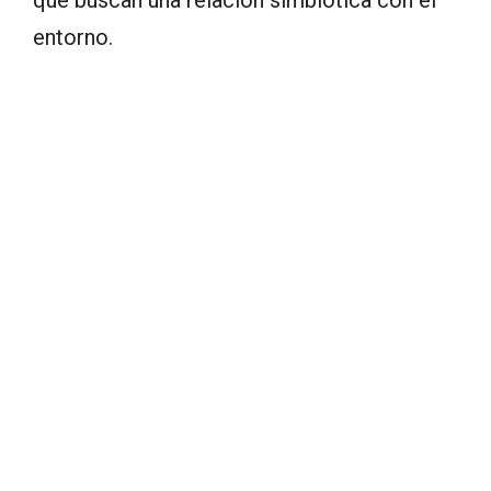
entorno.