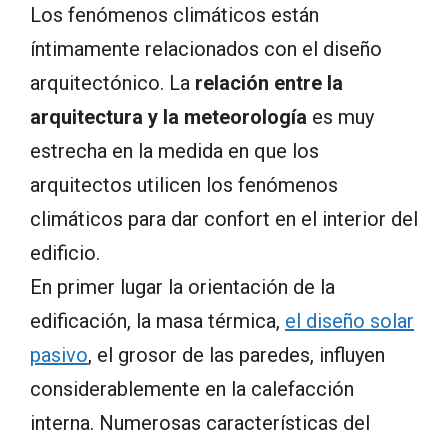
Los fenómenos climáticos están
íntimamente relacionados con el diseño
arquitectónico. La
relación entre la
arquitectura y la meteorología
es muy
estrecha en la medida en que los
arquitectos utilicen los fenómenos
climáticos para dar confort en el interior del
edificio.
En primer lugar la orientación de la
edificación, la masa térmica,
el diseño solar
pasivo
, el grosor de las paredes, influyen
considerablemente en la calefacción
interna. Numerosas características del