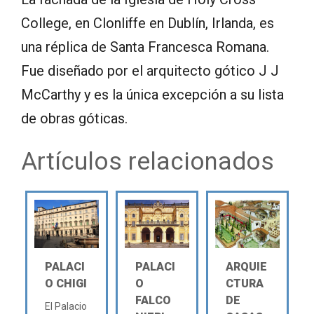
College, en Clonliffe en Dublín, Irlanda, es
una réplica de Santa Francesca Romana.
Fue diseñado por el arquitecto gótico J J
McCarthy y es la única excepción a su lista
de obras góticas.
Artículos relacionados
PALACI
PALACI
ARQUIE
O CHIGI
O
CTURA
FALCO
DE
El Palacio