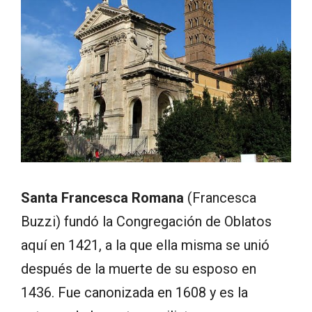
Santa Francesca Romana
(Francesca
Buzzi) fundó la Congregación de Oblatos
aquí en 1421, a la que ella misma se unió
después de la muerte de su esposo en
1436. Fue canonizada en 1608 y es la