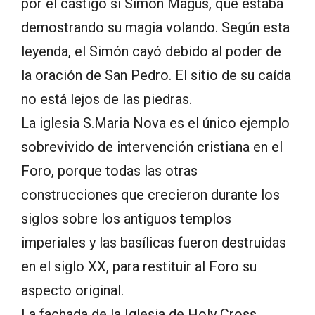
por el castigo si Simon Magus, que estaba
demostrando su magia volando. Según esta
leyenda, el Simón cayó debido al poder de
la oración de San Pedro. El sitio de su caída
no está lejos de las piedras.
La iglesia S.Maria Nova es el único ejemplo
sobrevivido de intervención cristiana en el
Foro, porque todas las otras
construcciones que crecieron durante los
siglos sobre los antiguos templos
imperiales y las basílicas fueron destruidas
en el siglo XX, para restituir al Foro su
aspecto original.
La fachada de la Iglesia de Holy Cross