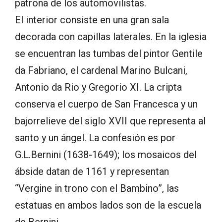
patrona de los automovilistas.
El interior consiste en una gran sala
decorada con capillas laterales. En la iglesia
se encuentran las tumbas del pintor Gentile
da Fabriano, el cardenal Marino Bulcani,
Antonio da Rio y Gregorio XI. La cripta
conserva el cuerpo de San Francesca y un
bajorrelieve del siglo XVII que representa al
santo y un ángel. La confesión es por
G.L.Bernini (1638-1649); los mosaicos del
ábside datan de 1161 y representan
“Vergine in trono con el Bambino”, las
estatuas en ambos lados son de la escuela
de Bernini.