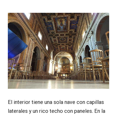
El interior tiene una sola nave con capillas
laterales y un rico techo con paneles. En la