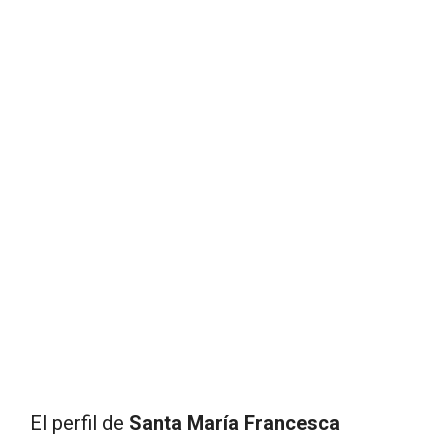
El perfil de
Santa María Francesca