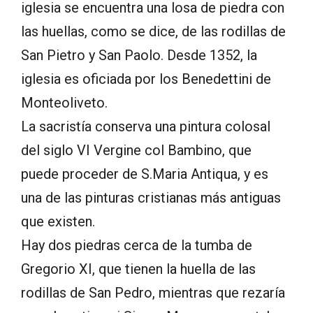
iglesia se encuentra una losa de piedra con
las huellas, como se dice, de las rodillas de
San Pietro y San Paolo. Desde 1352, la
iglesia es oficiada por los Benedettini de
Monteoliveto.
La sacristía conserva una pintura colosal
del siglo VI Vergine col Bambino, que
puede proceder de S.Maria Antiqua, y es
una de las pinturas cristianas más antiguas
que existen.
Hay dos piedras cerca de la tumba de
Gregorio XI, que tienen la huella de las
rodillas de San Pedro, mientras que rezaría