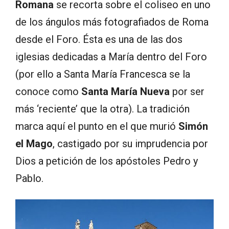
Romana
se recorta sobre el coliseo en uno
de los ángulos más fotografiados de Roma
desde el Foro. Ésta es una de las dos
iglesias dedicadas a María dentro del Foro
(por ello a Santa María Francesca se la
conoce como
Santa María Nueva
por ser
más ‘reciente’ que la otra). La tradición
marca aquí el punto en el que murió
Simón
el Mago
, castigado por su imprudencia por
Dios a petición de los apóstoles Pedro y
Pablo.