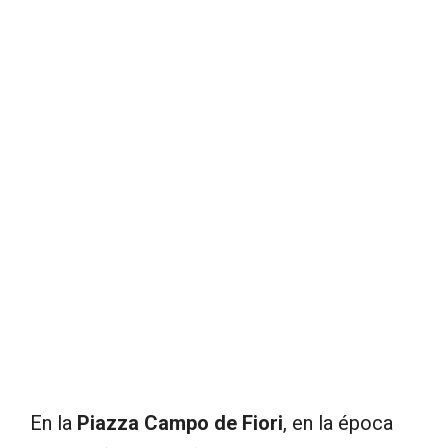
En la
Piazza Campo de Fiori
, en la época