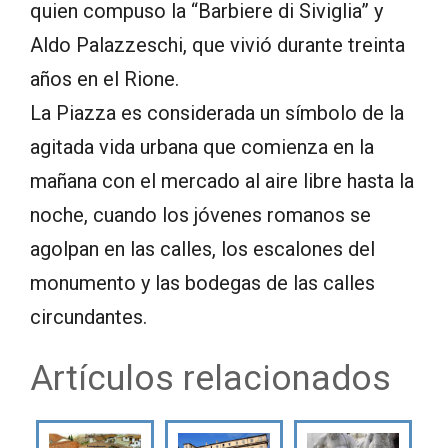
quien compuso la “Barbiere di Siviglia” y
Aldo Palazzeschi, que vivió durante treinta
años en el Rione.
La Piazza es considerada un símbolo de la
agitada vida urbana que comienza en la
mañana con el mercado al aire libre hasta la
noche, cuando los jóvenes romanos se
agolpan en las calles, los escalones del
monumento y las bodegas de las calles
circundantes.
Artículos relacionados