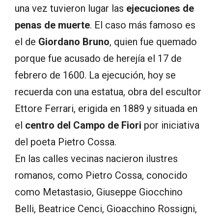
una vez tuvieron lugar las
ejecuciones de
penas de muerte
. El caso más famoso es
el de
Giordano Bruno
, quien fue quemado
porque fue acusado de herejía el 17 de
febrero de 1600. La ejecución, hoy se
recuerda con una estatua, obra del escultor
Ettore Ferrari, erigida en 1889 y situada en
el
centro del Campo de Fiori
por iniciativa
del poeta Pietro Cossa.
En las calles vecinas nacieron ilustres
romanos, como Pietro Cossa, conocido
como Metastasio, Giuseppe Giocchino
Belli, Beatrice Cenci, Gioacchino Rossigni,