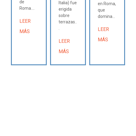
de
Italia) fue
en Roma,
Roma....
erigida
que
sobre
domina...
LEER
terrazas..
.
LEER
MÁS
MÁS
LEER
MÁS