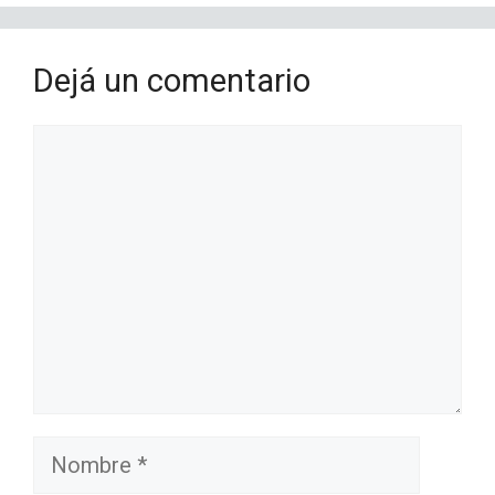
Dejá un comentario
Comentario
Nombre