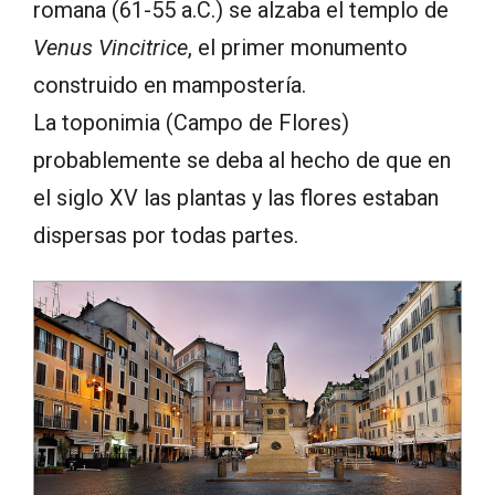
romana (61-55 a.C.) se alzaba el templo de
Venus Vincitrice
, el primer monumento
construido en mampostería.
La toponimia (Campo de Flores)
probablemente se deba al hecho de que en
el siglo XV las plantas y las flores estaban
dispersas por todas partes.