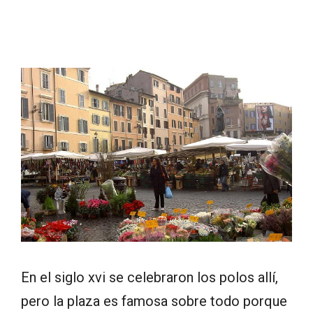
En el siglo xvi se celebraron los polos allí,
pero la plaza es famosa sobre todo porque