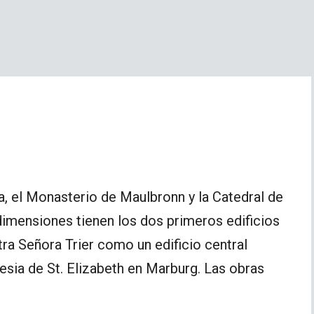
, el Monasterio de Maulbronn y la Catedral de
mensiones tienen los dos primeros edificios
ra Señora Trier como un edificio central
lesia de St. Elizabeth en Marburg. Las obras