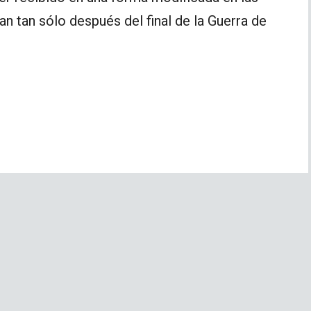
n tan sólo después del final de la Guerra de