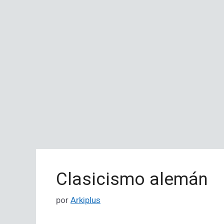
Clasicismo alemán
por
Arkiplus