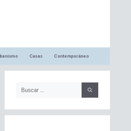
banismo
Casas
Contemporáneo
Buscar: