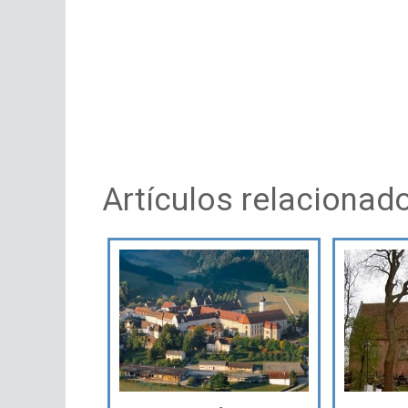
Artículos relacionad