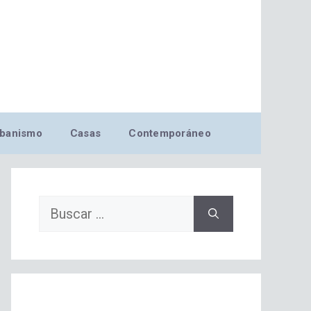
banismo
Casas
Contemporáneo
Buscar: