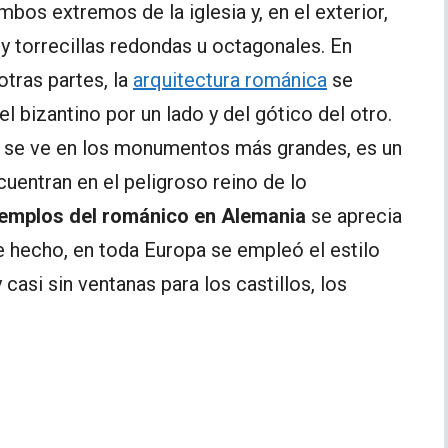
mbos extremos de la iglesia y, en el exterior,
y torrecillas redondas u octagonales. En
tras partes, la
arquitectura románica
se
el bizantino por un lado y del gótico del otro.
 se ve en los monumentos más grandes, es un
uentran en el peligroso reino de lo
emplos del románico en Alemania
se aprecia
e hecho, en toda Europa se empleó el estilo
casi sin ventanas para los castillos, los