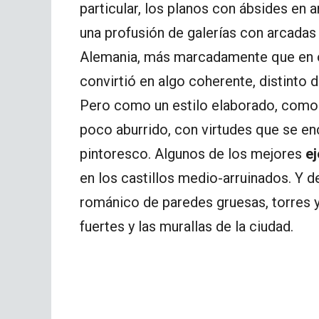
particular, los planos con ábsides en a
una profusión de galerías con arcadas 
Alemania, más marcadamente que en o
convirtió en algo coherente, distinto d
Pero como un estilo elaborado, como
poco aburrido, con virtudes que se enc
pintoresco. Algunos de los mejores
ej
en los castillos medio-arruinados. Y d
románico de paredes gruesas, torres y 
fuertes y las murallas de la ciudad.