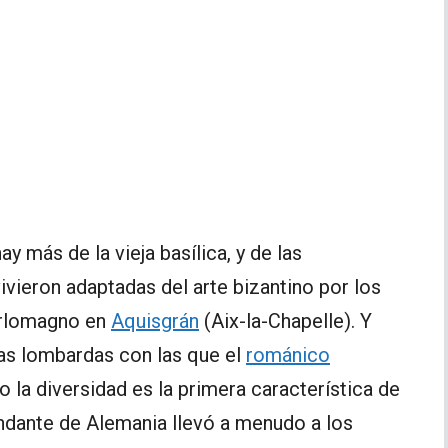
ay más de la vieja basílica, y de las
ivieron adaptadas del arte bizantino por los
arlomagno en
Aquisgrán
(Aix-la-Chapelle). Y
mas lombardas con las que el
románico
la diversidad es la primera característica de
ndante de Alemania llevó a menudo a los