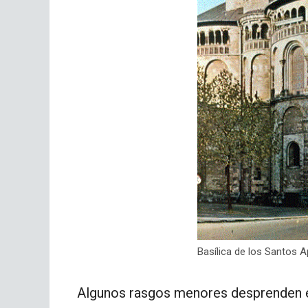
Basílica de los Santos A
Algunos rasgos menores desprenden 