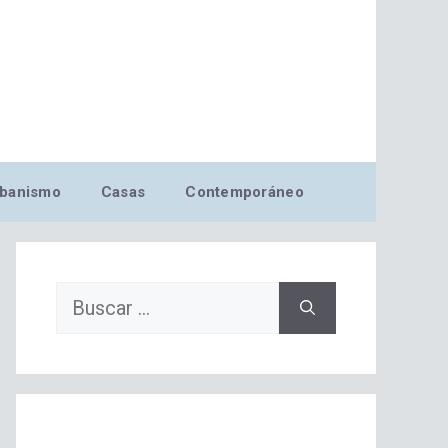
banismo
Casas
Contemporáneo
Buscar: