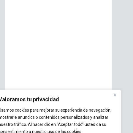
Valoramos tu privacidad
Usamos cookies para mejorar su experiencia de navegación,
mostrarle anuncios o contenidos personalizados y analizar
nuestro tráfico. Al hacer clic en “Aceptar todo” usted da su
consentimiento a nuestro uso de las cookies.