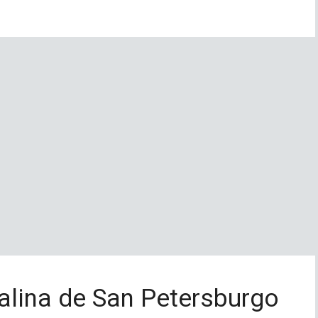
alina de San Petersburgo