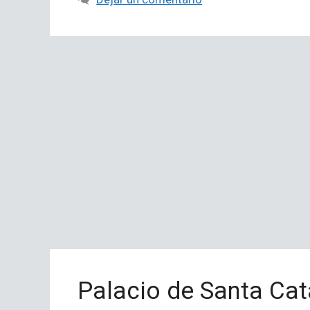
Palacio de Santa Cat