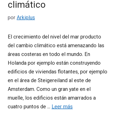
climático
por
Arkiplus
El crecimiento del nivel del mar producto
del cambio climático está amenazando las
áreas costeras en todo el mundo. En
Holanda por ejemplo están construyendo
edificios de viviendas flotantes, por ejemplo
en el área de Steigereiland al este de
Amsterdam. Como un gran yate en el
muelle, los edificios están amarrados a
cuatro puntos de …
Leer más