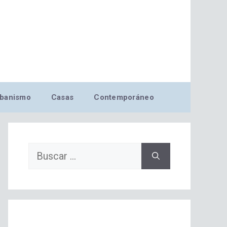
banismo
Casas
Contemporáneo
Buscar: