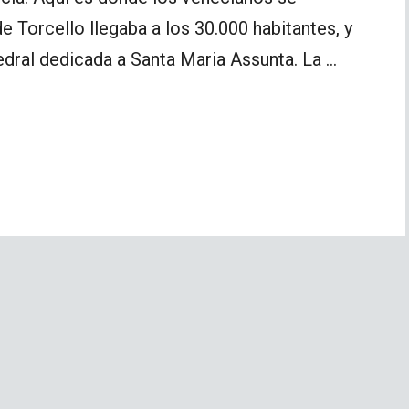
de Torcello llegaba a los 30.000 habitantes, y
edral dedicada a Santa Maria Assunta. La …