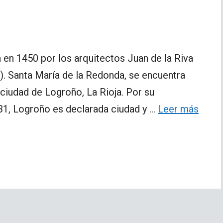
 en 1450 por los arquitectos Juan de la Riva
s). Santa María de la Redonda, se encuentra
 ciudad de Logroño, La Rioja. Por su
431, Logroño es declarada ciudad y …
Leer más