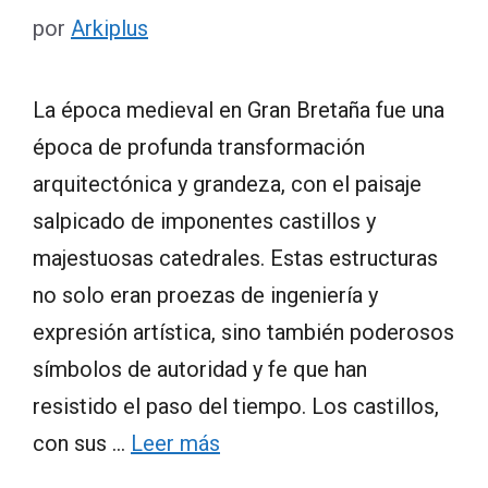
por
Arkiplus
La época medieval en Gran Bretaña fue una
época de profunda transformación
arquitectónica y grandeza, con el paisaje
salpicado de imponentes castillos y
majestuosas catedrales. Estas estructuras
no solo eran proezas de ingeniería y
expresión artística, sino también poderosos
símbolos de autoridad y fe que han
resistido el paso del tiempo. Los castillos,
con sus …
Leer más