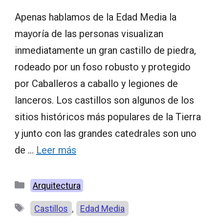
Apenas hablamos de la Edad Media la
mayoría de las personas visualizan
inmediatamente un gran castillo de piedra,
rodeado por un foso robusto y protegido
por Caballeros a caballo y legiones de
lanceros. Los castillos son algunos de los
sitios históricos más populares de la Tierra
y junto con las grandes catedrales son uno
de …
Leer más
Categorías
Arquitectura
Etiquetas
,
Castillos
Edad Media