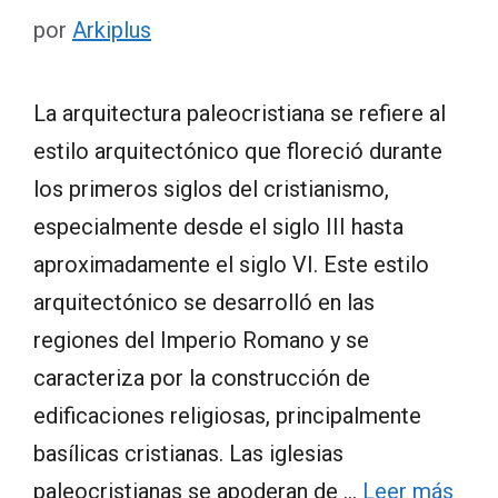
por
Arkiplus
La arquitectura paleocristiana se refiere al
estilo arquitectónico que floreció durante
los primeros siglos del cristianismo,
especialmente desde el siglo III hasta
aproximadamente el siglo VI. Este estilo
arquitectónico se desarrolló en las
regiones del Imperio Romano y se
caracteriza por la construcción de
edificaciones religiosas, principalmente
basílicas cristianas. Las iglesias
paleocristianas se apoderan de …
Leer más