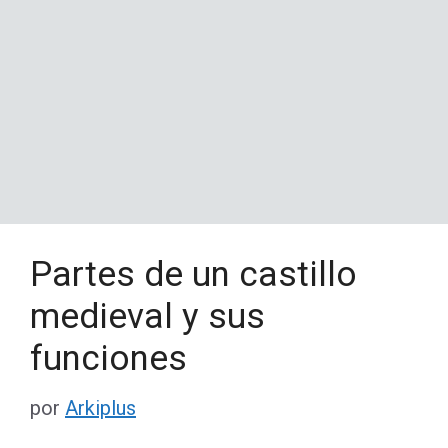
Partes de un castillo
medieval y sus
funciones
por
Arkiplus