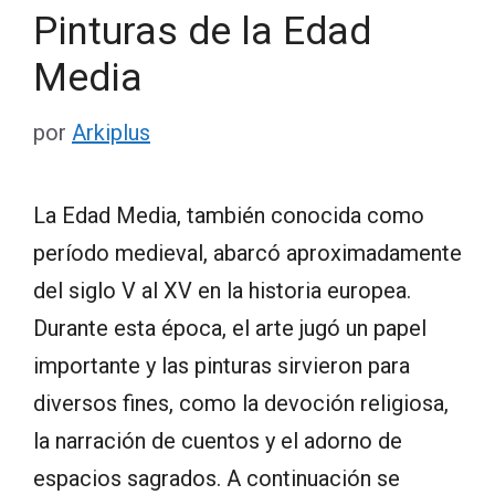
Pinturas de la Edad
Media
por
Arkiplus
La Edad Media, también conocida como
período medieval, abarcó aproximadamente
del siglo V al XV en la historia europea.
Durante esta época, el arte jugó un papel
importante y las pinturas sirvieron para
diversos fines, como la devoción religiosa,
la narración de cuentos y el adorno de
espacios sagrados. A continuación se