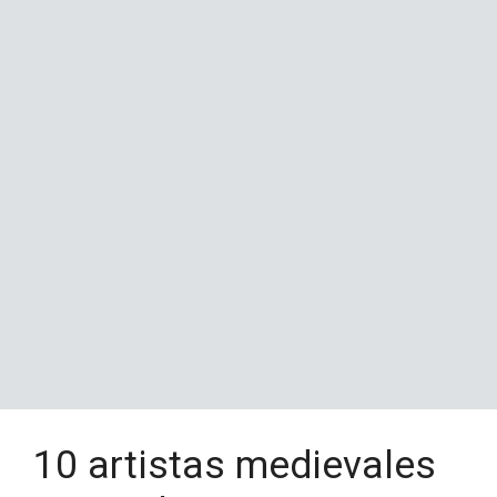
10 artistas medievales