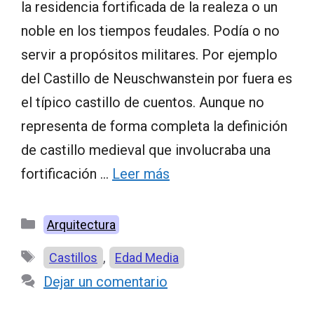
la residencia fortificada de la realeza o un
noble en los tiempos feudales. Podía o no
servir a propósitos militares. Por ejemplo
del Castillo de Neuschwanstein por fuera es
el típico castillo de cuentos. Aunque no
representa de forma completa la definición
de castillo medieval que involucraba una
fortificación …
Leer más
Categorías
Arquitectura
Etiquetas
,
Castillos
Edad Media
Dejar un comentario