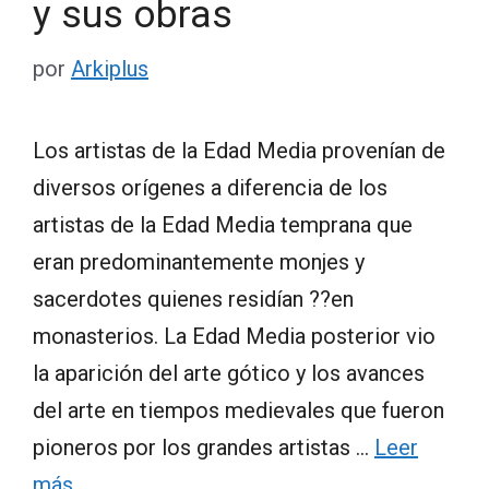
y sus obras
por
Arkiplus
Los artistas de la Edad Media provenían de
diversos orígenes a diferencia de los
artistas de la Edad Media temprana que
eran predominantemente monjes y
sacerdotes quienes residían ??en
monasterios. La Edad Media posterior vio
la aparición del arte gótico y los avances
del arte en tiempos medievales que fueron
pioneros por los grandes artistas …
Leer
más