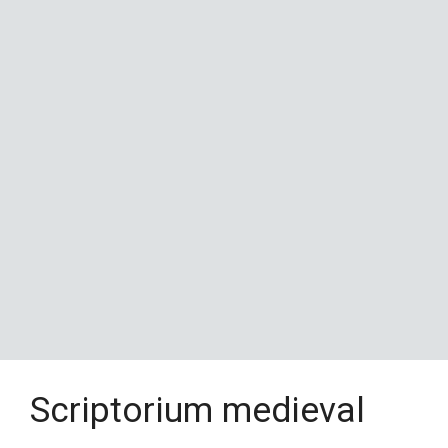
Scriptorium medieval