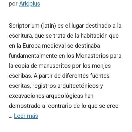
por
Arkiplus
Scriptorium (latín) es el lugar destinado a la
escritura, que se trata de la habitación que
en la Europa medieval se destinaba
fundamentalmente en los Monasterios para
la copia de manuscritos por los monjes
escribas. A partir de diferentes fuentes
escritas, registros arquitectónicos y
excavaciones arqueológicas han
demostrado al contrario de lo que se cree
…
Leer más