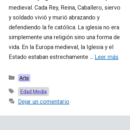
medieval. Cada Rey, Reina, Caballero, siervo
y soldado vivió y murió abrazando y
defendiendo la fe católica. La iglesia no era
simplemente una religión sino una forma de
vida. En la Europa medieval, la Iglesia y el
Estado estaban estrechamente …
Leer más
Categorías
Arte
Etiquetas
Edad Media
Dejar un comentario