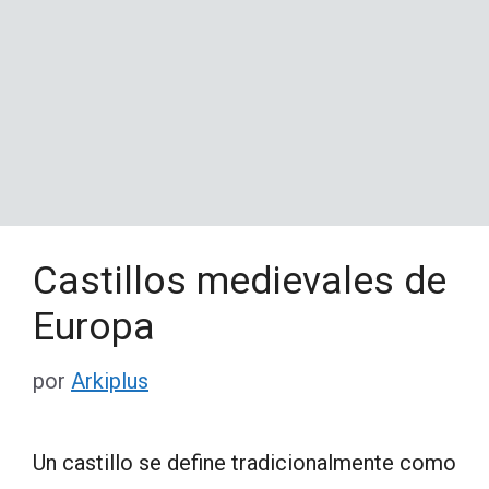
Castillos medievales de
Europa
por
Arkiplus
Un castillo se define tradicionalmente como