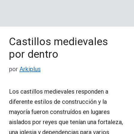
Castillos medievales
por dentro
por
Arkiplus
Los castillos medievales responden a
diferente estilos de construcción y la
mayoría fueron construídos en lugares
aislados por reyes que tenían una fortaleza,
una iglesia y dependencias para varios