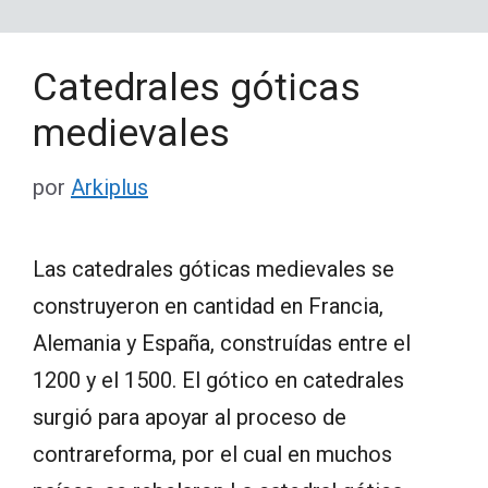
Catedrales góticas
medievales
por
Arkiplus
Las catedrales góticas medievales se
construyeron en cantidad en Francia,
Alemania y España, construídas entre el
1200 y el 1500. El gótico en catedrales
surgió para apoyar al proceso de
contrareforma, por el cual en muchos