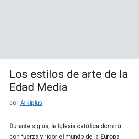
Los estilos de arte de la
Edad Media
por
Arkiplus
Durante siglos, la Iglesia católica dominó
con fuerza y rigor el mundo de la Europa