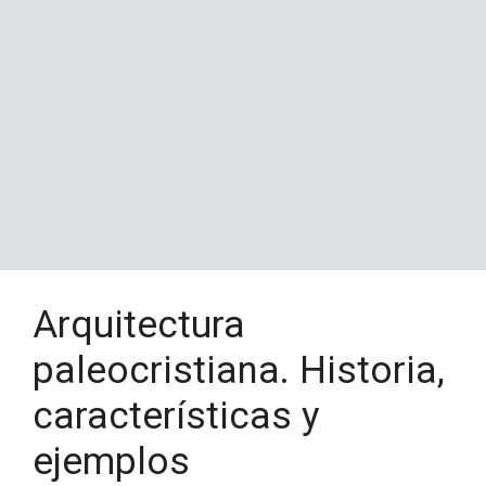
Arquitectura
paleocristiana. Historia,
características y
ejemplos