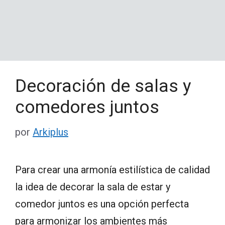
Decoración de salas y
comedores juntos
por
Arkiplus
Para crear una armonía estilística de calidad
la idea de decorar la sala de estar y
comedor juntos es una opción perfecta
para armonizar los ambientes más