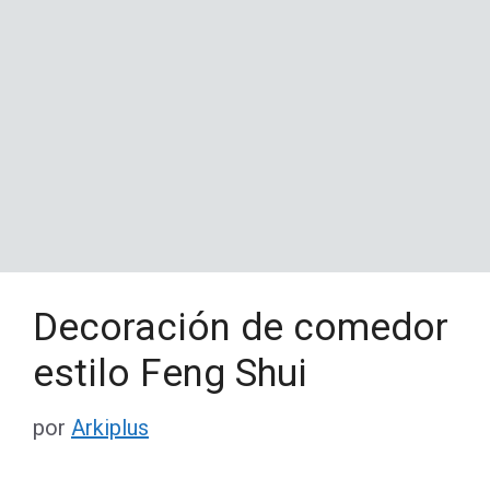
Decoración de comedor
estilo Feng Shui
por
Arkiplus