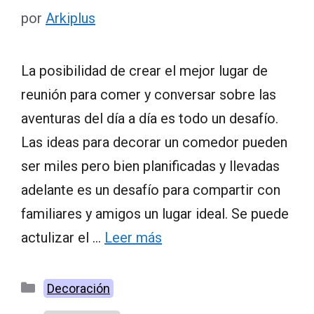
por
Arkiplus
La posibilidad de crear el mejor lugar de
reunión para comer y conversar sobre las
aventuras del día a día es todo un desafío.
Las ideas para decorar un comedor pueden
ser miles pero bien planificadas y llevadas
adelante es un desafío para compartir con
familiares y amigos un lugar ideal. Se puede
actulizar el …
Leer más
Categorías
Decoración