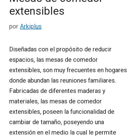
extensibles
por
Arkiplus
Diseñadas con el propósito de reducir
espacios, las mesas de comedor
extensibles, son muy frecuentes en hogares
donde abundan las reuniones familiares.
Fabricadas de diferentes maderas y
materiales, las mesas de comedor
extensibles, poseen la funcionalidad de
cambiar de tamaño, poseyendo una
extensión en el medio la cual le permite