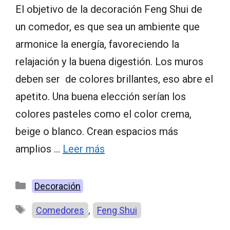
El objetivo de la decoración Feng Shui de
un comedor, es que sea un ambiente que
armonice la energía, favoreciendo la
relajación y la buena digestión. Los muros
deben ser de colores brillantes, eso abre el
apetito. Una buena elección serían los
colores pasteles como el color crema,
beige o blanco. Crean espacios más
amplios …
Leer más
Categorías
Decoración
Etiquetas
,
Comedores
Feng Shui