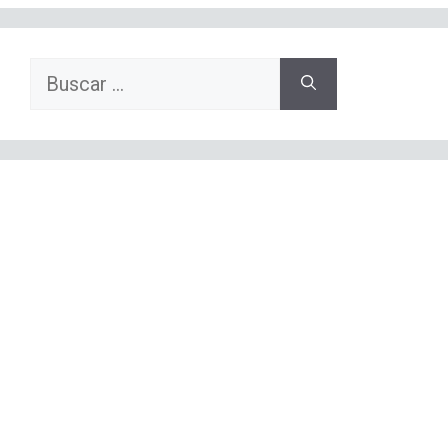
Buscar: