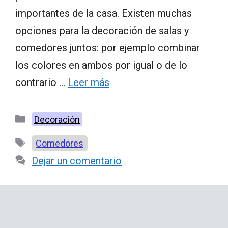
importantes de la casa. Existen muchas
opciones para la decoración de salas y
comedores juntos: por ejemplo combinar
los colores en ambos por igual o de lo
contrario …
Leer más
Categorías
Decoración
Etiquetas
Comedores
Dejar un comentario