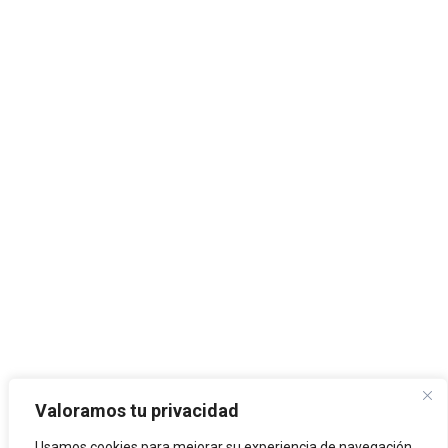
Valoramos tu privacidad
Usamos cookies para mejorar su experiencia de navegación,