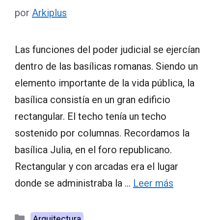
por
Arkiplus
Las funciones del poder judicial se ejercían
dentro de las basílicas romanas. Siendo un
elemento importante de la vida pública, la
basílica consistía en un gran edificio
rectangular. El techo tenía un techo
sostenido por columnas. Recordamos la
basílica Julia, en el foro republicano.
Rectangular y con arcadas era el lugar
donde se administraba la …
Leer más
Categorías
Arquitectura