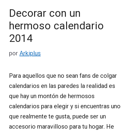
Decorar con un
hermoso calendario
2014
por
Arkiplus
Para aquellos que no sean fans de colgar
calendarios en las paredes la realidad es
que hay un montón de hermosos
calendarios para elegir y si encuentras uno
que realmente te gusta, puede ser un
accesorio maravilloso para tu hogar. He