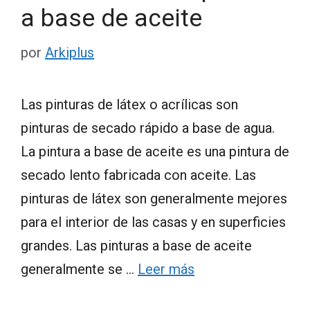
a base de aceite
por
Arkiplus
Las pinturas de látex o acrílicas son
pinturas de secado rápido a base de agua.
La pintura a base de aceite es una pintura de
secado lento fabricada con aceite. Las
pinturas de látex son generalmente mejores
para el interior de las casas y en superficies
grandes. Las pinturas a base de aceite
generalmente se …
Leer más