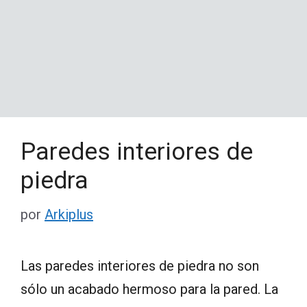
Paredes interiores de
piedra
por
Arkiplus
Las paredes interiores de piedra no son
sólo un acabado hermoso para la pared. La