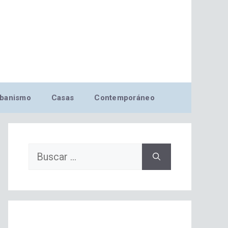
banismo
Casas
Contemporáneo
Buscar: