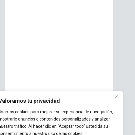
Valoramos tu privacidad
Usamos cookies para mejorar su experiencia de navegación,
mostrarle anuncios o contenidos personalizados y analizar
nuestro tráfico. Al hacer clic en “Aceptar todo” usted da su
consentimiento a nuestro uso de las cookies.