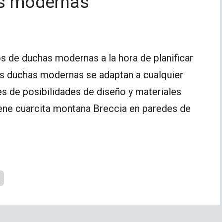
as modernas
 de duchas modernas a la hora de planificar
Las duchas modernas se adaptan a cualquier
s de posibilidades de diseño y materiales
tiene cuarcita montana Breccia en paredes de
s