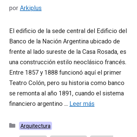
por
Arkiplus
El edificio de la sede central del Edificio del
Banco de la Nación Argentina ubicado de
frente al lado sureste de la Casa Rosada, es
una construcción estilo neoclásico francés.
Entre 1857 y 1888 funcionó aquí el primer
Teatro Colón, pero su historia como banco
se remonta al año 1891, cuando el sistema
financiero argentino …
Leer más
Categorías
Arquitectura