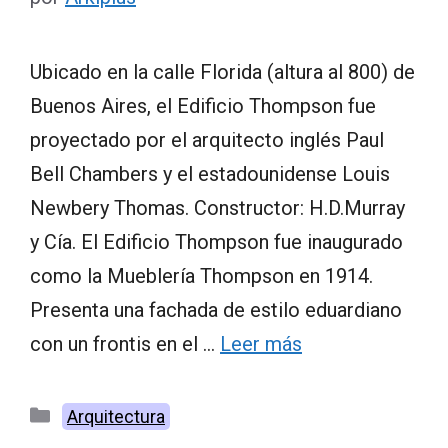
Ubicado en la calle Florida (altura al 800) de
Buenos Aires, el Edificio Thompson fue
proyectado por el arquitecto inglés Paul
Bell Chambers y el estadounidense Louis
Newbery Thomas. Constructor: H.D.Murray
y Cía. El Edificio Thompson fue inaugurado
como la Mueblería Thompson en 1914.
Presenta una fachada de estilo eduardiano
con un frontis en el …
Leer más
Categorías
Arquitectura