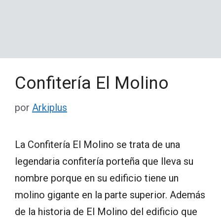
Confitería El Molino
por
Arkiplus
La Confitería El Molino se trata de una
legendaria confitería porteña que lleva su
nombre porque en su edificio tiene un
molino gigante en la parte superior. Además
de la historia de El Molino del edificio que