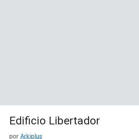
Edificio Libertador
por
Arkiplus