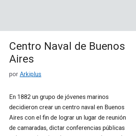
Centro Naval de Buenos
Aires
por
Arkiplus
En 1882 un grupo de jóvenes marinos
decidieron crear un centro naval en Buenos
Aires con el fin de lograr un lugar de reunión
de camaradas, dictar conferencias públicas