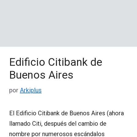
Edificio Citibank de
Buenos Aires
por
Arkiplus
El Edificio Citibank de Buenos Aires (ahora
llamado Citi, después del cambio de
nombre por numerosos escándalos