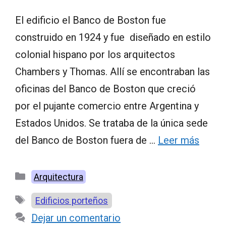
El edificio el Banco de Boston fue
construido en 1924 y fue diseñado en estilo
colonial hispano por los arquitectos
Chambers y Thomas. Allí se encontraban las
oficinas del Banco de Boston que creció
por el pujante comercio entre Argentina y
Estados Unidos. Se trataba de la única sede
del Banco de Boston fuera de …
Leer más
Categorías
Arquitectura
Etiquetas
Edificios porteños
Dejar un comentario