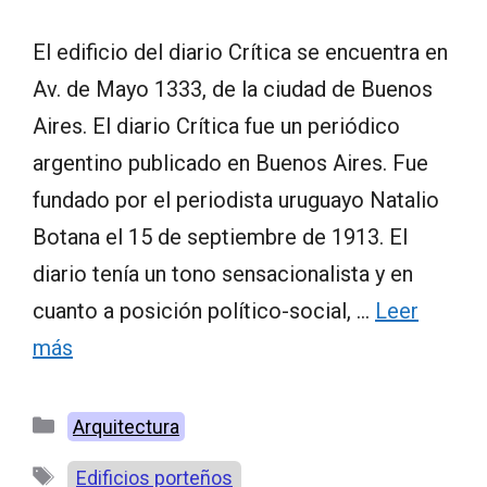
El edificio del diario Crítica se encuentra en
Av. de Mayo 1333, de la ciudad de Buenos
Aires. El diario Crítica fue un periódico
argentino publicado en Buenos Aires. Fue
fundado por el periodista uruguayo Natalio
Botana el 15 de septiembre de 1913. El
diario tenía un tono sensacionalista y en
cuanto a posición político-social, …
Leer
más
Categorías
Arquitectura
Etiquetas
Edificios porteños