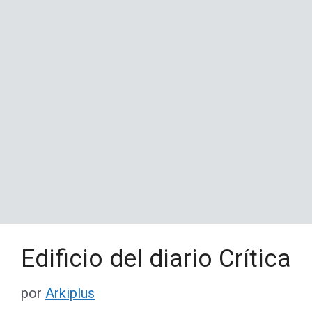
Edificio del diario Crítica
por
Arkiplus