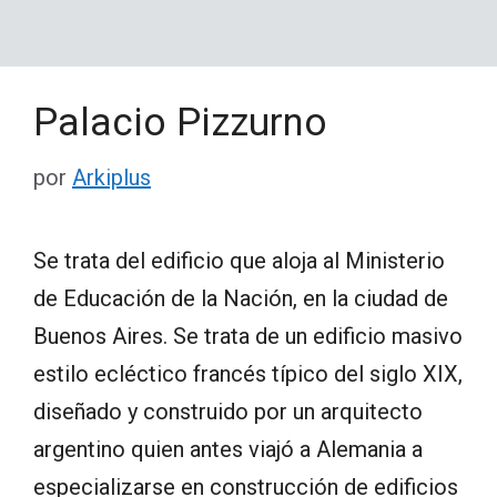
Palacio Pizzurno
por
Arkiplus
Se trata del edificio que aloja al Ministerio
de Educación de la Nación, en la ciudad de
Buenos Aires. Se trata de un edificio masivo
estilo ecléctico francés típico del siglo XIX,
diseñado y construido por un arquitecto
argentino quien antes viajó a Alemania a
especializarse en construcción de edificios