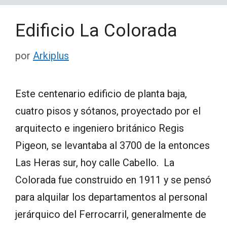
Edificio La Colorada
por
Arkiplus
Este centenario edificio de planta baja,
cuatro pisos y sótanos, proyectado por el
arquitecto e ingeniero británico Regis
Pigeon, se levantaba al 3700 de la entonces
Las Heras sur, hoy calle Cabello. La
Colorada fue construido en 1911 y se pensó
para alquilar los departamentos al personal
jerárquico del Ferrocarril, generalmente de