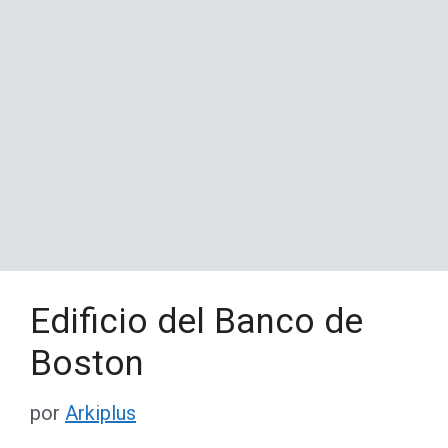
Edificio del Banco de
Boston
por
Arkiplus