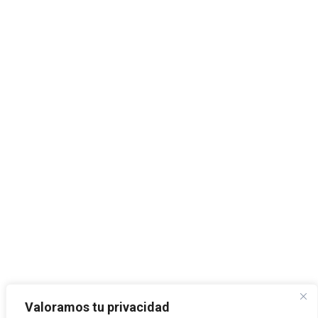
Valoramos tu privacidad