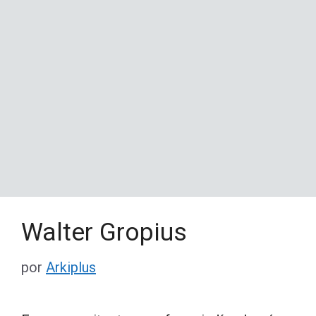
Walter Gropius
por
Arkiplus