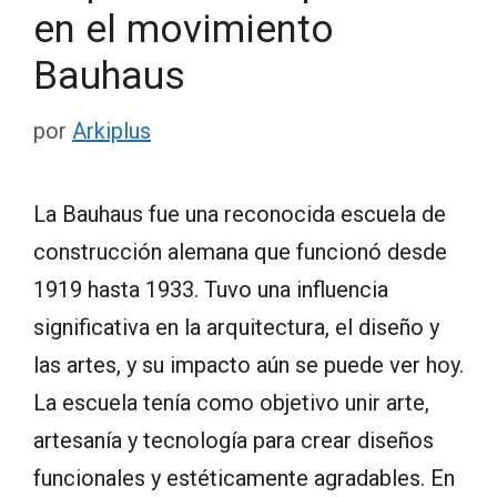
en el movimiento
Bauhaus
por
Arkiplus
La Bauhaus fue una reconocida escuela de
construcción alemana que funcionó desde
1919 hasta 1933. Tuvo una influencia
significativa en la arquitectura, el diseño y
las artes, y su impacto aún se puede ver hoy.
La escuela tenía como objetivo unir arte,
artesanía y tecnología para crear diseños
funcionales y estéticamente agradables. En