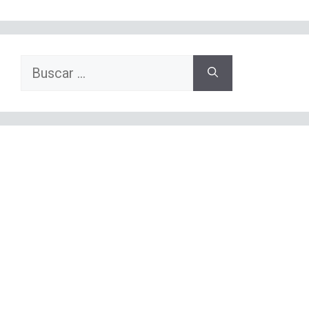
Buscar: