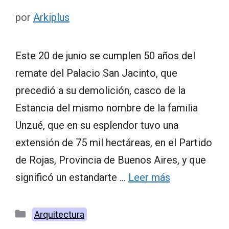
por
Arkiplus
Este 20 de junio se cumplen 50 años del
remate del Palacio San Jacinto, que
precedió a su demolición, casco de la
Estancia del mismo nombre de la familia
Unzué, que en su esplendor tuvo una
extensión de 75 mil hectáreas, en el Partido
de Rojas, Provincia de Buenos Aires, y que
significó un estandarte …
Leer más
Categorías
Arquitectura