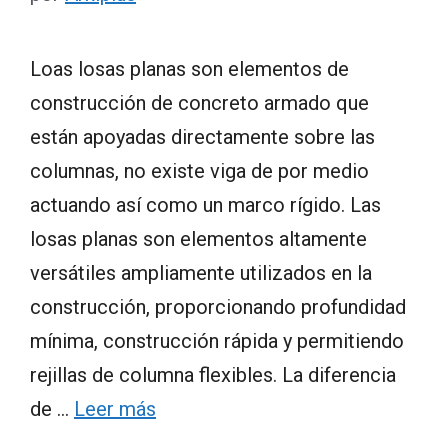
Loas losas planas son elementos de
construcción de concreto armado que
están apoyadas directamente sobre las
columnas, no existe viga de por medio
actuando así como un marco rígido. Las
losas planas son elementos altamente
versátiles ampliamente utilizados en la
construcción, proporcionando profundidad
mínima, construcción rápida y permitiendo
rejillas de columna flexibles. La diferencia
de …
Leer más