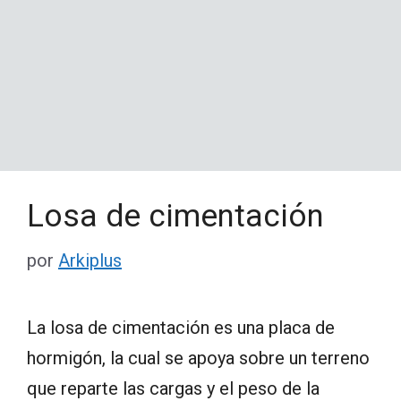
Losa de cimentación
por
Arkiplus
La losa de cimentación es una placa de
hormigón, la cual se apoya sobre un terreno
que reparte las cargas y el peso de la