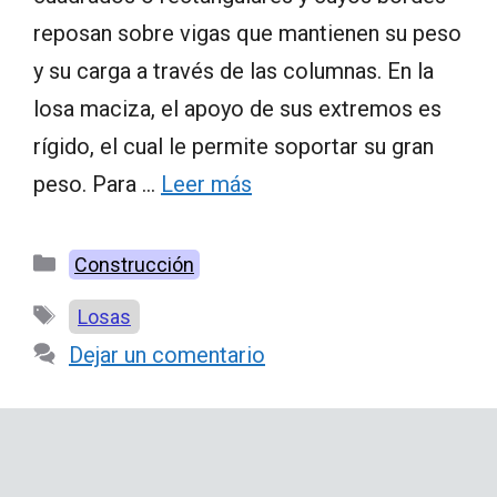
reposan sobre vigas que mantienen su peso
y su carga a través de las columnas. En la
losa maciza, el apoyo de sus extremos es
rígido, el cual le permite soportar su gran
peso. Para …
Leer más
Categorías
Construcción
Etiquetas
Losas
Dejar un comentario