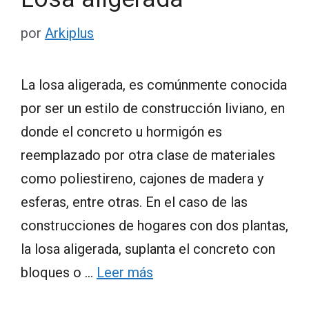
por
Arkiplus
La losa aligerada, es comúnmente conocida
por ser un estilo de construcción liviano, en
donde el concreto u hormigón es
reemplazado por otra clase de materiales
como poliestireno, cajones de madera y
esferas, entre otras. En el caso de las
construcciones de hogares con dos plantas,
la losa aligerada, suplanta el concreto con
bloques o …
Leer más