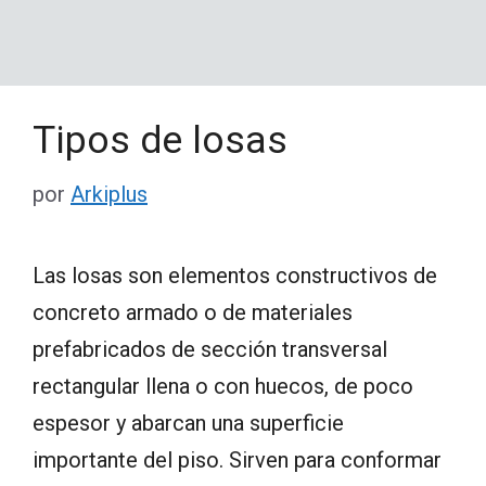
Tipos de losas
por
Arkiplus
Las losas son elementos constructivos de
concreto armado o de materiales
prefabricados de sección transversal
rectangular llena o con huecos, de poco
espesor y abarcan una superficie
importante del piso. Sirven para conformar