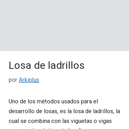
Losa de ladrillos
por
Arkiplus
Uno de los métodos usados para el
desarrollo de losas, es la losa de ladrillos, la
cual se combina con las viguetas o vigas