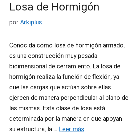
Losa de Hormigón
por
Arkiplus
Conocida como losa de hormigón armado,
es una construcción muy pesada
bidimensional de cerramiento. La losa de
hormigón realiza la función de flexión, ya
que las cargas que actúan sobre ellas
ejercen de manera perpendicular al plano de
las mismas. Esta clase de losa está
determinada por la manera en que apoyan
su estructura, la …
Leer más