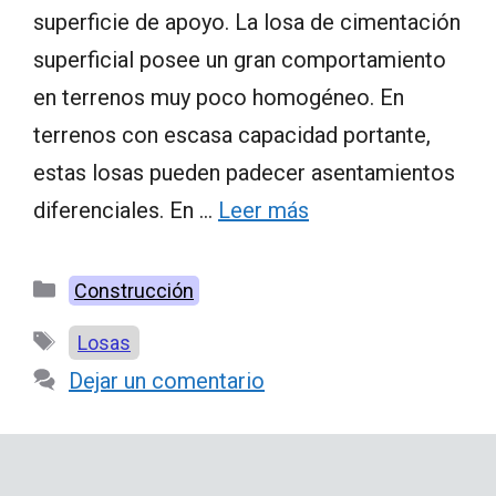
superficie de apoyo. La losa de cimentación
superficial posee un gran comportamiento
en terrenos muy poco homogéneo. En
terrenos con escasa capacidad portante,
estas losas pueden padecer asentamientos
diferenciales. En …
Leer más
Categorías
Construcción
Etiquetas
Losas
Dejar un comentario