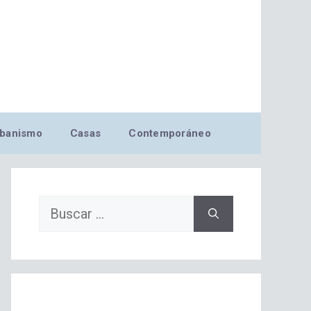
banismo
Casas
Contemporáneo
Buscar: