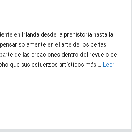
dente en Irlanda desde la prehistoria hasta la
nsar solamente en el arte de los celtas
 parte de las creaciones dentro del revuelo de
echo que sus esfuerzos artísticos más …
Leer