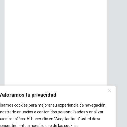
Valoramos tu privacidad
Usamos cookies para mejorar su experiencia de navegación,
mostrarle anuncios o contenidos personalizados y analizar
nuestro tráfico. Al hacer clic en “Aceptar todo” usted da su
consentimiento a nuestro uso de las cookies.