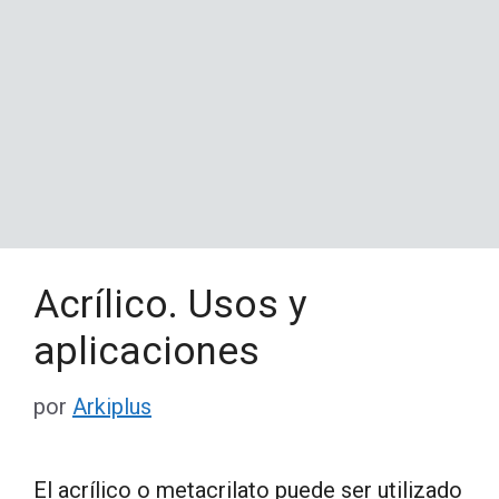
Acrílico. Usos y
aplicaciones
por
Arkiplus
El acrílico o metacrilato puede ser utilizado