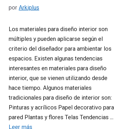
por
Arkiplus
Los materiales para diseño interior son
múltiples y pueden aplicarse según el
criterio del diseñador para ambientar los
espacios. Existen algunas tendencias
interesantes en materiales para diseño
interior, que se vienen utilizando desde
hace tiempo. Algunos materiales
tradicionales para diseño de interior son:
Pinturas y acrílicos Papel decorativo para
pared Plantas y flores Telas Tendencias …
Leer más