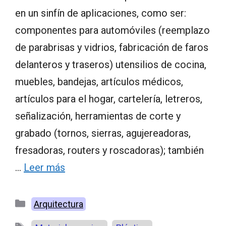
en un sinfín de aplicaciones, como ser:
componentes para automóviles (reemplazo
de parabrisas y vidrios, fabricación de faros
delanteros y traseros) utensilios de cocina,
muebles, bandejas, artículos médicos,
artículos para el hogar, cartelería, letreros,
señalización, herramientas de corte y
grabado (tornos, sierras, agujereadoras,
fresadoras, routers y roscadoras); también
…
Leer más
Categorías
Arquitectura