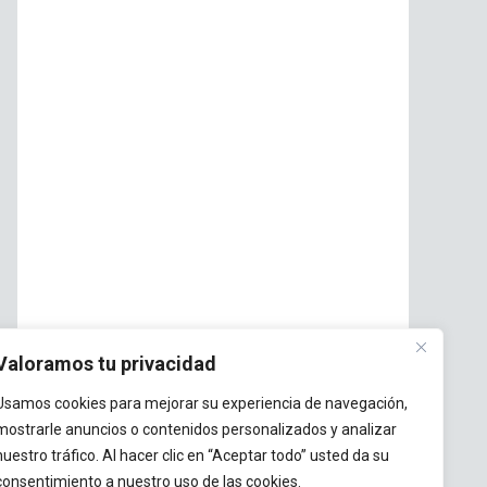
Valoramos tu privacidad
Usamos cookies para mejorar su experiencia de navegación,
mostrarle anuncios o contenidos personalizados y analizar
nuestro tráfico. Al hacer clic en “Aceptar todo” usted da su
consentimiento a nuestro uso de las cookies.