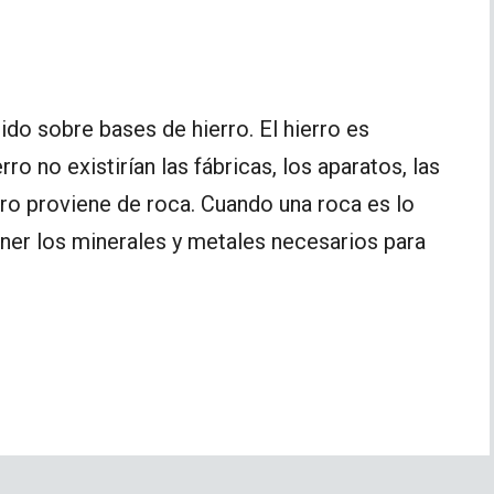
o sobre bases de hierro. El hierro es
rro no existirían las fábricas, los aparatos, las
rro proviene de roca. Cuando una roca es lo
ner los minerales y metales necesarios para