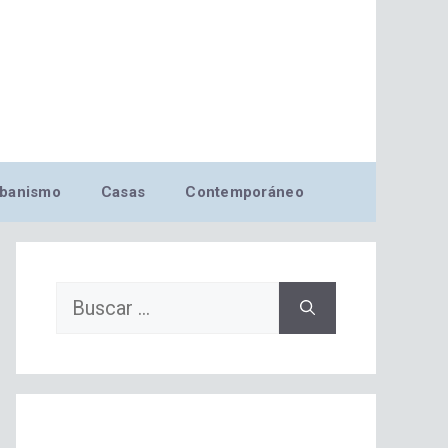
banismo
Casas
Contemporáneo
Buscar: