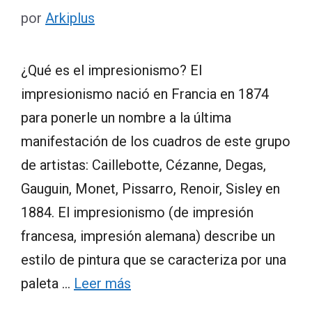
por
Arkiplus
¿Qué es el impresionismo? El
impresionismo nació en Francia en 1874
para ponerle un nombre a la última
manifestación de los cuadros de este grupo
de artistas: Caillebotte, Cézanne, Degas,
Gauguin, Monet, Pissarro, Renoir, Sisley en
1884. El impresionismo (de impresión
francesa, impresión alemana) describe un
estilo de pintura que se caracteriza por una
paleta …
Leer más