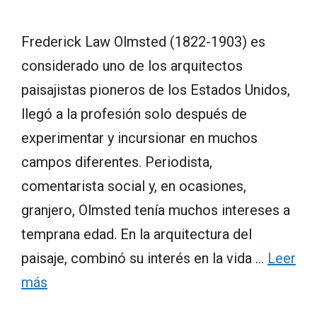
Frederick Law Olmsted (1822-1903) es
considerado uno de los arquitectos
paisajistas pioneros de los Estados Unidos,
llegó a la profesión solo después de
experimentar y incursionar en muchos
campos diferentes. Periodista,
comentarista social y, en ocasiones,
granjero, Olmsted tenía muchos intereses a
temprana edad. En la arquitectura del
paisaje, combinó su interés en la vida …
Leer
más