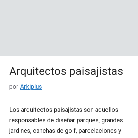
Arquitectos paisajistas
por
Arkiplus
Los arquitectos paisajistas son aquellos
responsables de diseñar parques, grandes
jardines, canchas de golf, parcelaciones y