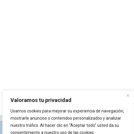
Valoramos tu privacidad
Usamos cookies para mejorar su experiencia de navegación,
mostrarle anuncios o contenidos personalizados y analizar
nuestro tráfico. Al hacer clic en “Aceptar todo” usted da su
Privacidad y Política de Cookies
Portal de
consentimiento a nuestro uso de las cookies.