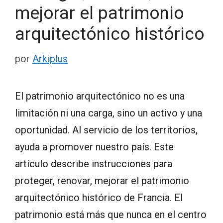
mejorar el patrimonio
arquitectónico histórico
por
Arkiplus
El patrimonio arquitectónico no es una
limitación ni una carga, sino un activo y una
oportunidad. Al servicio de los territorios,
ayuda a promover nuestro país. Este
artículo describe instrucciones para
proteger, renovar, mejorar el patrimonio
arquitectónico histórico de Francia. El
patrimonio está más que nunca en el centro