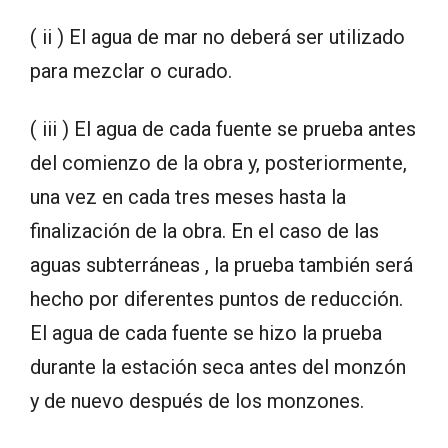
( ii ) El agua de mar no deberá ser utilizado
para mezclar o curado.
( iii ) El agua de cada fuente se prueba antes
del comienzo de la obra y, posteriormente,
una vez en cada tres meses hasta la
finalización de la obra. En el caso de las
aguas subterráneas , la prueba también será
hecho por diferentes puntos de reducción.
El agua de cada fuente se hizo la prueba
durante la estación seca antes del monzón
y de nuevo después de los monzones.