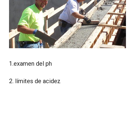
1.examen del ph
2. límites de acidez