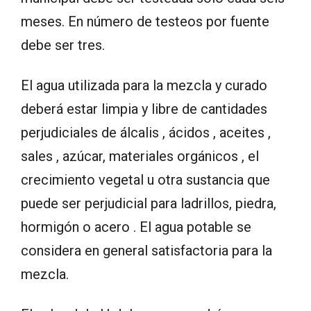
meses. En número de testeos por fuente
debe ser tres.
El agua utilizada para la mezcla y curado
deberá estar limpia y libre de cantidades
perjudiciales de álcalis , ácidos , aceites ,
sales , azúcar, materiales orgánicos , el
crecimiento vegetal u otra sustancia que
puede ser perjudicial para ladrillos, piedra,
hormigón o acero . El agua potable se
considera en general satisfactoria para la
mezcla.