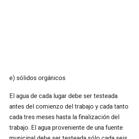
e) sólidos orgánicos
El agua de cada lugar debe ser testeada
antes del comienzo del trabajo y cada tanto
cada tres meses hasta la finalización del
trabajo. El agua proveniente de una fuente
municipal debe ser testeada sólo cada seis