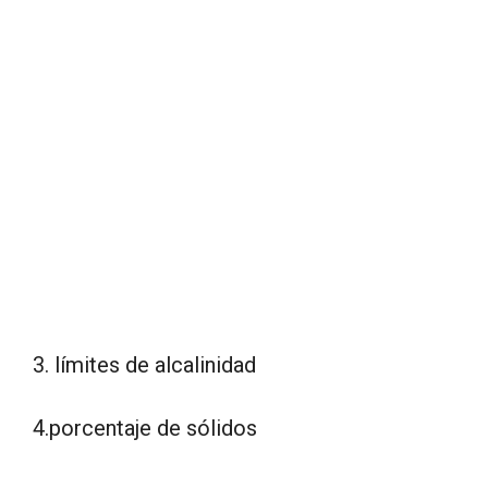
3. límites de alcalinidad
4.porcentaje de sólidos