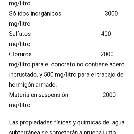
mg/litro
Sólidos inorgánicos 3000
mg/litro
Sulfatos 400
mg/litro
Cloruros 2000
mg/litro para el concreto no contiene acero
incrustado, y 500 mg/litro para el trabajo de
hormigón armado.
Materia en suspensión 2000
mg/litro
Las propiedades físicas y químicas del agua
subterránea se someterán a prueba junto