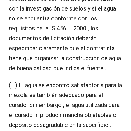
con la investigación de suelos y si el agua
no se encuentra conforme con los
requisitos de la IS 456 – 2000 , los
documentos de licitación deberán
especificar claramente que el contratista
tiene que organizar la construcción de agua
de buena calidad que indica el fuente .
( i ) El agua se encontró satisfactoria para la
mezcla es también adecuado para el
curado. Sin embargo , el agua utilizada para
el curado ni producir mancha objetables o
depósito desagradable en la superficie .