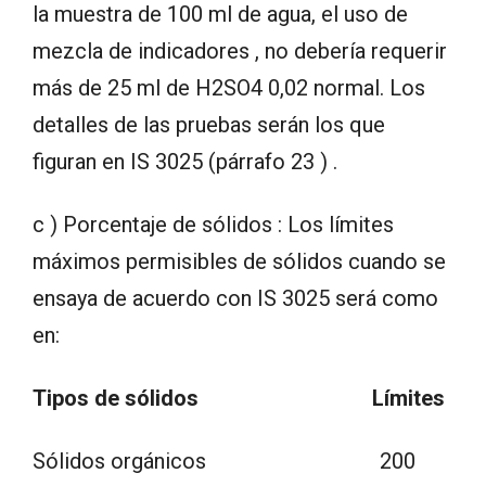
la muestra de 100 ml de agua, el uso de
mezcla de indicadores , no debería requerir
más de 25 ml de H2SO4 0,02 normal. Los
detalles de las pruebas serán los que
figuran en IS 3025 (párrafo 23 ) .
c ) Porcentaje de sólidos : Los límites
máximos permisibles de sólidos cuando se
ensaya de acuerdo con IS 3025 será como
en:
Tipos de sólidos
Límites
Sólidos orgánicos 200