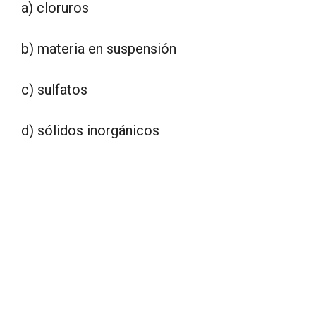
a) cloruros
b) materia en suspensión
c) sulfatos
d) sólidos inorgánicos