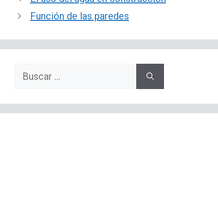
Función de las paredes
Buscar: