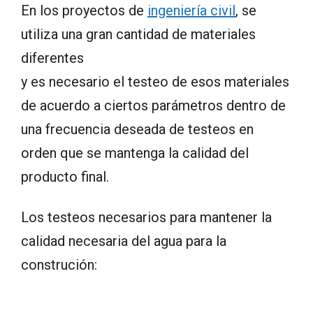
En los proyectos de
ingeniería civil
, se
utiliza una gran cantidad de materiales
diferentes
y es necesario el testeo de esos materiales
de acuerdo a ciertos parámetros dentro de
una frecuencia deseada de testeos en
orden que se mantenga la calidad del
producto final.
Los testeos necesarios para mantener la
calidad necesaria del agua para la
construción: