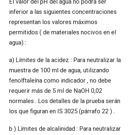
El valor del pH del agua no podrá ser
inferior a las siguientes concentraciones
representan los valores máximos
permitidos ( de materiales nocivos en el
agua) :
a) Límites de la acidez : Para neutralizar la
muestra de 100 ml de agua, utilizando
fenolftaleína como indicador , no debe
requerir más de 5 ml de NaOH 0,02
normales . Los detalles de la prueba serán
los que figuran en IS 3025 (párrafo 22 ) .
b ) Límites de alcalinidad : Para neutralizar