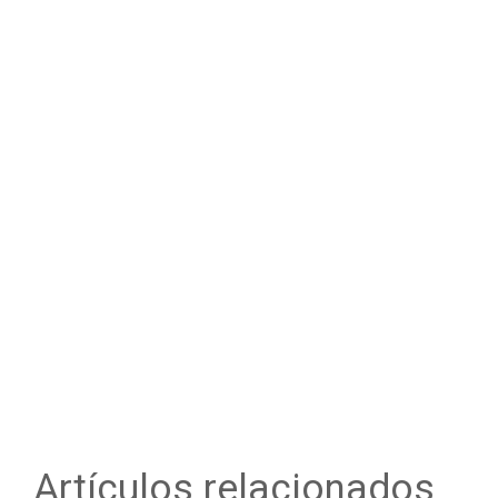
Artículos relacionados