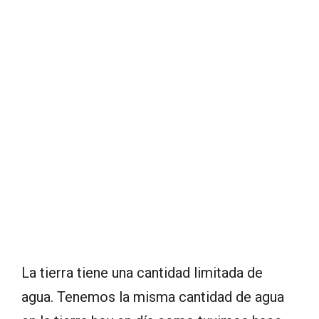
La tierra tiene una cantidad limitada de
agua. Tenemos la misma cantidad de agua