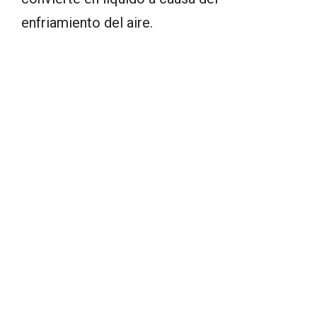
enfriamiento del aire.