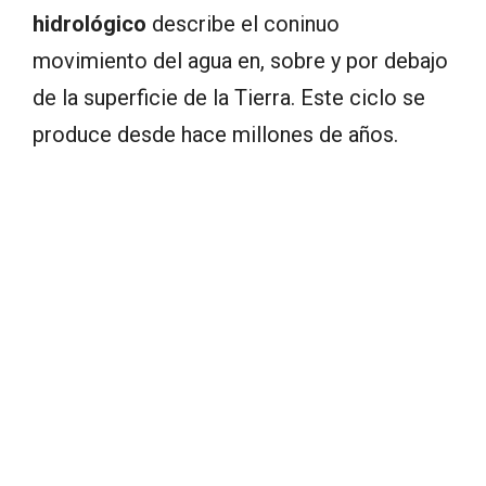
hidrológico
describe el coninuo
movimiento del agua en, sobre y por debajo
de la superficie de la Tierra. Este ciclo se
produce desde hace millones de años.