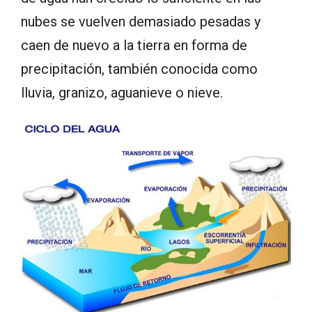
nubes se vuelven demasiado pesadas y
caen de nuevo a la tierra en forma de
precipitación, también conocida como
lluvia, granizo, aguanieve o nieve.