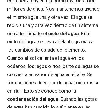
en la tierra hoy en día como tuvimos hace
millones de años. Nos mantenemos usando
el mismo agua una y otra vez. El agua se
recicla una y otra vez dentro de un sistema
cerrado llamado el
ciclo del agua
. Este
ciclo del agua se lleva adelante gracias a
los cambios de estado del elemento.
Cuando el sol calienta el agua en los
océanos, los lagos o ríos, parte del agua se
convierta en vapor de agua en el aire. Se
forman nubes de vapor de agua mientras se
enfrían. Esto se conoce como la
condensación del agua
. Cuando las gotas
de agua han crecido lo suficiente en las