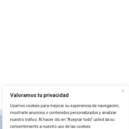
Valoramos tu privacidad
Usamos cookies para mejorar su experiencia de navegación,
mostrarle anuncios o contenidos personalizados y analizar
nuestro tráfico. Al hacer clic en “Aceptar todo” usted da su
Privacidad y Política de Cookies
Portal de
consentimiento a nuestro uso de las cookies.