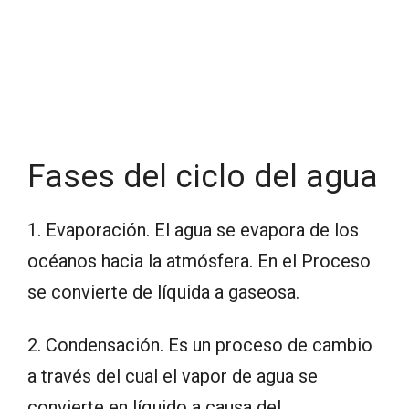
Fases del ciclo del agua
1. Evaporación. El agua se evapora de los
océanos hacia la atmósfera. En el Proceso
se convierte de líquida a gaseosa.
2. Condensación. Es un proceso de cambio
a través del cual el vapor de agua se
convierte en líquido a causa del