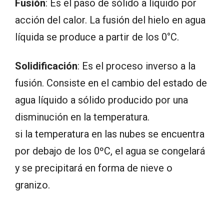
Fusión
: Es el paso de sólido a líquido por
acción del calor. La fusión del hielo en agua
líquida se produce a partir de los 0°C.
Solidificación
: Es el proceso inverso a la
fusión. Consiste en el cambio del estado de
agua líquido a sólido producido por una
disminución en la temperatura.
si la temperatura en las nubes se encuentra
por debajo de los 0ºC, el agua se congelará
y se precipitará en forma de nieve o
granizo.