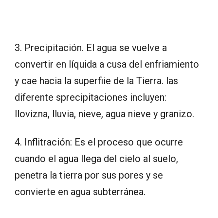
3. Precipitación. El agua se vuelve a
convertir en líquida a cusa del enfriamiento
y cae hacia la superfiie de la Tierra. las
diferente sprecipitaciones incluyen:
llovizna, lluvia, nieve, agua nieve y granizo.
4. Inflitración: Es el proceso que ocurre
cuando el agua llega del cielo al suelo,
penetra la tierra por sus pores y se
convierte en agua subterránea.