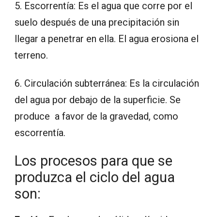
5. Escorrentía: Es el agua que corre por el
suelo después de una precipitación sin
llegar a penetrar en ella. El agua erosiona el
terreno.
6. Circulación subterránea: Es la circulación
del agua por debajo de la superficie. Se
produce a favor de la gravedad, como
escorrentía.
Los procesos para que se
produzca el ciclo del agua
son: