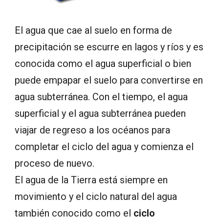
El agua que cae al suelo en forma de
precipitación se escurre en lagos y ríos y es
conocida como el agua superficial o bien
puede empapar el suelo para convertirse en
agua subterránea. Con el tiempo, el agua
superficial y el agua subterránea pueden
viajar de regreso a los océanos para
completar el ciclo del agua y comienza el
proceso de nuevo.
El agua de la Tierra está siempre en
movimiento y el ciclo natural del agua
también conocido como el
ciclo