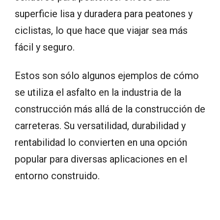
superficie lisa y duradera para peatones y
ciclistas, lo que hace que viajar sea más
fácil y seguro.
Estos son sólo algunos ejemplos de cómo
se utiliza el asfalto en la industria de la
construcción más allá de la construcción de
carreteras. Su versatilidad, durabilidad y
rentabilidad lo convierten en una opción
popular para diversas aplicaciones en el
entorno construido.