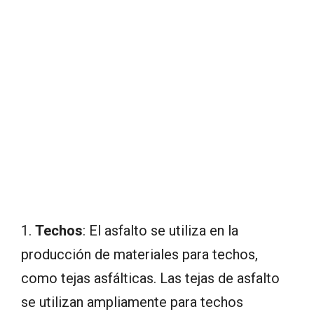
1.
Techos
: El asfalto se utiliza en la
producción de materiales para techos,
como tejas asfálticas. Las tejas de asfalto
se utilizan ampliamente para techos