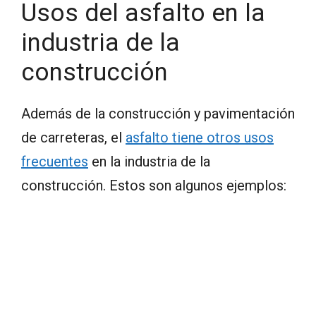
Usos del asfalto en la
industria de la
construcción
Además de la construcción y pavimentación
de carreteras, el
asfalto tiene otros usos
frecuentes
en la industria de la
construcción. Estos son algunos ejemplos: