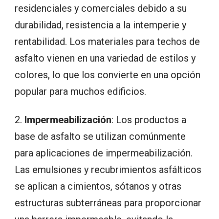
residenciales y comerciales debido a su
durabilidad, resistencia a la intemperie y
rentabilidad. Los materiales para techos de
asfalto vienen en una variedad de estilos y
colores, lo que los convierte en una opción
popular para muchos edificios.
2.
Impermeabilización
: Los productos a
base de asfalto se utilizan comúnmente
para aplicaciones de impermeabilización.
Las emulsiones y recubrimientos asfálticos
se aplican a cimientos, sótanos y otras
estructuras subterráneas para proporcionar