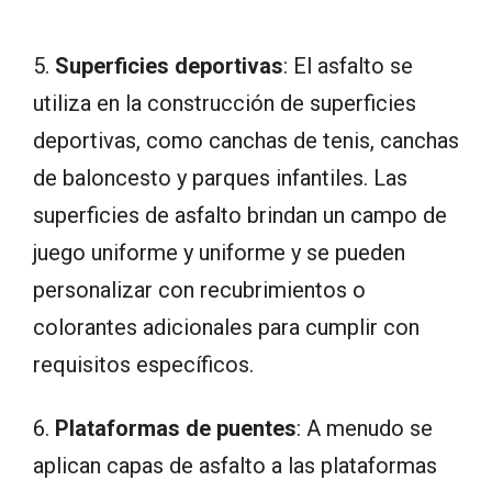
5.
Superficies deportivas
: El asfalto se
utiliza en la construcción de superficies
deportivas, como canchas de tenis, canchas
de baloncesto y parques infantiles. Las
superficies de asfalto brindan un campo de
juego uniforme y uniforme y se pueden
personalizar con recubrimientos o
colorantes adicionales para cumplir con
requisitos específicos.
6.
Plataformas de puentes
: A menudo se
aplican capas de asfalto a las plataformas