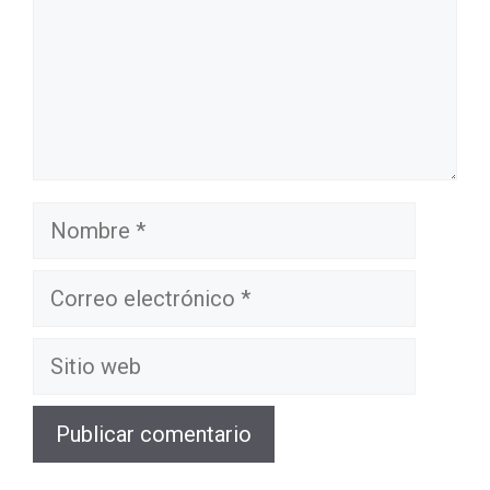
Nombre
Correo
electrónico
Sitio
web