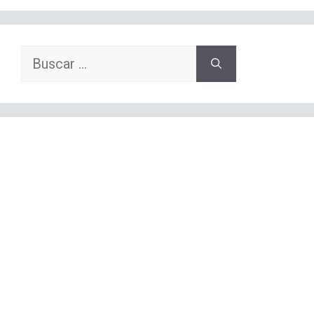
Buscar: