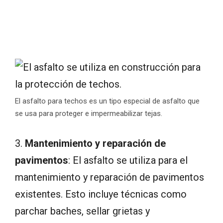
El asfalto para techos es un tipo especial de asfalto que
se usa para proteger e impermeabilizar tejas.
3.
Mantenimiento y reparación de
pavimentos
: El asfalto se utiliza para el
mantenimiento y reparación de pavimentos
existentes. Esto incluye técnicas como
parchar baches, sellar grietas y