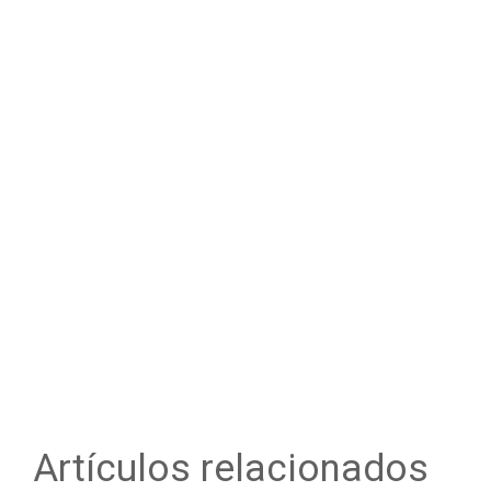
Artículos relacionados