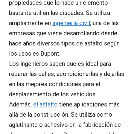
propiedades que lo hace un elemento
bastante útil en las ciudades. Se utiliza
ampliamente en
ingeniería civil
; una de las
empresas que viene desarrollando desde
hace años diversos tipos de asfalto según
los usos es Dupont.
Los ingenieros saben que es ideal para
reparar las calles, acondicionarlas y dejarlas
en las mejores condiciones para el
desplazamiento de los vehículos.
Además,
el asfalto
tiene aplicaciones más
allá de la construcción. Se utiliza como
aglutinante o adhesivo en la fabricación de