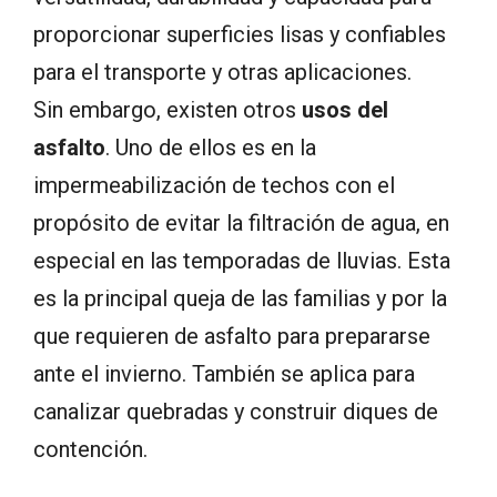
proporcionar superficies lisas y confiables
para el transporte y otras aplicaciones.
Sin embargo, existen otros
usos del
asfalto
. Uno de ellos es en la
impermeabilización de techos con el
propósito de evitar la filtración de agua, en
especial en las temporadas de lluvias. Esta
es la principal queja de las familias y por la
que requieren de asfalto para prepararse
ante el invierno. También se aplica para
canalizar quebradas y construir diques de
contención.