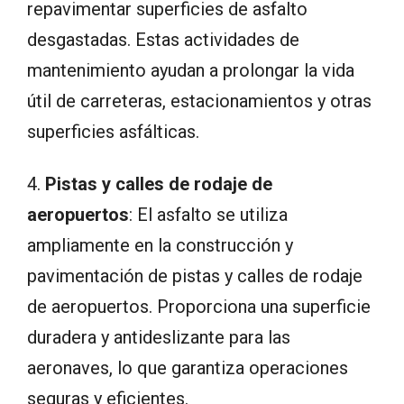
repavimentar superficies de asfalto
desgastadas. Estas actividades de
mantenimiento ayudan a prolongar la vida
útil de carreteras, estacionamientos y otras
superficies asfálticas.
4.
Pistas y calles de rodaje de
aeropuertos
: El asfalto se utiliza
ampliamente en la construcción y
pavimentación de pistas y calles de rodaje
de aeropuertos. Proporciona una superficie
duradera y antideslizante para las
aeronaves, lo que garantiza operaciones
seguras y eficientes.