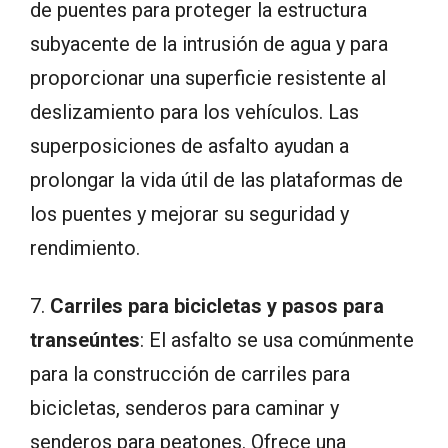
de puentes para proteger la estructura
subyacente de la intrusión de agua y para
proporcionar una superficie resistente al
deslizamiento para los vehículos. Las
superposiciones de asfalto ayudan a
prolongar la vida útil de las plataformas de
los puentes y mejorar su seguridad y
rendimiento.
7.
Carriles para bicicletas y pasos para
transeúntes
: El asfalto se usa comúnmente
para la construcción de carriles para
bicicletas, senderos para caminar y
senderos para peatones. Ofrece una