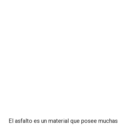
El asfalto es un material que posee muchas