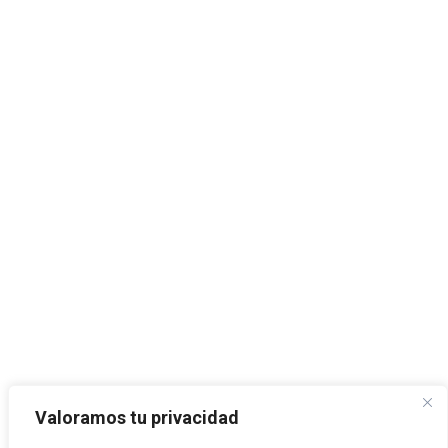
Valoramos tu privacidad