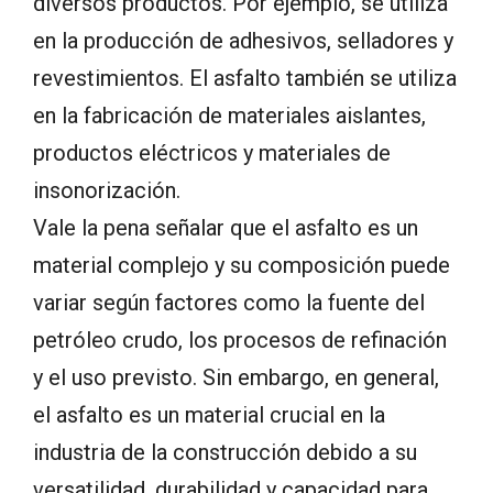
diversos productos. Por ejemplo, se utiliza
en la producción de adhesivos, selladores y
revestimientos. El asfalto también se utiliza
en la fabricación de materiales aislantes,
productos eléctricos y materiales de
insonorización.
Vale la pena señalar que el asfalto es un
material complejo y su composición puede
variar según factores como la fuente del
petróleo crudo, los procesos de refinación
y el uso previsto. Sin embargo, en general,
el asfalto es un material crucial en la
industria de la construcción debido a su
versatilidad, durabilidad y capacidad para