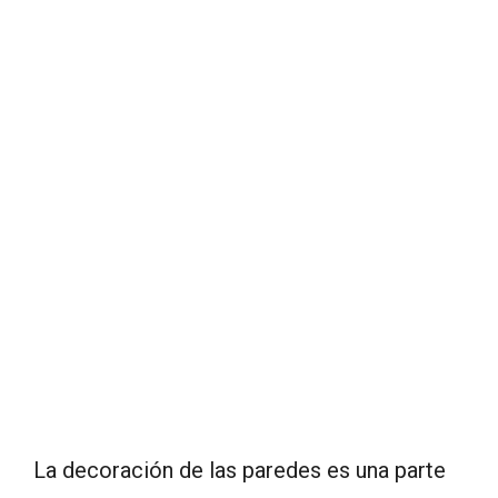
La decoración de las paredes es una parte