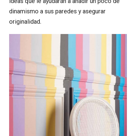
ideas que le ayudarán a añadir un poco de
dinamismo a sus paredes y asegurar
originalidad.