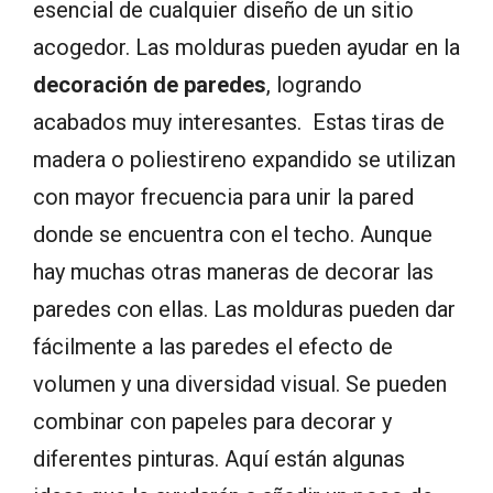
esencial de cualquier diseño de un sitio
acogedor. Las molduras pueden ayudar en la
decoración de paredes
, logrando
acabados muy interesantes. Estas tiras de
madera o poliestireno expandido se utilizan
con mayor frecuencia para unir la pared
donde se encuentra con el techo. Aunque
hay muchas otras maneras de decorar las
paredes con ellas. Las molduras pueden dar
fácilmente a las paredes el efecto de
volumen y una diversidad visual. Se pueden
combinar con papeles para decorar y
diferentes pinturas. Aquí están algunas