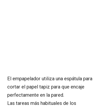
El empapelador utiliza una espátula para
cortar el papel tapiz para que encaje
perfectamente en la pared.
Las tareas más habituales de los