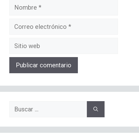
Nombre
Correo
electrónico
Sitio
web
Buscar: