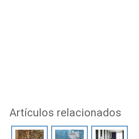
Artículos relacionados