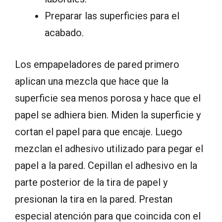
Preparar las superficies para el
acabado.
Los empapeladores de pared primero
aplican una mezcla que hace que la
superficie sea menos porosa y hace que el
papel se adhiera bien. Miden la superficie y
cortan el papel para que encaje. Luego
mezclan el adhesivo utilizado para pegar el
papel a la pared. Cepillan el adhesivo en la
parte posterior de la tira de papel y
presionan la tira en la pared. Prestan
especial atención para que coincida con el