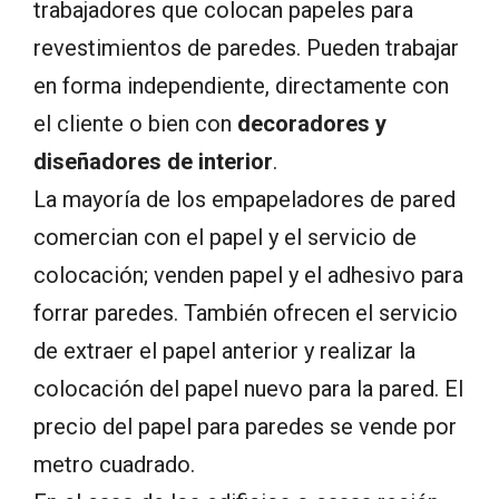
trabajadores que colocan papeles para
revestimientos de paredes. Pueden trabajar
en forma independiente, directamente con
el cliente o bien con
decoradores y
diseñadores de interior
.
La mayoría de los empapeladores de pared
comercian con el papel y el servicio de
colocación; venden papel y el adhesivo para
forrar paredes. También ofrecen el servicio
de extraer el papel anterior y realizar la
colocación del papel nuevo para la pared. El
precio del papel para paredes se vende por
metro cuadrado.