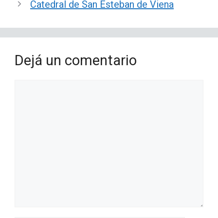
Catedral de San Esteban de Viena
Dejá un comentario
Comentario