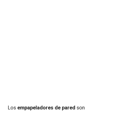
Los
empapeladores de pared
son