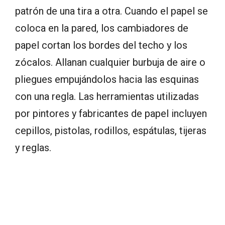
patrón de una tira a otra. Cuando el papel se
coloca en la pared, los cambiadores de
papel cortan los bordes del techo y los
zócalos. Allanan cualquier burbuja de aire o
pliegues empujándolos hacia las esquinas
con una regla. Las herramientas utilizadas
por pintores y fabricantes de papel incluyen
cepillos, pistolas, rodillos, espátulas, tijeras
y reglas.