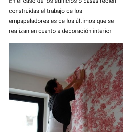
En el caso de los edificios o casas recién
construidas el trabajo de los
empapeladores es de los últimos que se
realizan en cuanto a decoración interior.