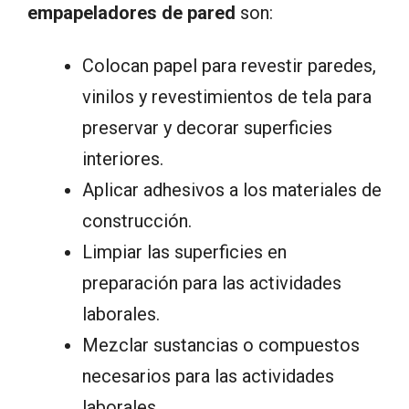
empapeladores de pared
son:
Colocan papel para revestir paredes,
vinilos y revestimientos de tela para
preservar y decorar superficies
interiores.
Aplicar adhesivos a los materiales de
construcción.
Limpiar las superficies en
preparación para las actividades
laborales.
Mezclar sustancias o compuestos
necesarios para las actividades
laborales.