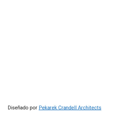
Diseñado por
Pekarek Crandell Architects