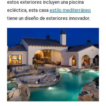
estos exteriores incluyen una piscina
ecléctica, esta casa
estilo mediterráneo
tiene un diseño de exteriores innovador.