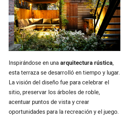
Inspirándose en una
arquitectura rústica
,
esta terraza se desarrolló en tiempo y lugar.
La visión del diseño fue para celebrar el
sitio, preservar los árboles de roble,
acentuar puntos de vista y crear
oportunidades para la recreación y el juego.