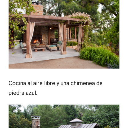
Cocina al aire libre y una chimenea de
piedra azul.