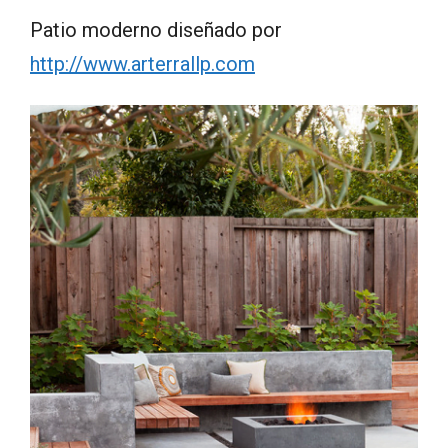
Patio moderno diseñado por
http://www.arterrallp.com