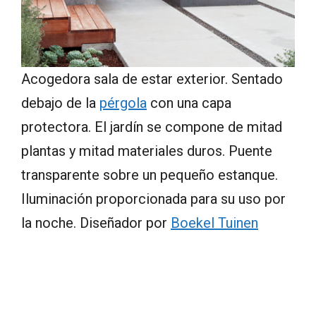
Acogedora sala de estar exterior. Sentado
debajo de la
pérgola
con una capa
protectora. El jardín se compone de mitad
plantas y mitad materiales duros. Puente
transparente sobre un pequeño estanque.
Iluminación proporcionada para su uso por
la noche. Diseñador por
Boekel Tuinen