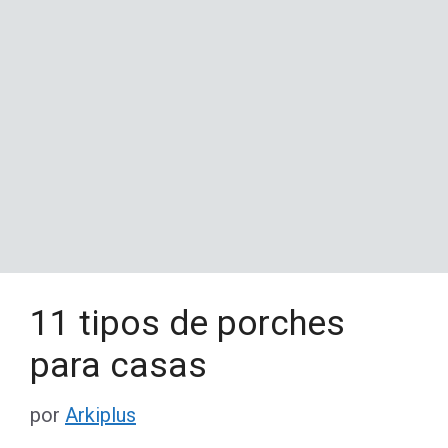
11 tipos de porches
para casas
por
Arkiplus