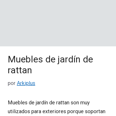
Muebles de jardín de
rattan
por
Arkiplus
Muebles de jardín de rattan son muy
utilizados para exteriores porque soportan