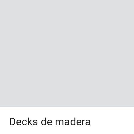
Decks de madera