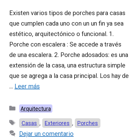
Existen varios tipos de porches para casas
que cumplen cada uno con un un fin ya sea
estético, arquitectónico o funcional. 1.
Porche con escalera : Se accede a través
de una escalera. 2. Porche adosados: es una
extensión de la casa, una estructura simple
que se agrega a la casa principal. Los hay de
…
Leer más
Categorías
Arquitectura
Etiquetas
,
,
Casas
Exteriores
Porches
Dejar un comentario