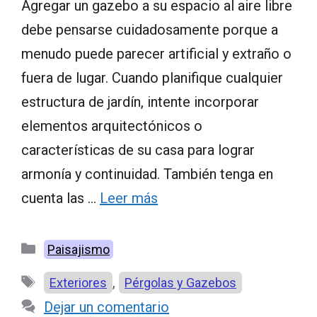
Agregar un gazebo a su espacio al aire libre
debe pensarse cuidadosamente porque a
menudo puede parecer artificial y extraño o
fuera de lugar. Cuando planifique cualquier
estructura de jardín, intente incorporar
elementos arquitectónicos o
características de su casa para lograr
armonía y continuidad. También tenga en
cuenta las …
Leer más
Categorías
Paisajismo
Etiquetas
,
Exteriores
Pérgolas y Gazebos
Dejar un comentario