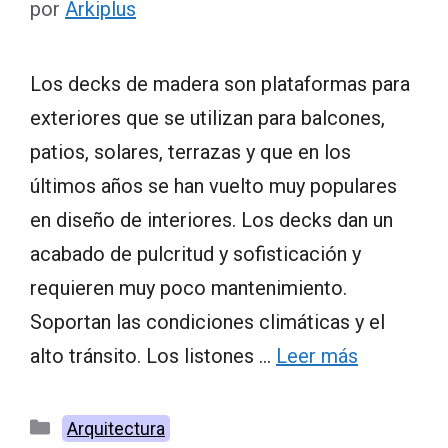
por
Arkiplus
Los decks de madera son plataformas para
exteriores que se utilizan para balcones,
patios, solares, terrazas y que en los
últimos años se han vuelto muy populares
en diseño de interiores. Los decks dan un
acabado de pulcritud y sofisticación y
requieren muy poco mantenimiento.
Soportan las condiciones climáticas y el
alto tránsito. Los listones …
Leer más
Categorías
Arquitectura