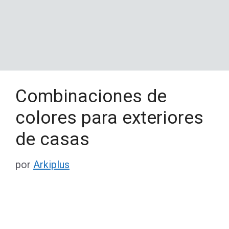
Combinaciones de
colores para exteriores
de casas
por
Arkiplus