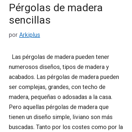
Pérgolas de madera
sencillas
por
Arkiplus
Las pérgolas de madera pueden tener
numerosos diseños, tipos de madera y
acabados. Las pérgolas de madera pueden
ser complejas, grandes, con techo de
madera, pequeñas o adosadas a la casa.
Pero aquellas pérgolas de madera que
tienen un diseño simple, liviano son más
buscadas. Tanto por los costes como por la