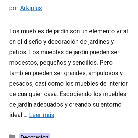
por
Arkiplus
Los muebles de jardín son un elemento vital
en el diseño y decoración de jardines y
patios. Los muebles de jardín pueden ser
modestos, pequeños y sencillos. Pero
también pueden ser grandes, ampulosos y
pesados, casi como los muebles de interior
de cualquier casa. Escogiendo los muebles
de jardín adecuados y creando su entorno
ideal …
Leer más
Categorías
Decoración