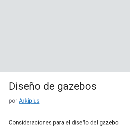
Diseño de gazebos
por
Arkiplus
Consideraciones para el diseño del gazebo