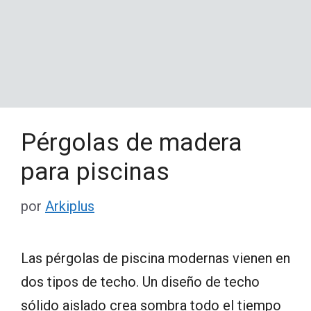
Pérgolas de madera
para piscinas
por
Arkiplus
Las pérgolas de piscina modernas vienen en
dos tipos de techo. Un diseño de techo
sólido aislado crea sombra todo el tiempo