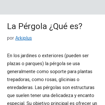
La Pérgola ¿Qué es?
por
Arkiplus
En los jardines o exteriores (pueden ser
plazas o parques) la pérgola se usa
generalmente como soporte para plantas
trepadoras, como rosas, glicinias o
enredaderas. Las pérgolas son estructuras
que suelen tener una delicadeza y encanto
especial. Su objetivo principal es ofrecer un