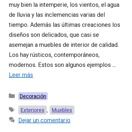
muy bien la intemperie, los vientos, el agua
de lluvia y las inclemencias varias del
tiempo. Además las últimas creaciones los
diseños son delicados, que casi se
asemejan a muebles de interior de calidad.
Los hay rústicos, contemporáneos,
modernos. Estos son algunos ejemplos …
Leer más
Categorías
Decoración
Etiquetas
,
Exteriores
Muebles
Dejar un comentario