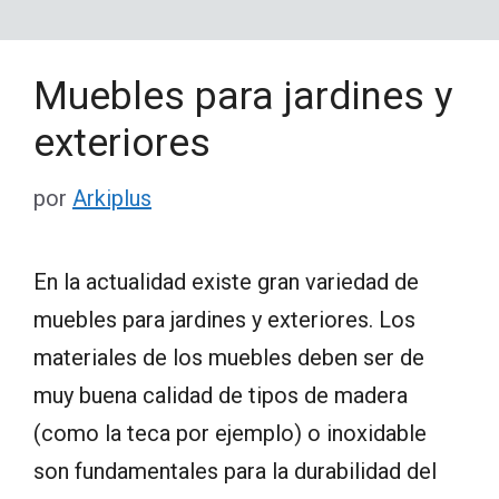
Muebles para jardines y
exteriores
por
Arkiplus
En la actualidad existe gran variedad de
muebles para jardines y exteriores. Los
materiales de los muebles deben ser de
muy buena calidad de tipos de madera
(como la teca por ejemplo) o inoxidable
son fundamentales para la durabilidad del