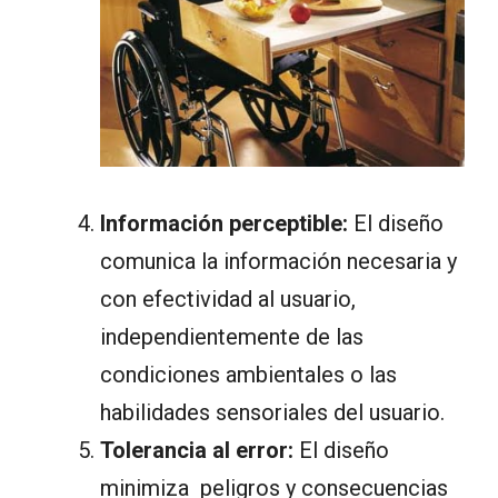
Información perceptible:
El diseño
comunica la información necesaria y
con efectividad al usuario,
independientemente de las
condiciones ambientales o las
habilidades sensoriales del usuario.
Tolerancia al error:
El diseño
minimiza peligros y consecuencias