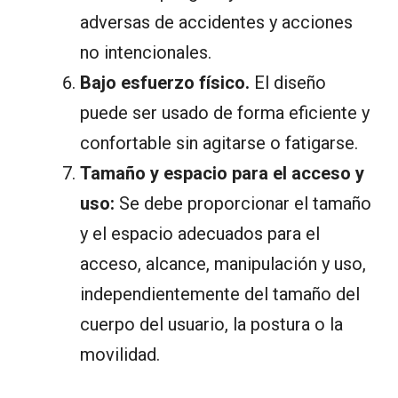
adversas de accidentes y acciones
no intencionales.
Bajo esfuerzo físico.
El diseño
puede ser usado de forma eficiente y
confortable sin agitarse o fatigarse.
Tamaño y espacio para el acceso y
uso:
Se debe proporcionar el tamaño
y el espacio adecuados para el
acceso, alcance, manipulación y uso,
independientemente del tamaño del
cuerpo del usuario, la postura o la
movilidad.