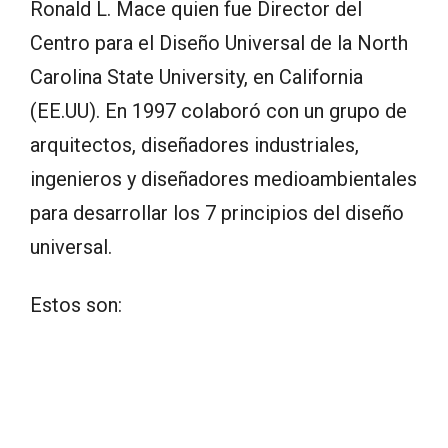
Ronald L. Mace quien fue Director del
Centro para el Diseño Universal de la North
Carolina State University, en California
(EE.UU). En 1997 colaboró con un grupo de
arquitectos, diseñadores industriales,
ingenieros y diseñadores medioambientales
para desarrollar los 7 principios del diseño
universal.
Estos son: