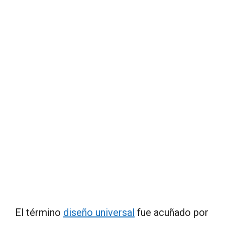
El término
diseño universal
fue acuñado por