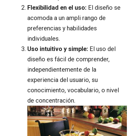
Flexibilidad en el uso:
El diseño se
acomoda a un ampli rango de
preferencias y habilidades
individuales.
Uso intuitivo y simple:
El uso del
diseño es fácil de comprender,
independientemente de la
experiencia del usuario, su
conocimiento, vocabulario, o nivel
de concentración.