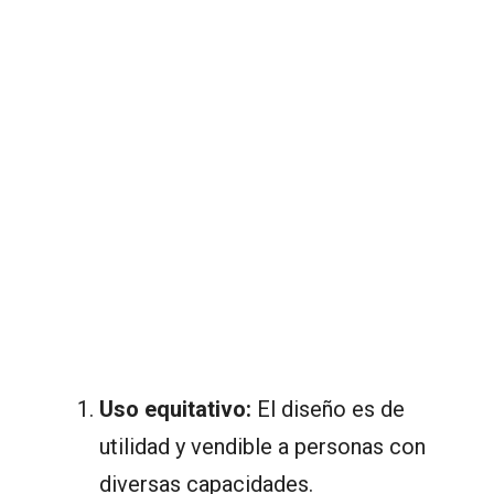
Uso equitativo:
El diseño es de
utilidad y vendible a personas con
diversas capacidades.