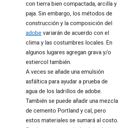
con tierra bien compactada, arcilla y
paja. Sin embargo, los métodos de
construcción y la composición del
adobe
variarán de acuerdo con el
clima y las costumbres locales. En
algunos lugares agregan grava y/o
estiercol también.
A veces se añade una emulsión
asfáltica para ayudar a prueba de
agua de los ladrillos de adobe.
También se puede añadir una mezcla
de cemento Portland y cal, pero
estos materiales se sumará al costo.