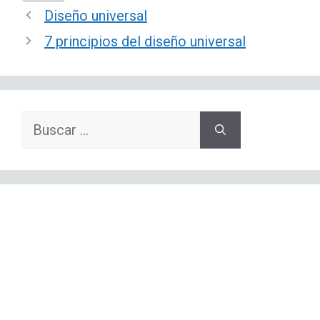
Diseño universal
7 principios del diseño universal
Buscar: