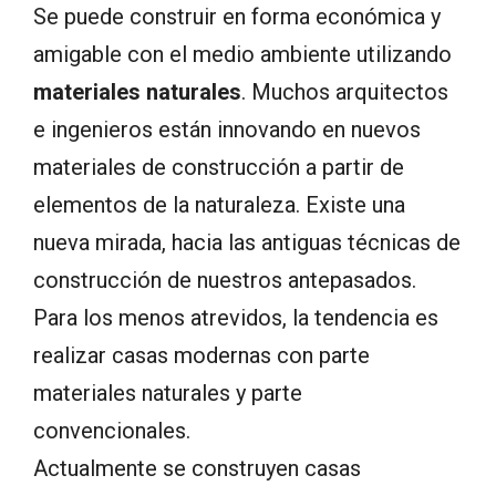
Se puede construir en forma económica y
amigable con el medio ambiente utilizando
materiales naturales
. Muchos arquitectos
e ingenieros están innovando en nuevos
materiales de construcción a partir de
elementos de la naturaleza. Existe una
nueva mirada, hacia las antiguas técnicas de
construcción de nuestros antepasados.
Para los menos atrevidos, la tendencia es
realizar casas modernas con parte
materiales naturales y parte
convencionales.
Actualmente se construyen casas