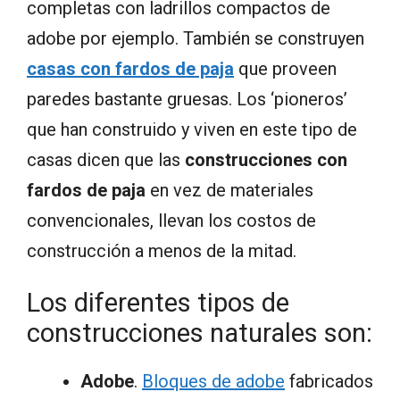
completas con ladrillos compactos de
adobe por ejemplo. También se construyen
casas con fardos de paja
que proveen
paredes bastante gruesas. Los ‘pioneros’
que han construido y viven en este tipo de
casas dicen que las
construcciones con
fardos de paja
en vez de materiales
convencionales, llevan los costos de
construcción a menos de la mitad.
Los diferentes tipos de
construcciones naturales son:
Adobe
.
Bloques de adobe
fabricados