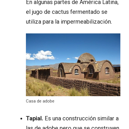
En algunas partes de América Latina,
el jugo de cactus fermentado se
utiliza para la impermeabilización.
Casa de adobe
Tapial.
Es una construcción similar a
las de adobe pero que se construyen