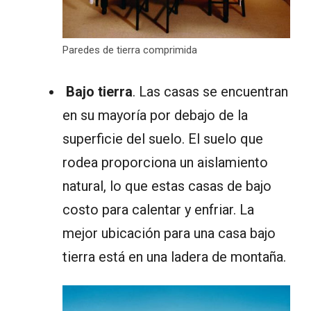
Paredes de tierra comprimida
Bajo tierra
. Las casas se encuentran
en su mayoría por debajo de la
superficie del suelo. El suelo que
rodea proporciona un aislamiento
natural, lo que estas casas de bajo
costo para calentar y enfriar. La
mejor ubicación para una casa bajo
tierra está en una ladera de montaña.