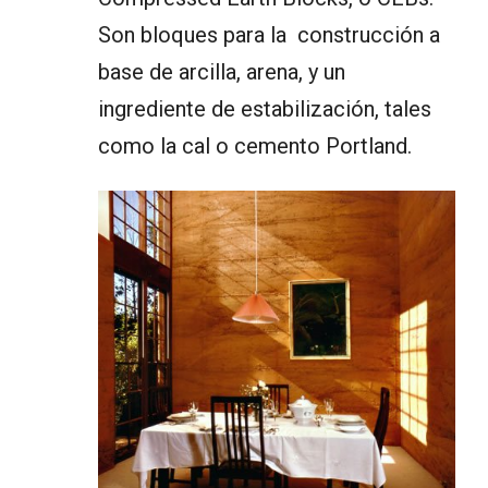
Son bloques para la construcción a
base de arcilla, arena, y un
ingrediente de estabilización, tales
como la cal o cemento Portland.