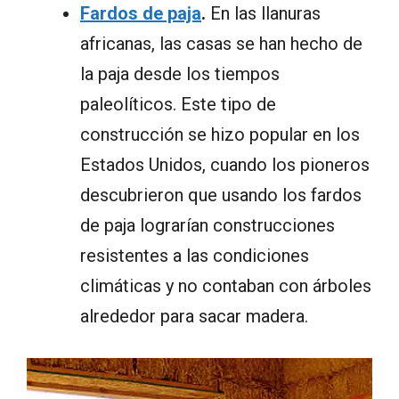
Fardos de paja
.
En las llanuras
africanas, las casas se han hecho de
la paja desde los tiempos
paleolíticos. Este tipo de
construcción se hizo popular en los
Estados Unidos, cuando los pioneros
descubrieron que usando los fardos
de paja lograrían construcciones
resistentes a las condiciones
climáticas y no contaban con árboles
alrededor para sacar madera.