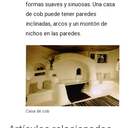
formas suaves y sinuosas. Una casa
de cob puede tener paredes
inclinadas, arcos y un montón de
nichos en las paredes.
Casa de cob