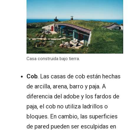
Casa construida bajo tierra.
Cob
. Las casas de cob están hechas
de arcilla, arena, barro y paja. A
diferencia del adobe y los fardos de
paja, el cob no utiliza ladrillos o
bloques. En cambio, las superficies
de pared pueden ser esculpidas en