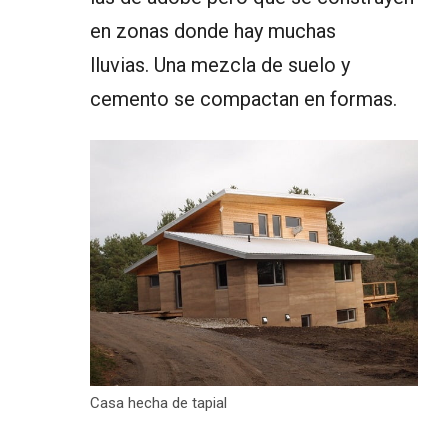
en zonas donde hay muchas
lluvias. Una mezcla de suelo y
cemento se compactan en formas.
Casa hecha de tapial