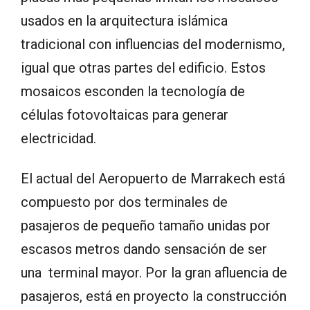
usados en la arquitectura islámica
tradicional con influencias del modernismo,
igual que otras partes del edificio. Estos
mosaicos esconden la tecnología de
células fotovoltaicas para generar
electricidad.
El actual del Aeropuerto de Marrakech está
compuesto por dos terminales de
pasajeros de pequeño tamaño unidas por
escasos metros dando sensación de ser
una terminal mayor. Por la gran afluencia de
pasajeros, está en proyecto la construcción