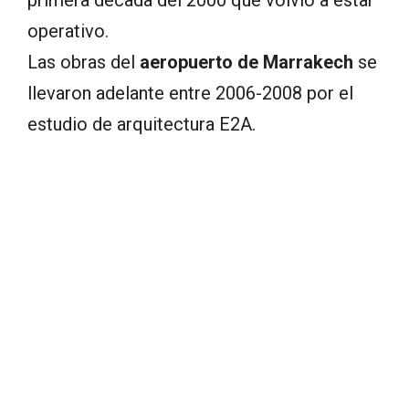
operativo.
Las obras del
aeropuerto de Marrakech
se
llevaron adelante entre 2006-2008 por el
estudio de arquitectura E2A.