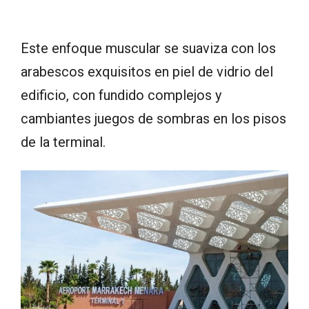
Este enfoque muscular se suaviza con los
arabescos exquisitos en piel de vidrio del
edificio, con fundido complejos y
cambiantes juegos de sombras en los pisos
de la terminal.