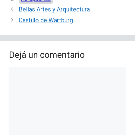
Bellas Artes y Arquitectura
Castillo de Wartburg
Dejá un comentario
Comentario