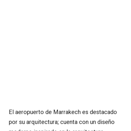
El aeropuerto de Marrakech es destacado
por su arquitectura; cuenta con un diseño