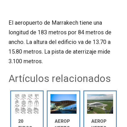
El aeropuerto de Marrakech tiene una
longitud de 183 metros por 84 metros de
ancho. La altura del edificio va de 13.70 a
15.80 metros. La pista de aterrizaje mide
3.100 metros.
Artículos relacionados
20
AEROP
AEROP