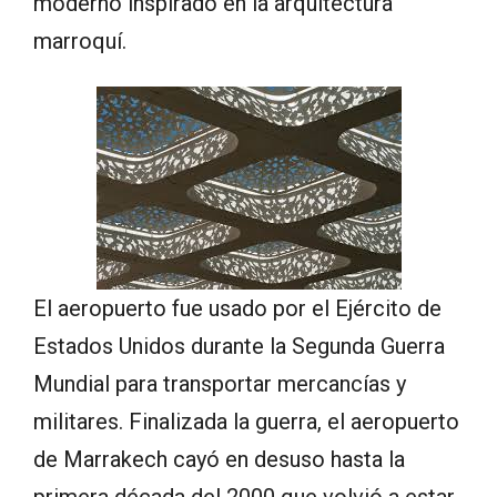
moderno inspirado en la arquitectura
marroquí.
El aeropuerto fue usado por el Ejército de
Estados Unidos durante la Segunda Guerra
Mundial para transportar mercancías y
militares. Finalizada la guerra, el aeropuerto
de Marrakech cayó en desuso hasta la
primera década del 2000 que volvió a estar