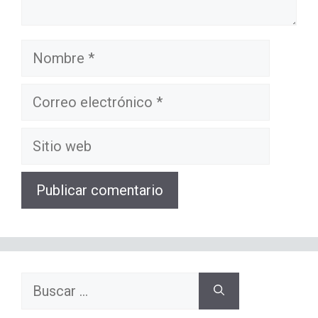
Nombre
Correo
electrónico
Sitio
web
Buscar: