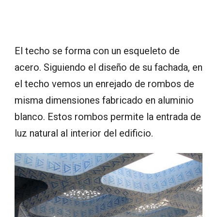
El techo se forma con un esqueleto de
acero. Siguiendo el diseño de su fachada, en
el techo vemos un enrejado de rombos de
misma dimensiones fabricado en aluminio
blanco. Estos rombos permite la entrada de
luz natural al interior del edificio.