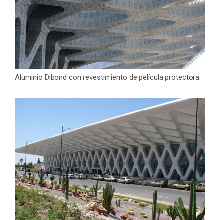
Aluminio Dibond con revestimiento de película protectora.