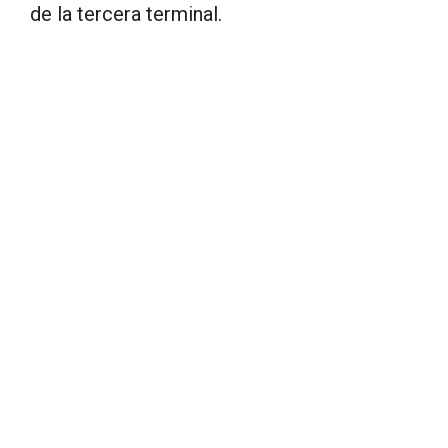
de la tercera terminal.