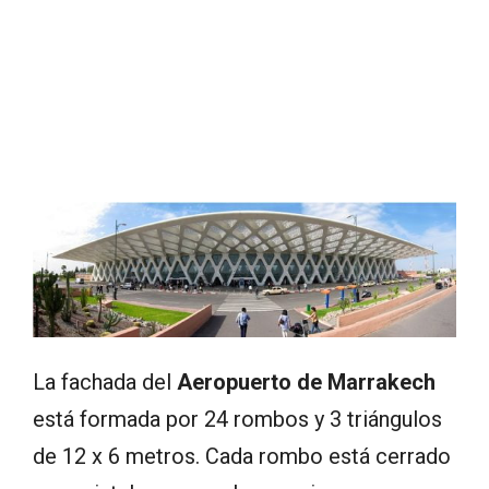
La fachada del
Aeropuerto de Marrakech
está formada por 24 rombos y 3 triángulos
de 12 x 6 metros. Cada rombo está cerrado