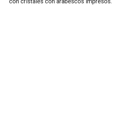
con cristales con arabescos impresos.