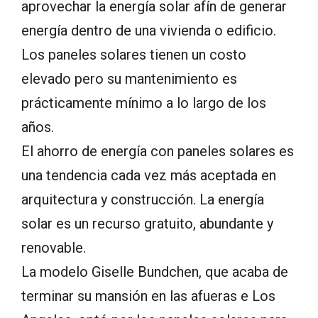
aprovechar la energía solar afín de generar
energía dentro de una vivienda o edificio.
Los paneles solares tienen un costo
elevado pero su mantenimiento es
prácticamente mínimo a lo largo de los
años.
El ahorro de energía con paneles solares es
una tendencia cada vez más aceptada en
arquitectura y construcción. La energía
solar es un recurso gratuito, abundante y
renovable.
La modelo Giselle Bundchen, que acaba de
terminar su mansión en las afueras e Los