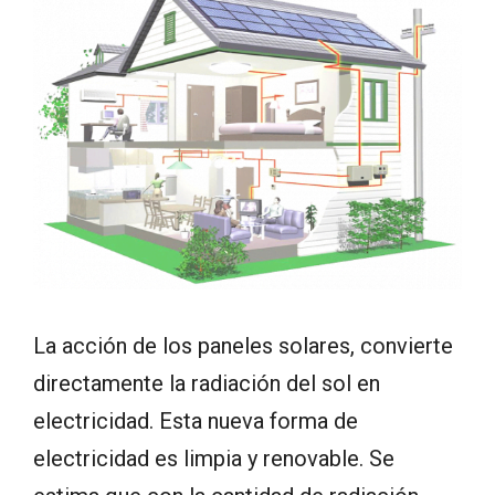
La acción de los paneles solares, convierte
directamente la radiación del sol en
electricidad. Esta nueva forma de
electricidad es limpia y renovable. Se