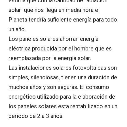
estima que con la cantidad de radiación
solar que nos llega en media hora el
Planeta tendría suficiente energía para todo
un año.
Los paneles solares ahorran energía
eléctrica producida por el hombre que es
reemplazada por la energía solar.
Las instalaciones solares fotovoltaicas son
simples, silenciosas, tienen una duración de
muchos años y son seguras. El consumo
energético utilizado para la elaboración de
los paneles solares esta rentabilizado en un
periodo de 2 a 3 años.