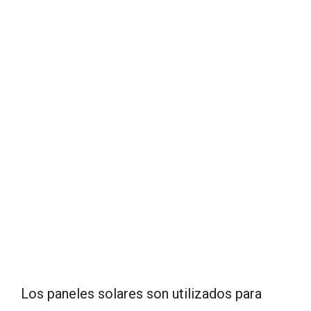
Los paneles solares son utilizados para