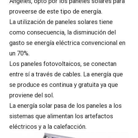
Angeles, optó por los paneles solares para
proveerse de este tipo de energía.
La utilización de paneles solares tiene
como consecuencia, la disminución del
gasto se energía eléctrica convencional en
un 70%.
Los paneles fotovoltaicos, se conectan
entre sí a través de cables. La energía que
se produce es continua y gratuita ya que
proviene del sol.
La energía solar pasa de los paneles a los
sistemas que alimentan los artefactos
eléctricos y a la calefacción.