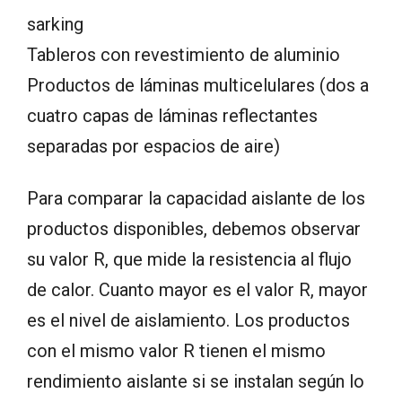
sarking
Tableros con revestimiento de aluminio
Productos de láminas multicelulares (dos a
cuatro capas de láminas reflectantes
separadas por espacios de aire)
Para comparar la capacidad aislante de los
productos disponibles, debemos observar
su valor R, que mide la resistencia al flujo
de calor. Cuanto mayor es el valor R, mayor
es el nivel de aislamiento. Los productos
con el mismo valor R tienen el mismo
rendimiento aislante si se instalan según lo