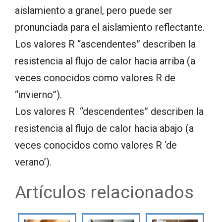
aislamiento a granel, pero puede ser
pronunciada para el aislamiento reflectante.
Los valores R “ascendentes” describen la
resistencia al flujo de calor hacia arriba (a
veces conocidos como valores R de
“invierno”).
Los valores R “descendentes” describen la
resistencia al flujo de calor hacia abajo (a
veces conocidos como valores R ‘de
verano’).
Artículos relacionados