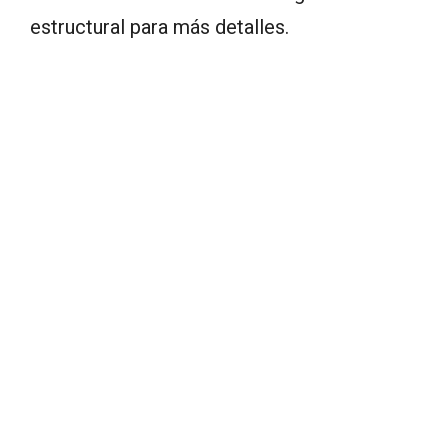
estructural para más detalles.