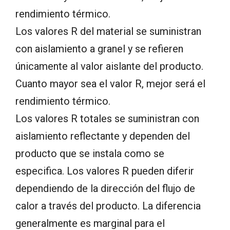
rendimiento térmico.
Los valores R del material se suministran
con aislamiento a granel y se refieren
únicamente al valor aislante del producto.
Cuanto mayor sea el valor R, mejor será el
rendimiento térmico.
Los valores R totales se suministran con
aislamiento reflectante y dependen del
producto que se instala como se
especifica. Los valores R pueden diferir
dependiendo de la dirección del flujo de
calor a través del producto. La diferencia
generalmente es marginal para el