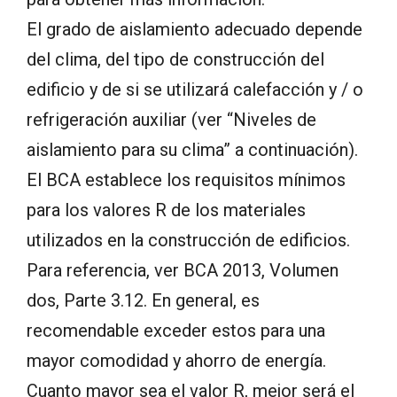
El grado de aislamiento adecuado depende
del clima, del tipo de construcción del
edificio y de si se utilizará calefacción y / o
refrigeración auxiliar (ver “Niveles de
aislamiento para su clima” a continuación).
El BCA establece los requisitos mínimos
para los valores R de los materiales
utilizados en la construcción de edificios.
Para referencia, ver BCA 2013, Volumen
dos, Parte 3.12. En general, es
recomendable exceder estos para una
mayor comodidad y ahorro de energía.
Cuanto mayor sea el valor R, mejor será el