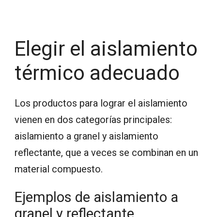
Elegir el aislamiento
térmico adecuado
Los productos para lograr el aislamiento
vienen en dos categorías principales:
aislamiento a granel y aislamiento
reflectante, que a veces se combinan en un
material compuesto.
Ejemplos de aislamiento a
granel y reflectante