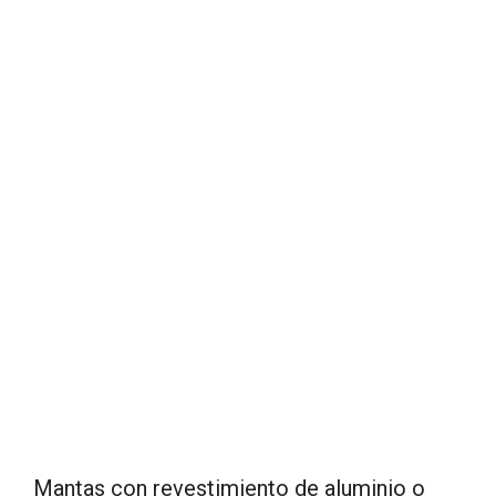
Mantas con revestimiento de aluminio o