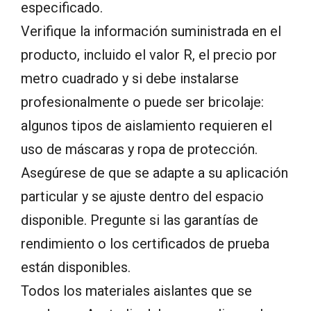
especificado.
Verifique la información suministrada en el
producto, incluido el valor R, el precio por
metro cuadrado y si debe instalarse
profesionalmente o puede ser bricolaje:
algunos tipos de aislamiento requieren el
uso de máscaras y ropa de protección.
Asegúrese de que se adapte a su aplicación
particular y se ajuste dentro del espacio
disponible. Pregunte si las garantías de
rendimiento o los certificados de prueba
están disponibles.
Todos los materiales aislantes que se