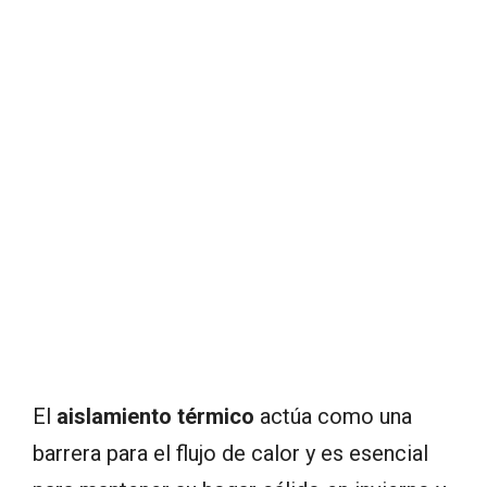
El
aislamiento térmico
actúa como una
barrera para el flujo de calor y es esencial