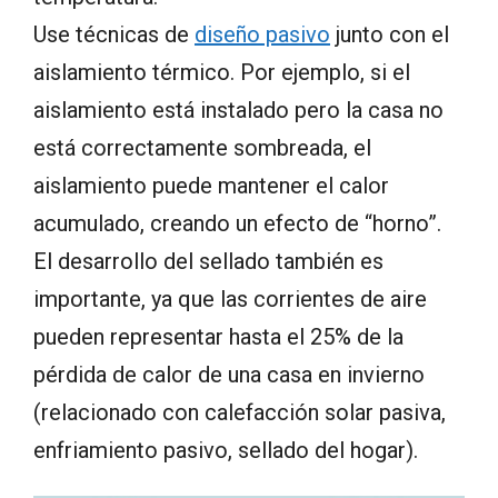
Use técnicas de
diseño pasivo
junto con el
aislamiento térmico. Por ejemplo, si el
aislamiento está instalado pero la casa no
está correctamente sombreada, el
aislamiento puede mantener el calor
acumulado, creando un efecto de “horno”.
El desarrollo del sellado también es
importante, ya que las corrientes de aire
pueden representar hasta el 25% de la
pérdida de calor de una casa en invierno
(relacionado con calefacción solar pasiva,
enfriamiento pasivo, sellado del hogar).