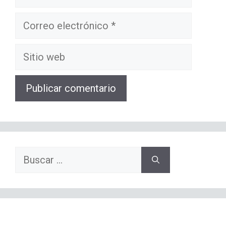
Correo
electrónico
Sitio
web
Buscar: