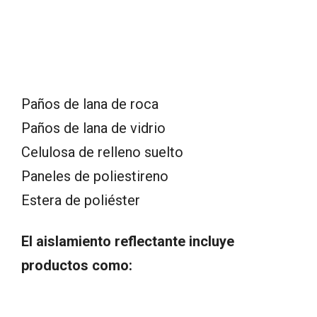
Paños de lana de roca
Paños de lana de vidrio
Celulosa de relleno suelto
Paneles de poliestireno
Estera de poliéster
El aislamiento reflectante incluye
productos como: