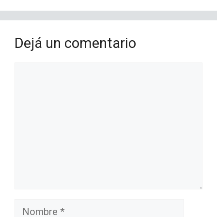
Dejá un comentario
Comentario
Nombre