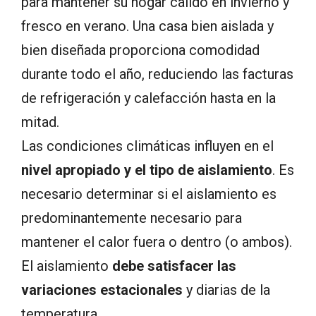
para mantener su hogar cálido en invierno y
fresco en verano. Una casa bien aislada y
bien diseñada proporciona comodidad
durante todo el año, reduciendo las facturas
de refrigeración y calefacción hasta en la
mitad.
Las condiciones climáticas influyen en el
nivel apropiado y el tipo de aislamiento
. Es
necesario determinar si el aislamiento es
predominantemente necesario para
mantener el calor fuera o dentro (o ambos).
El aislamiento
debe satisfacer las
variaciones estacionales
y diarias de la
temperatura.