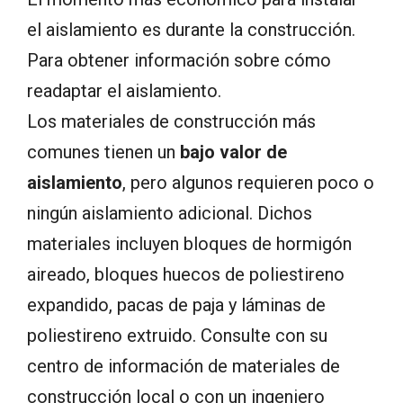
el aislamiento es durante la construcción.
Para obtener información sobre cómo
readaptar el aislamiento.
Los materiales de construcción más
comunes tienen un
bajo valor de
aislamiento
, pero algunos requieren poco o
ningún aislamiento adicional. Dichos
materiales incluyen bloques de hormigón
aireado, bloques huecos de poliestireno
expandido, pacas de paja y láminas de
poliestireno extruido. Consulte con su
centro de información de materiales de
construcción local o con un ingeniero