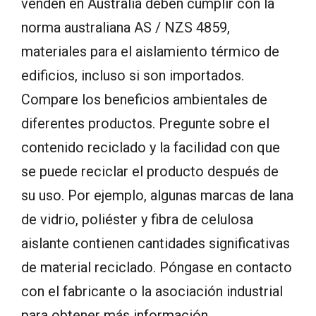
venden en Australia deben cumplir con la
norma australiana AS / NZS 4859,
materiales para el aislamiento térmico de
edificios, incluso si son importados.
Compare los beneficios ambientales de
diferentes productos. Pregunte sobre el
contenido reciclado y la facilidad con que
se puede reciclar el producto después de
su uso. Por ejemplo, algunas marcas de lana
de vidrio, poliéster y fibra de celulosa
aislante contienen cantidades significativas
de material reciclado. Póngase en contacto
con el fabricante o la asociación industrial
para obtener más información.