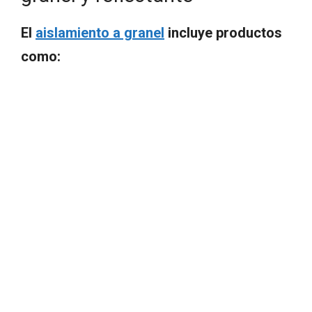
El
aislamiento a granel
incluye productos
como: