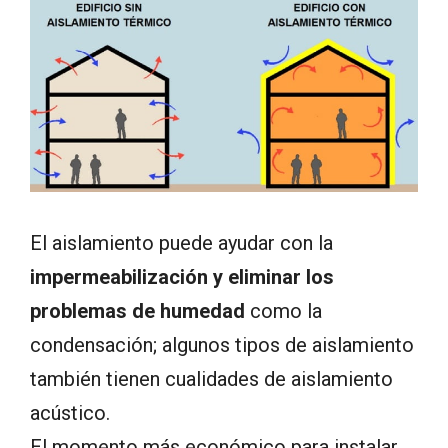
El aislamiento puede ayudar con la
impermeabilización y eliminar los
problemas de humedad
como la
condensación; algunos tipos de aislamiento
también tienen cualidades de aislamiento
acústico.
El momento más económico para instalar