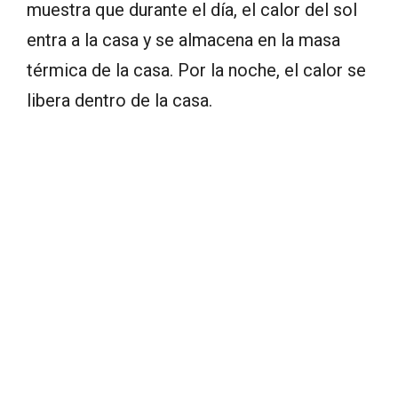
muestra que durante el día, el calor del sol
entra a la casa y se almacena en la masa
térmica de la casa. Por la noche, el calor se
libera dentro de la casa.