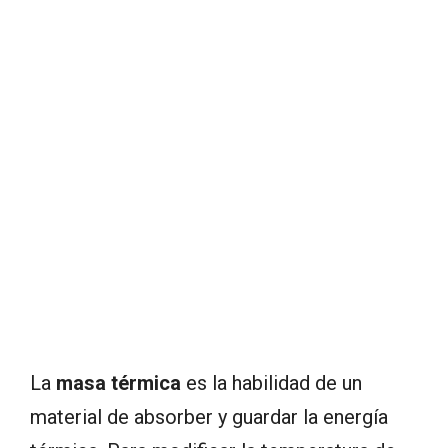
La
masa térmica
es la habilidad de un
material de absorber y guardar la energía