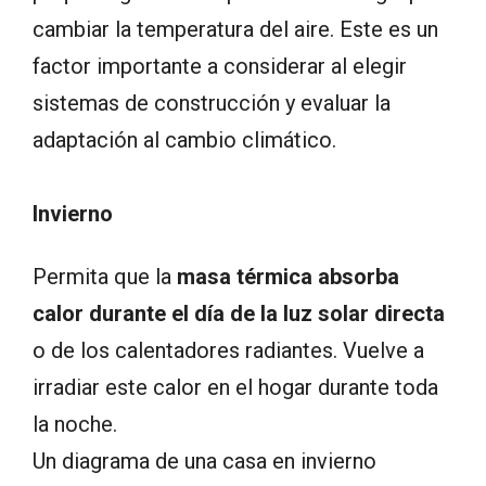
cambiar la temperatura del aire. Este es un
factor importante a considerar al elegir
sistemas de construcción y evaluar la
adaptación al cambio climático.
Invierno
Permita que la
masa térmica absorba
calor durante el día de la luz solar directa
o de los calentadores radiantes. Vuelve a
irradiar este calor en el hogar durante toda
la noche.
Un diagrama de una casa en invierno