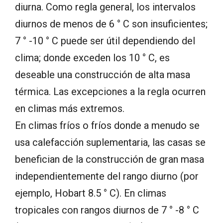
diurna. Como regla general, los intervalos
diurnos de menos de 6 ° C son insuficientes;
7 ° -10 ° C puede ser útil dependiendo del
clima; donde exceden los 10 ° C, es
deseable una construcción de alta masa
térmica. Las excepciones a la regla ocurren
en climas más extremos.
En climas fríos o fríos donde a menudo se
usa calefacción suplementaria, las casas se
benefician de la construcción de gran masa
independientemente del rango diurno (por
ejemplo, Hobart 8.5 ° C). En climas
tropicales con rangos diurnos de 7 ° -8 ° C