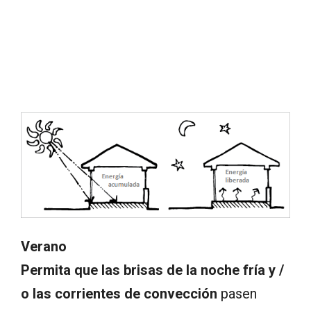
Verano
Permita que las brisas de la noche fría y /
o las corrientes de convección
pasen