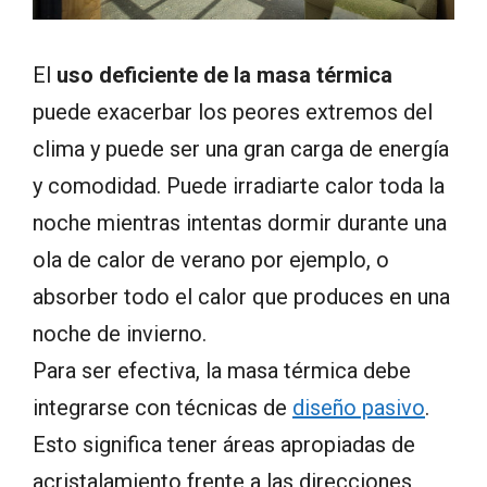
El
uso deficiente de la masa térmica
puede exacerbar los peores extremos del
clima y puede ser una gran carga de energía
y comodidad. Puede irradiarte calor toda la
noche mientras intentas dormir durante una
ola de calor de verano por ejemplo, o
absorber todo el calor que produces en una
noche de invierno.
Para ser efectiva, la masa térmica debe
integrarse con técnicas de
diseño pasivo
.
Esto significa tener áreas apropiadas de
acristalamiento frente a las direcciones