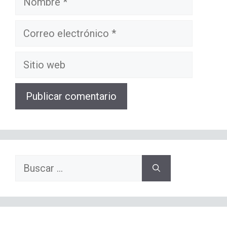
Correo
electrónico
Sitio
web
Buscar: