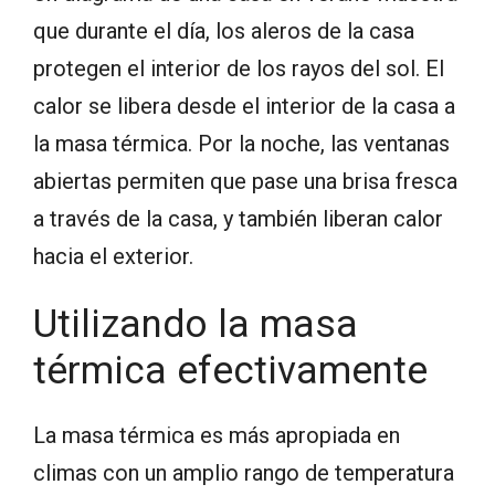
que durante el día, los aleros de la casa
protegen el interior de los rayos del sol. El
calor se libera desde el interior de la casa a
la masa térmica. Por la noche, las ventanas
abiertas permiten que pase una brisa fresca
a través de la casa, y también liberan calor
hacia el exterior.
Utilizando la masa
térmica efectivamente
La masa térmica es más apropiada en
climas con un amplio rango de temperatura