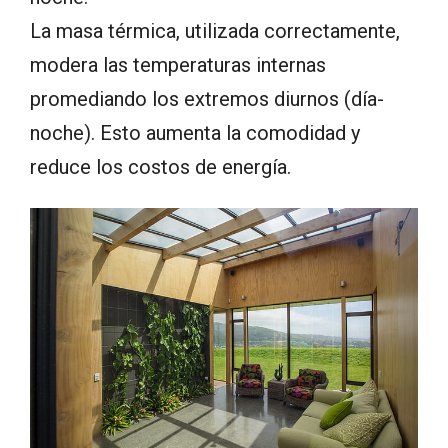
La masa térmica, utilizada correctamente,
modera las temperaturas internas
promediando los extremos diurnos (día-
noche). Esto aumenta la comodidad y
reduce los costos de energía.