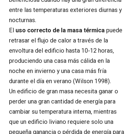
entre las temperaturas exteriores diurnas y
nocturnas.
El
uso correcto de la masa térmica
puede
retrasar el flujo de calor a través de la
envoltura del edificio hasta 10-12 horas,
produciendo una casa más cálida en la
noche en invierno y una casa más fría
durante el día en verano (Wilson 1998).
Un edificio de gran masa necesita ganar o
perder una gran cantidad de energía para
cambiar su temperatura interna, mientras
que un edificio liviano requiere solo una
pequeña ganancia o pérdida de energía para