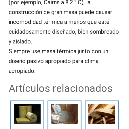
(por ejemplo, Cairns a 8.2 ° C), la
construcción de gran masa puede causar
incomodidad térmica a menos que esté
cuidadosamente diseñado, bien sombreado
y aislado.
Siempre use masa térmica junto con un
diseño pasivo apropiado para clima
apropiado.
Artículos relacionados