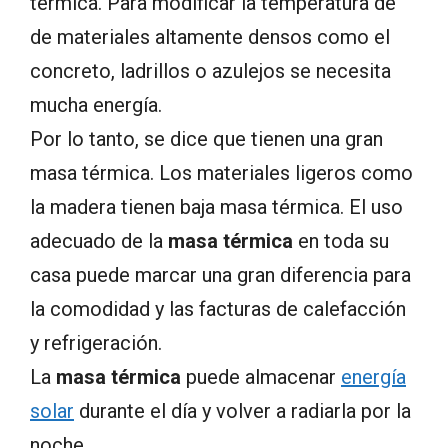
térmica. Para modificar la temperatura de
de materiales altamente densos como el
concreto, ladrillos o azulejos se necesita
mucha energía.
Por lo tanto, se dice que tienen una gran
masa térmica. Los materiales ligeros como
la madera tienen baja masa térmica. El uso
adecuado de la
masa térmica
en toda su
casa puede marcar una gran diferencia para
la comodidad y las facturas de calefacción
y refrigeración.
La
masa térmica
puede almacenar
energía
solar
durante el día y volver a radiarla por la
noche.