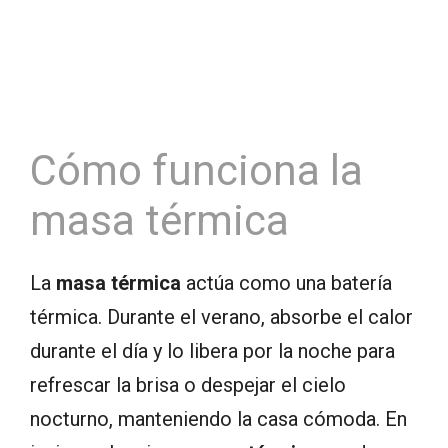
Cómo funciona la
masa térmica
La
masa térmica
actúa como una batería
térmica. Durante el verano, absorbe el calor
durante el día y lo libera por la noche para
refrescar la brisa o despejar el cielo
nocturno, manteniendo la casa cómoda. En