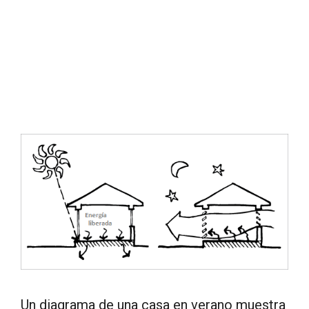
Un diagrama de una casa en verano muestra