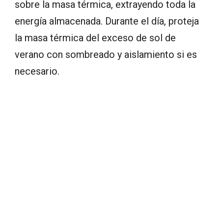
sobre la masa térmica, extrayendo toda la
energía almacenada. Durante el día, proteja
la masa térmica del exceso de sol de
verano con sombreado y aislamiento si es
necesario.