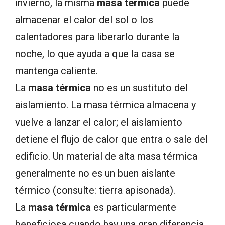
invierno, la misma
masa térmica
puede
almacenar el calor del sol o los
calentadores para liberarlo durante la
noche, lo que ayuda a que la casa se
mantenga caliente.
La
masa térmica
no es un sustituto del
aislamiento. La masa térmica almacena y
vuelve a lanzar el calor; el aislamiento
detiene el flujo de calor que entra o sale del
edificio. Un material de alta masa térmica
generalmente no es un buen aislante
térmico (consulte: tierra apisonada).
La
masa térmica
es particularmente
beneficiosa cuando hay una gran diferencia