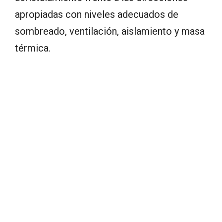
apropiadas con niveles adecuados de
sombreado, ventilación, aislamiento y masa
térmica.