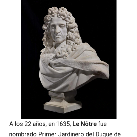
A los 22 años, en 1635,
Le Nôtre
fue
nombrado Primer Jardinero del Duque de