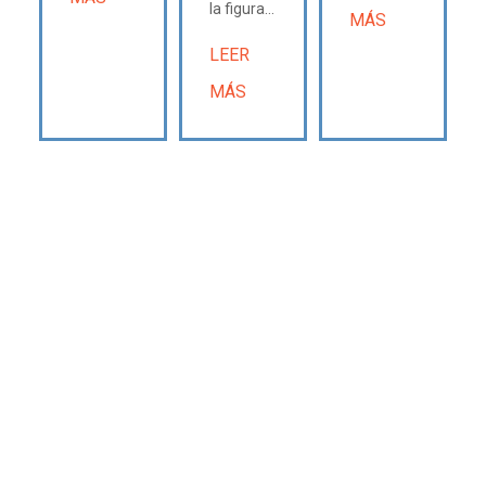
la figura...
MÁS
LEER
MÁS