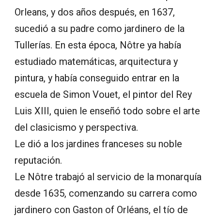
Orleans, y dos años después, en 1637,
sucedió a su padre como jardinero de la
Tullerías. En esta época, Nôtre ya había
estudiado matemáticas, arquitectura y
pintura, y había conseguido entrar en la
escuela de Simon Vouet, el pintor del Rey
Luis XIII, quien le enseñó todo sobre el arte
del clasicismo y perspectiva.
Le dió a los jardines franceses su noble
reputación.
Le Nôtre trabajó al servicio de la monarquía
desde 1635, comenzando su carrera como
jardinero con Gaston of Orléans, el tío de