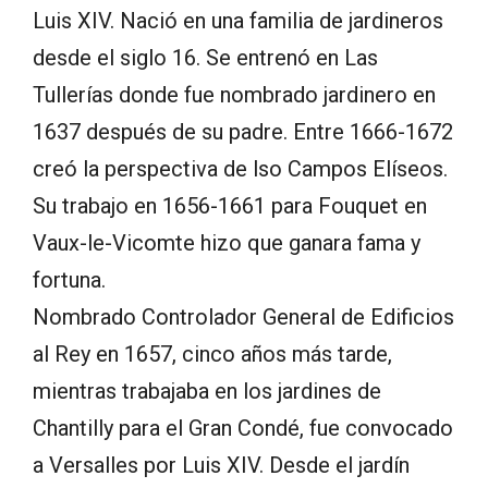
Luis XIV. Nació en una familia de jardineros
desde el siglo 16. Se entrenó en Las
Tullerías donde fue nombrado jardinero en
1637 después de su padre. Entre 1666-1672
creó la perspectiva de lso Campos Elíseos.
Su trabajo en 1656-1661 para Fouquet en
Vaux-le-Vicomte hizo que ganara fama y
fortuna.
Nombrado Controlador General de Edificios
al Rey en 1657, cinco años más tarde,
mientras trabajaba en los jardines de
Chantilly para el Gran Condé, fue convocado
a Versalles por Luis XIV. Desde el jardín