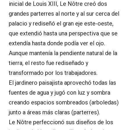
inicial de Louis XIII, Le Nôtre creó dos
grandes parterres al norte y al sur cerca del
palacio y rediseñó el gran eje este-oeste,
que extendió hasta una perspectiva que se
extendía hasta donde podía ver el ojo.
Aunque mantenía la pendiente natural de la
tierra, el resto fue rediseñado y
transformado por los trabajadores.
El jardinero paisajista aprovechó todas las
fuentes de agua y jugó con luz y sombra
creando espacios sombreados (arboledas)
junto a áreas más claras (parterres).
Le Nôtre perfeccionó sus diseños de los