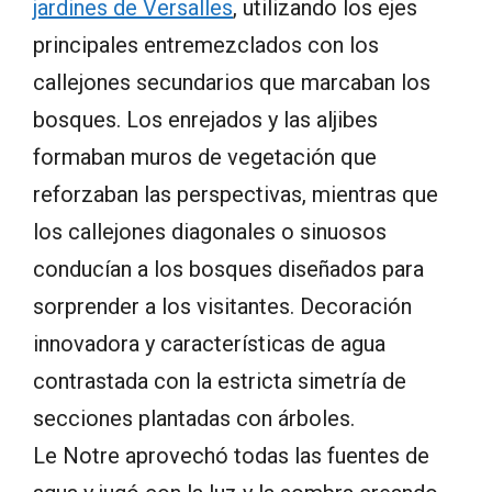
jardines de Versalles
, utilizando los ejes
principales entremezclados con los
callejones secundarios que marcaban los
bosques. Los enrejados y las aljibes
formaban muros de vegetación que
reforzaban las perspectivas, mientras que
los callejones diagonales o sinuosos
conducían a los bosques diseñados para
sorprender a los visitantes. Decoración
innovadora y características de agua
contrastada con la estricta simetría de
secciones plantadas con árboles.
Le Notre aprovechó todas las fuentes de