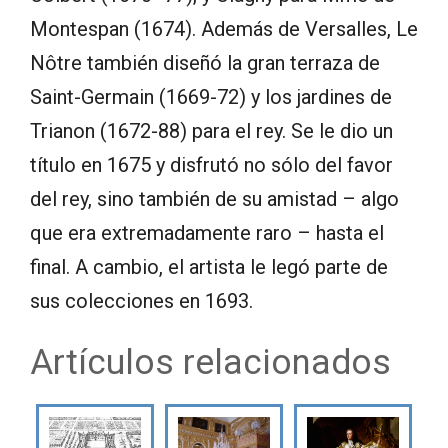
Montespan (1674). Además de Versalles, Le
Nôtre también diseñó la gran terraza de
Saint-Germain (1669-72) y los jardines de
Trianon (1672-88) para el rey. Se le dio un
título en 1675 y disfrutó no sólo del favor
del rey, sino también de su amistad – algo
que era extremadamente raro – hasta el
final. A cambio, el artista le legó parte de
sus colecciones en 1693.
Artículos relacionados