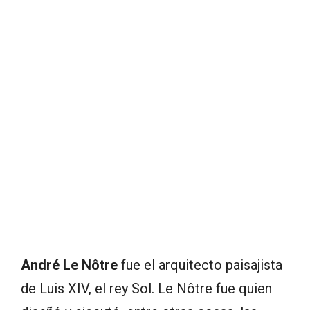
André Le Nôtre
fue el arquitecto paisajista
de Luis XIV, el rey Sol. Le Nôtre fue quien