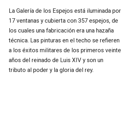
La Galería de los Espejos está iluminada por
17 ventanas y cubierta con 357 espejos, de
los cuales una fabricación era una hazaña
técnica. Las pinturas en el techo se refieren
a los éxitos militares de los primeros veinte
años del reinado de Luis XIV y son un
tributo al poder y la gloria del rey.