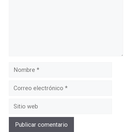
Nombre
Correo
electrónico
Sitio
web