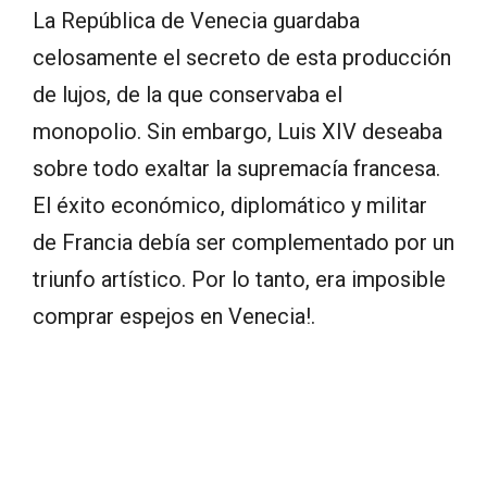
La República de Venecia guardaba
celosamente el secreto de esta producción
de lujos, de la que conservaba el
monopolio. Sin embargo, Luis XIV deseaba
sobre todo exaltar la supremacía francesa.
El éxito económico, diplomático y militar
de Francia debía ser complementado por un
triunfo artístico. Por lo tanto, era imposible
comprar espejos en Venecia!.