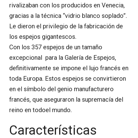
rivalizaban con los producidos en Venecia,
gracias a la técnica “vidrio blanco soplado”.
Le dieron el privilegio de la fabricación de
los espejos gigantescos.
Con los 357 espejos de un tamaño
excepcional para la Galería de Espejos,
definitivamente se impone el lujo francés en
toda Europa.
Estos espejos se convirtieron
en el símbolo del genio manufacturero
francés, que aseguraron la supremacía del
reino en todoel mundo.
Características