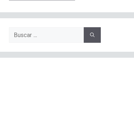
Buscar: