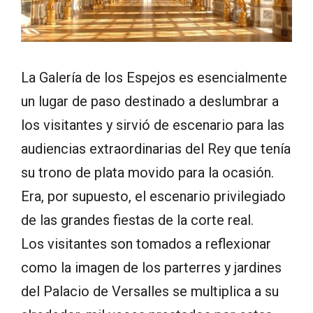
La Galería de los Espejos es esencialmente
un lugar de paso destinado a deslumbrar a
los visitantes y sirvió de escenario para las
audiencias extraordinarias del Rey que tenía
su trono de plata movido para la ocasión.
Era, por supuesto, el escenario privilegiado
de las grandes fiestas de la corte real.
Los visitantes son tomados a reflexionar
como la imagen de los parterres y jardines
del Palacio de Versalles se multiplica a su