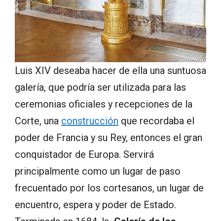
Luis XIV deseaba hacer de ella una suntuosa
galería, que podría ser utilizada para las
ceremonias oficiales y recepciones de la
Corte, una
construcción
que recordaba el
poder de Francia y su Rey, entonces el gran
conquistador de Europa. Servirá
principalmente como un lugar de paso
frecuentado por los cortesanos, un lugar de
encuentro, espera y poder de Estado.