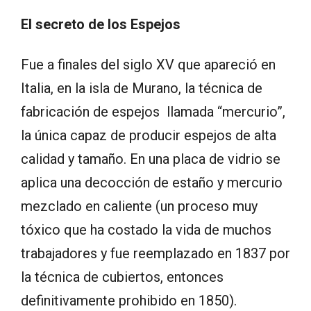
El secreto de los Espejos
Fue a finales del siglo XV que apareció en
Italia, en la isla de Murano, la técnica de
fabricación de espejos llamada “mercurio”,
la única capaz de producir espejos de alta
calidad y tamaño. En una placa de vidrio se
aplica una decocción de estaño y mercurio
mezclado en caliente (un proceso muy
tóxico que ha costado la vida de muchos
trabajadores y fue reemplazado en 1837 por
la técnica de cubiertos, entonces
definitivamente prohibido en 1850).