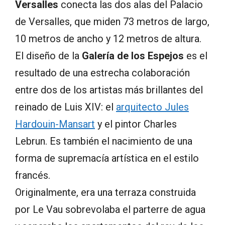
Versalles
conecta las dos alas del Palacio
de Versalles, que miden 73 metros de largo,
10 metros de ancho y 12 metros de altura.
El diseño de la
Galería de los Espejos
es el
resultado de una estrecha colaboración
entre dos de los artistas más brillantes del
reinado de Luis XIV: el
arquitecto Jules
Hardouin-Mansart
y el pintor Charles
Lebrun. Es también el nacimiento de una
forma de supremacía artística en el estilo
francés.
Originalmente, era una terraza construida
por Le Vau sobrevolaba el parterre de agua