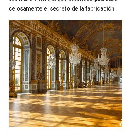
celosamente el secreto de la fabricación.