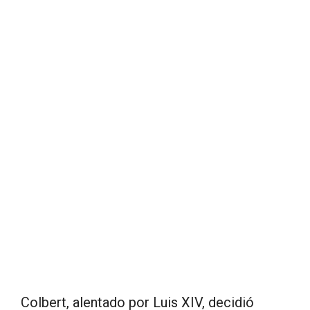
Colbert, alentado por Luis XIV, decidió