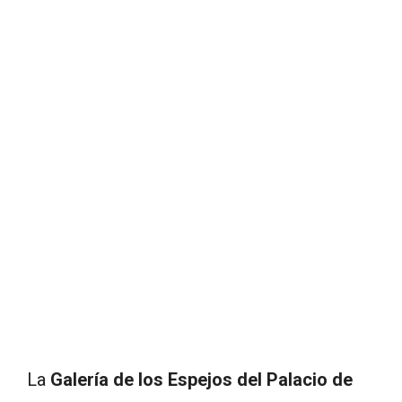
La
Galería de los Espejos del Palacio de