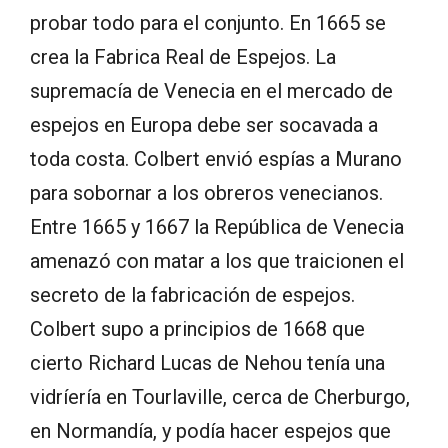
probar todo para el conjunto. En 1665 se
crea la Fabrica Real de Espejos. La
supremacía de Venecia en el mercado de
espejos en Europa debe ser socavada a
toda costa. Colbert envió espías a Murano
para sobornar a los obreros venecianos.
Entre 1665 y 1667 la República de Venecia
amenazó con matar a los que traicionen el
secreto de la fabricación de espejos.
Colbert supo a principios de 1668 que
cierto Richard Lucas de Nehou tenía una
vidríería en Tourlaville, cerca de Cherburgo,
en Normandía, y podía hacer espejos que