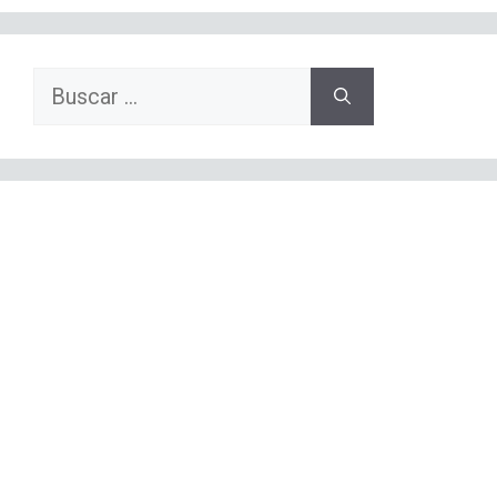
Buscar: