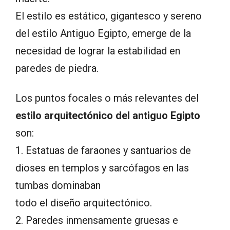
El estilo es estático, gigantesco y sereno
del estilo Antiguo Egipto, emerge de la
necesidad de lograr la estabilidad en
paredes de piedra.
Los puntos focales o más relevantes del
estilo arquitectónico del antiguo Egipto
son:
1. Estatuas de faraones y santuarios de
dioses en templos y sarcófagos en las
tumbas dominaban
todo el diseño arquitectónico.
2. Paredes inmensamente gruesas e