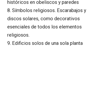
históricos en obeliscos y paredes
8. Símbolos religiosos. Escarabajos y
discos solares, como decorativos
esenciales de todos los elementos
religiosos.
9. Edificios solos de una sola planta