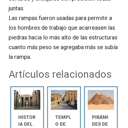
juntas.
Las rampas fueron usadas para permitir a
los hombres de trabajo que acarreasen las
piedras hacia lo más alto de las estructuras
cuanto más peso se agregaba más se subía
la rampa.
Artículos relacionados
HISTOR
TEMPL
PIRÁMI
IA DEL
O DE
DES DE