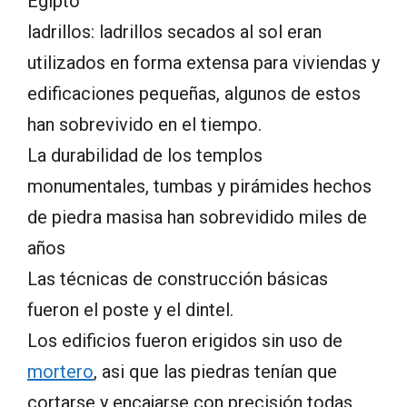
Egipto
ladrillos: ladrillos secados al sol eran
utilizados en forma extensa para viviendas y
edificaciones pequeñas, algunos de estos
han sobrevivido en el tiempo.
La durabilidad de los templos
monumentales, tumbas y pirámides hechos
de piedra masisa han sobrevidido miles de
años
Las técnicas de construcción básicas
fueron el poste y el dintel.
Los edificios fueron erigidos sin uso de
mortero
, asi que las piedras tenían que
cortarse y encajarse con precisión todas