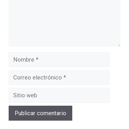
Nombre
Correo
electrónico
Sitio
web