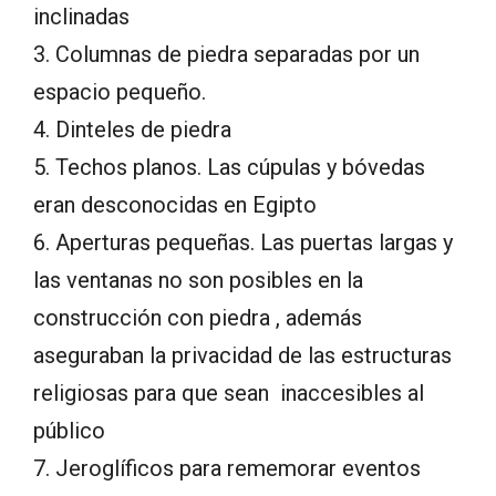
inclinadas
3. Columnas de piedra separadas por un
espacio pequeño.
4. Dinteles de piedra
5. Techos planos. Las cúpulas y bóvedas
eran desconocidas en Egipto
6. Aperturas pequeñas. Las puertas largas y
las ventanas no son posibles en la
construcción con piedra , además
aseguraban la privacidad de las estructuras
religiosas para que sean inaccesibles al
público
7. Jeroglíficos para rememorar eventos