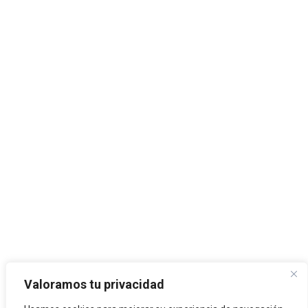
Valoramos tu privacidad