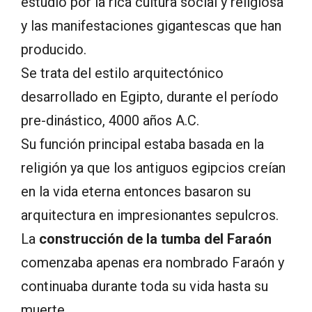
estudio por la rica cultura social y religiosa
y las manifestaciones gigantescas que han
producido.
Se trata del estilo arquitectónico
desarrollado en Egipto, durante el período
pre-dinástico, 4000 años A.C.
Su función principal estaba basada en la
religión ya que los antiguos egipcios creían
en la vida eterna entonces basaron su
arquitectura en impresionantes sepulcros.
La
construcción de la tumba del Faraón
comenzaba apenas era nombrado Faraón y
continuaba durante toda su vida hasta su
muerte.