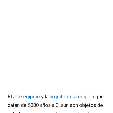
El
arte egipcio
y la
arquitectura egipcia
que
datan de 5000 años a.C. aún son objetos de