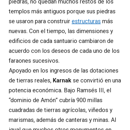
piedras, no quedan muchos restos de los
templos más antiguos porque sus piedras
se usaron para construir
estructuras
más
nuevas. Con el tiempo, las dimensiones y
edificios de cada santuario cambiaron de
acuerdo con los deseos de cada uno de los
faraones sucesivos.
Apoyado en los ingresos de las dotaciones
de tierras reales,
Karnak
se convirtió en una
potencia económica. Bajo Ramsés III, el
“dominio de Amón” cubría 900 millas
cuadradas de tierras agrícolas, viñedos y
marismas, además de canteras y minas. Al
igual que muchos otros monumentos en