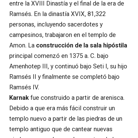
entre la XVIII Dinastía y el final de la era de
Ramsés. En la dinastía XVIX, 81,322
personas, incluyendo sacerdotes y
campesinos, trabajaron en el templo de
Amon. La
construcción de la sala hipóstila
principal comenzó en 1375 a. C. bajo
Amenhotep III, y continuó bajo Seti I, su hijo
Ramsés II y finalmente se completó bajo
Ramsés IV.
Karnak
fue construido a partir de arenisca.
Debido a que era más fácil construir un
templo nuevo a partir de las piedras de un
templo antiguo que de cantear nuevas