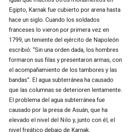
Egipto, Karnak fue cubierto por arena hasta
hace un siglo. Cuando los soldados
franceses lo vieron por primera vez en
1799, un teniente del ejército de Napoleón
escribió: “Sin una orden dada, los hombres
formaron sus filas y presentaron armas, con
el acompañamiento de los tambores y las
bandas”. El agua subterránea ha causado
que las columnas se deterioren lentamente.
El problema del agua subterránea fue
causado por la presa de Asuán, que ha
elevado el nivel del Nilo y, junto con él, el
nivel freático debajo de Karnak.