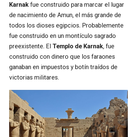
Karnak
fue construido para marcar el lugar
de nacimiento de Amun, el más grande de
todos los dioses egipcios. Probablemente
fue construido en un montículo sagrado
preexistente. El
Templo de Karnak
, fue
construido con dinero que los faraones
ganaban en impuestos y botín traídos de
victorias militares.