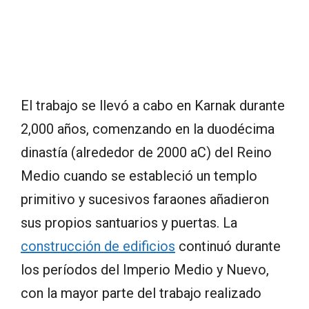
El trabajo se llevó a cabo en Karnak durante
2,000 años, comenzando en la duodécima
dinastía (alrededor de 2000 aC) del Reino
Medio cuando se estableció un templo
primitivo y sucesivos faraones añadieron
sus propios santuarios y puertas. La
construcción de edificios
continuó durante
los períodos del Imperio Medio y Nuevo,
con la mayor parte del trabajo realizado