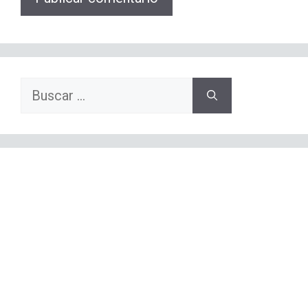
Buscar: