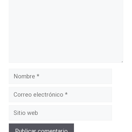
Nombre
Correo
electrónico
Sitio
web