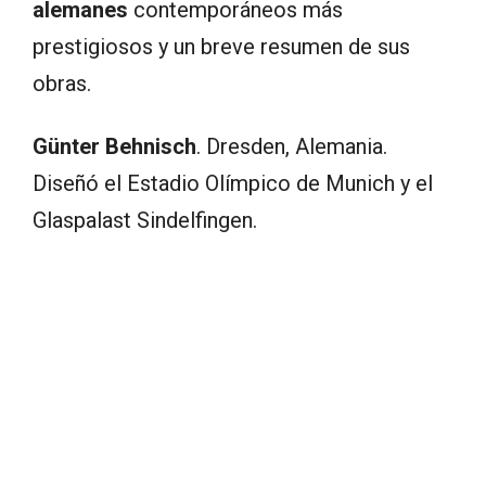
alemanes
contemporáneos más
prestigiosos y un breve resumen de sus
obras.
Günter Behnisch
. Dresden, Alemania.
Diseñó el Estadio Olímpico de Munich y el
Glaspalast Sindelfingen.