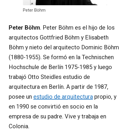
Peter Böhm
Peter Böhm
.
Peter Böhm es el hijo de los
arquitectos Gottfried Böhm y Elisabeth
Böhm y nieto del arquitecto Dominic Böhm
(1880-1955). Se formó en la Technischen
Hochschule de Berlín 1975-1985 y luego
trabajó Otto Steidles estudio de
arquitectura en Berlín. A partir de 1987,
posee un
estudio de arquitectura
propio, y
en 1990 se convirtió en socio en la
empresa de su padre. Vive y trabaja en
Colonia.