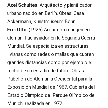
Axel Schultes
. Arquitecto y planificador
urbano nacido en Berlín. Obras: Casa
Ackermann, Kunstmuseum Bonn.
Frei Otto
. (1925) Arquitecto e ingeniero
alemán. Fue aviador en la Segunda Guerra
Mundial. Se especializa en estructuras
livianas como redes o mallas que cubren
grandes distancias como por ejemplo el
techo de un estadio de fútbol. Obras:
Pabellón de Alemania Occidental para la
Exposición Mundial de 1967. Cubierta del
Estadio Olímpico del Parque Olímpico de
Munich, realizada en 1972.