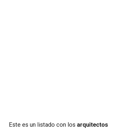
Este es un listado con los
arquitectos