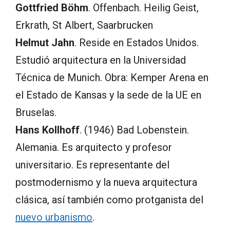
Gottfried Böhm
. Offenbach. Heilig Geist,
Erkrath, St Albert, Saarbrucken
Helmut Jahn
. Reside en Estados Unidos.
Estudió arquitectura en la Universidad
Técnica de Munich. Obra: Kemper Arena en
el Estado de Kansas y la sede de la UE en
Bruselas.
Hans Kollhoff
. (1946) Bad Lobenstein.
Alemania. Es arquitecto y profesor
universitario. Es representante del
postmodernismo y la nueva arquitectura
clásica, así también como protganista del
nuevo urbanismo
.