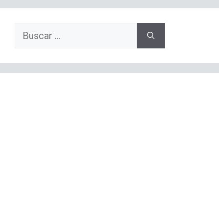
Buscar: