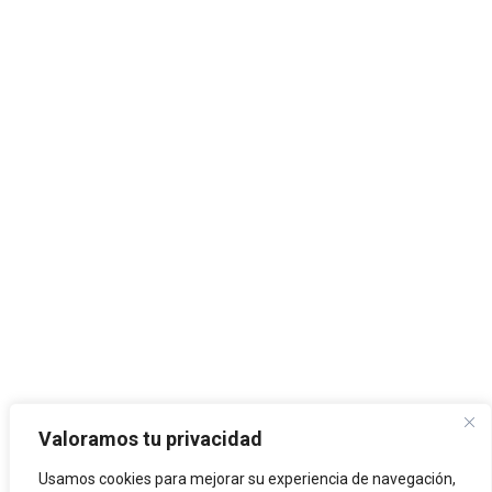
Valoramos tu privacidad
Usamos cookies para mejorar su experiencia de navegación,